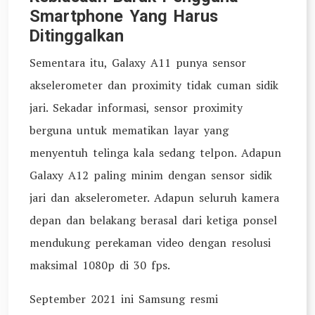
Smartphone Yang Harus
Ditinggalkan
Sementara itu, Galaxy A11 punya sensor
akselerometer dan proximity tidak cuman sidik
jari. Sekadar informasi, sensor proximity
berguna untuk mematikan layar yang
menyentuh telinga kala sedang telpon. Adapun
Galaxy A12 paling minim dengan sensor sidik
jari dan akselerometer. Adapun seluruh kamera
depan dan belakang berasal dari ketiga ponsel
mendukung perekaman video dengan resolusi
maksimal 1080p di 30 fps.
September 2021 ini Samsung resmi