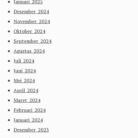
Januari 2025
Desember 2024
November 2024
Oktober 2024
September 2024
Agustus 2024
Juli 2024
Juni 2024
Mei 2024
April 2024
Maret 2024
Februari 2024
Januari 2024
Desember 2023