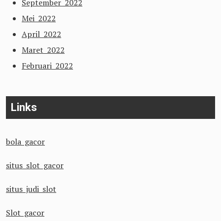
September 2022
Mei 2022
April 2022
Maret 2022
Februari 2022
Links
bola gacor
situs slot gacor
situs judi slot
Slot gacor