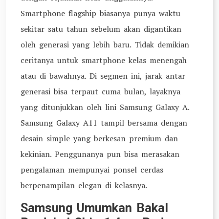
Smartphone flagship biasanya punya waktu
sekitar satu tahun sebelum akan digantikan
oleh generasi yang lebih baru. Tidak demikian
ceritanya untuk smartphone kelas menengah
atau di bawahnya. Di segmen ini, jarak antar
generasi bisa terpaut cuma bulan, layaknya
yang ditunjukkan oleh lini Samsung Galaxy A.
Samsung Galaxy A11 tampil bersama dengan
desain simple yang berkesan premium dan
kekinian. Penggunanya pun bisa merasakan
pengalaman mempunyai ponsel cerdas
berpenampilan elegan di kelasnya.
Samsung Umumkan Bakal