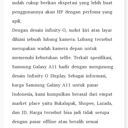
sudah cukup berikan ekspetasi yang lebih buat
penggunannya akan HP dengan perfoma yang
apik.
Dengan desain infinity-O, sudut kiri atas layar
dihiasi sebuah lubang kamera. Lubang tersebut
merupakan wadah kamera depan untuk
memenuhi kebutuhan selfie. Terkait spesifikasi,
Samsung Galaxy A11 hadir dengan mengusung
desain Infinity-O Display. Sebagai informasi,
harga Samsung Galaxy A11 untuk pasar
Indonesia, kami kumpulkan berasal dari empat
market place yaitu Bukalapak, Shopee, Lazada,
dan JD. Harga tersebut bisa jadi tidak serupa
dengan pasar offline atau beralih sesuai