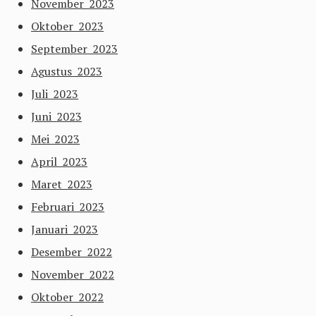
November 2023
Oktober 2023
September 2023
Agustus 2023
Juli 2023
Juni 2023
Mei 2023
April 2023
Maret 2023
Februari 2023
Januari 2023
Desember 2022
November 2022
Oktober 2022