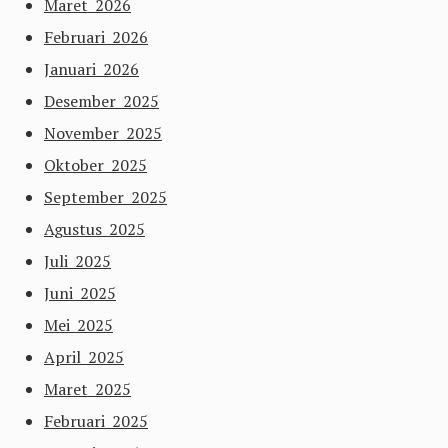
Maret 2026
Februari 2026
Januari 2026
Desember 2025
November 2025
Oktober 2025
September 2025
Agustus 2025
Juli 2025
Juni 2025
Mei 2025
April 2025
Maret 2025
Februari 2025