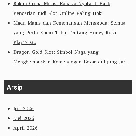
Bukan Cuma Mitos: Rahasia Nyata di Balik
Pencarian Judi Slot Online Paling Hoki
Madu Manis dan Kemenangan Menggoda: Semua
yang Perlu Kamu Tahu Tentang Honey Rush
Play’N Go
Dragon Gold Slot: Simbol Naga yang
Menghembuskan Kemenangan Besar di Ujung Jari
Arsip
Juli 2026
Mei 2026
April 2026