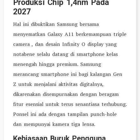
Produksi Chip 1,4nm Pada
2027
Hal ini dibuktikan Samsung bersama
menyematkan Galaxy A11 berkemampuan triple
camera , dan desain Infinity O display yang
notabene selalu datang di smartphone kelas
menengah hingga premium. Samsung
merancang smartphone ini bagi kalangan Gen
Z untuk menjalani aktivitas digitalnya,
dikarenakan disempurnakan dengan beragam
fitur esensial untuk terus senantiasa terhubung.
Ponsel ini ada dengan tampilan punch-hole
dan mempunyai kamera tiga lensa.
Kebiasaan Buruk Pengguna