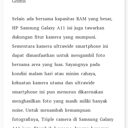
Griffin
Selain ada bersama kapasitas RAM yang besar,
HP Samsung Galaxy A11 ini juga tawarkan
dukungan fitur kamera yang mumpuni.
Sementara kamera ultrawide smartphone ini
dapat dimanfaatkan untuk mengambil foto
bersama area yang luas. Sayangnya pada
kondisi malam hari atau minim cahaya,
kekuatan kamera utama dan ultrawide
smartphone ini pun menurun dikarenakan
menghasilkan foto yang masih miliki banyak
noise. Untuk menambah kemampuan
fotografinya, Triple camera di Samsung Galaxy