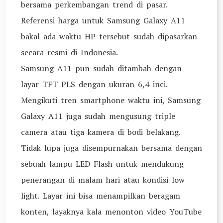
bersama perkembangan trend di pasar.
Referensi harga untuk Samsung Galaxy A11
bakal ada waktu HP tersebut sudah dipasarkan
secara resmi di Indonesia.
Samsung A11 pun sudah ditambah dengan
layar TFT PLS dengan ukuran 6,4 inci.
Mengikuti tren smartphone waktu ini, Samsung
Galaxy A11 juga sudah mengusung triple
camera atau tiga kamera di bodi belakang.
Tidak lupa juga disempurnakan bersama dengan
sebuah lampu LED Flash untuk mendukung
penerangan di malam hari atau kondisi low
light. Layar ini bisa menampilkan beragam
konten, layaknya kala menonton video YouTube