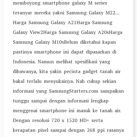
memboyong smartphone galaxy M series
teranyar mereka yakni Samsung Galaxy M22…
Harga Samsung Galaxy A21Harga Samsung
Galaxy View2Harga Samsung Galaxy A20sHarga
Samsung Galaxy M10sBelum diketahui kapan
pastinya smartphone ini dapat dipasarkan di
Indonesia. Namun melihat spesifikasi yang
dibawanya, kita yakin pecinta gadget tanah air
bakal terlalu menyukainya. Nah cukup sekian
informasi yang SamsungStarters.com sampaikan
tunggu sampai dengan informasi lengkap
menggenai smartphone ini masuk ke tanah air.
Dengan resolusi 720 x 1520 HD+ serta
kerapatan pixel sampai dengan 268 ppi rasanya