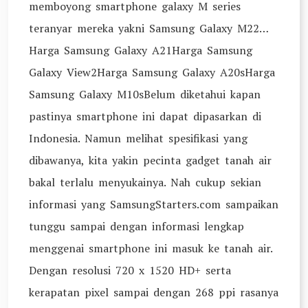
memboyong smartphone galaxy M series
teranyar mereka yakni Samsung Galaxy M22…
Harga Samsung Galaxy A21Harga Samsung
Galaxy View2Harga Samsung Galaxy A20sHarga
Samsung Galaxy M10sBelum diketahui kapan
pastinya smartphone ini dapat dipasarkan di
Indonesia. Namun melihat spesifikasi yang
dibawanya, kita yakin pecinta gadget tanah air
bakal terlalu menyukainya. Nah cukup sekian
informasi yang SamsungStarters.com sampaikan
tunggu sampai dengan informasi lengkap
menggenai smartphone ini masuk ke tanah air.
Dengan resolusi 720 x 1520 HD+ serta
kerapatan pixel sampai dengan 268 ppi rasanya