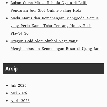
Bukan Cuma Mitos: Rahasia Nyata di Balik
Pencarian Judi Slot Online Paling Hoki
Madu Manis dan Kemenangan Menggoda: Semua
yang Perlu Kamu Tahu Tentang Honey Rush
Play’N Go
Dragon Gold Slot: Simbol Naga yang
Menghembuskan Kemenangan Besar di Ujung Jari
Arsip
Juli 2026
Mei 2026
April 2026