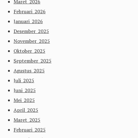
Maret 2026
Februari 2026
Januari 2026
Desember 2025
November 2025
Oktober 2025
September 2025
Agustus 2025
Juli 2025
Juni 2025
Mei 2025
April 2025
Maret 2025
Februari 2025