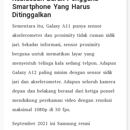
Smartphone Yang Harus
Ditinggalkan
Sementara itu, Galaxy A11 punya sensor
akselerometer dan proximity tidak cuman sidik
jari. Sekadar informasi, sensor proximity
berguna untuk mematikan layar yang
menyentuh telinga kala sedang telpon. Adapun
Galaxy A12 paling minim dengan sensor sidik
jari dan akselerometer. Adapun seluruh kamera
depan dan belakang berasal dari ketiga ponsel
mendukung perekaman video dengan resolusi
maksimal 1080p di 30 fps.
September 2021 ini Samsung resmi