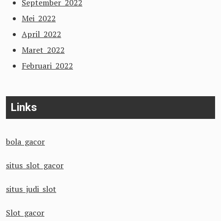
September 2022
Mei 2022
April 2022
Maret 2022
Februari 2022
Links
bola gacor
situs slot gacor
situs judi slot
Slot gacor