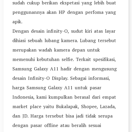
sudah cukup berikan ekspetasi yang lebih buat
penggunannya akan HP dengan perfoma yang
apik.
Dengan desain infinity-O, sudut kiri atas layar
dihiasi sebuah lubang kamera. Lubang tersebut
merupakan wadah kamera depan untuk
memenuhi kebutuhan selfie. Terkait spesifikasi,
Samsung Galaxy A11 hadir dengan mengusung
desain Infinity-O Display. Sebagai informasi,
harga Samsung Galaxy A11 untuk pasar
Indonesia, kami kumpulkan berasal dari empat
market place yaitu Bukalapak, Shopee, Lazada,
dan JD. Harga tersebut bisa jadi tidak serupa
dengan pasar offline atau beralih sesuai