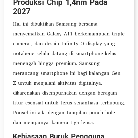
Produksi Chip 1,4nm Pada
2027
Hal ini dibuktikan Samsung bersama
menyematkan Galaxy A11 berkemampuan triple
camera , dan desain Infinity O display yang
notabene selalu datang di smartphone kelas
menengah hingga premium. Samsung
merancang smartphone ini bagi kalangan Gen
Z untuk menjalani aktivitas digitalnya,
dikarenakan disempurnakan dengan beragam
fitur esensial untuk terus senantiasa terhubung.
Ponsel ini ada dengan tampilan punch-hole
dan mempunyai kamera tiga lensa.
Kebiasaan Buruk Pengguna