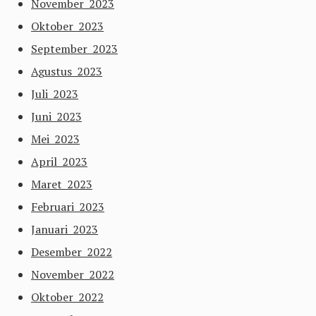
November 2023
Oktober 2023
September 2023
Agustus 2023
Juli 2023
Juni 2023
Mei 2023
April 2023
Maret 2023
Februari 2023
Januari 2023
Desember 2022
November 2022
Oktober 2022