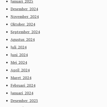
Januari 2025
Desember 2024
November 2024
Oktober 2024
September 2024
Agustus 2024
Juli 2024
Juni 2024
Mei 2024
April 2024
Maret 2024
Februari 2024
Januari 2024
Desember 2023