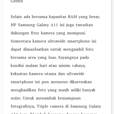
Griffin
Selain ada bersama kapasitas RAM yang besar,
HP Samsung Galaxy A11 ini juga tawarkan
dukungan fitur kamera yang mumpuni.
Sementara kamera ultrawide smartphone ini
dapat dimanfaatkan untuk mengambil foto
bersama area yang luas. Sayangnya pada
kondisi malam hari atau minim cahaya,
kekuatan kamera utama dan ultrawide
smartphone ini pun menurun dikarenakan
menghasilkan foto yang masih miliki banyak
noise. Untuk menambah kemampuan
fotografinya, Triple camera di Samsung Galaxy