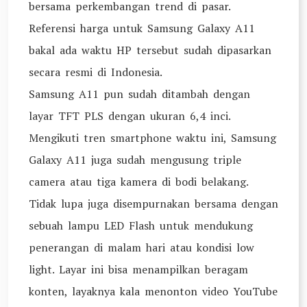
bersama perkembangan trend di pasar.
Referensi harga untuk Samsung Galaxy A11
bakal ada waktu HP tersebut sudah dipasarkan
secara resmi di Indonesia.
Samsung A11 pun sudah ditambah dengan
layar TFT PLS dengan ukuran 6,4 inci.
Mengikuti tren smartphone waktu ini, Samsung
Galaxy A11 juga sudah mengusung triple
camera atau tiga kamera di bodi belakang.
Tidak lupa juga disempurnakan bersama dengan
sebuah lampu LED Flash untuk mendukung
penerangan di malam hari atau kondisi low
light. Layar ini bisa menampilkan beragam
konten, layaknya kala menonton video YouTube