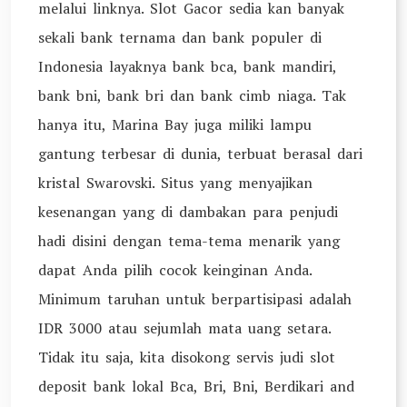
melalui linknya. Slot Gacor sedia kan banyak
sekali bank ternama dan bank populer di
Indonesia layaknya bank bca, bank mandiri,
bank bni, bank bri dan bank cimb niaga. Tak
hanya itu, Marina Bay juga miliki lampu
gantung terbesar di dunia, terbuat berasal dari
kristal Swarovski. Situs yang menyajikan
kesenangan yang di dambakan para penjudi
hadi disini dengan tema-tema menarik yang
dapat Anda pilih cocok keinginan Anda.
Minimum taruhan untuk berpartisipasi adalah
IDR 3000 atau sejumlah mata uang setara.
Tidak itu saja, kita disokong servis judi slot
deposit bank lokal Bca, Bri, Bni, Berdikari and