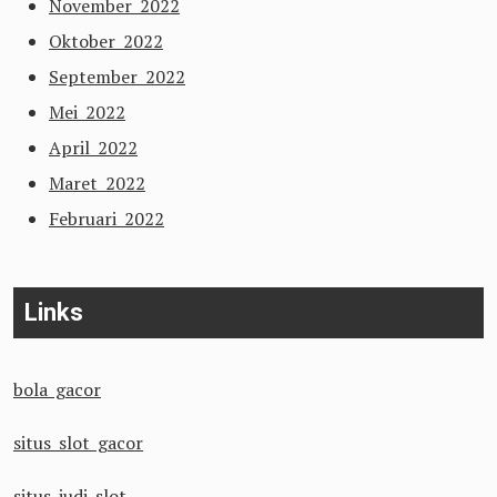
November 2022
Oktober 2022
September 2022
Mei 2022
April 2022
Maret 2022
Februari 2022
Links
bola gacor
situs slot gacor
situs judi slot