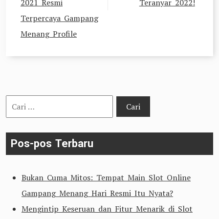
2021 Resmi
Teranyar 2022!
Terpercaya Gampang
Menang Profile
Cari
untuk:
Pos-pos Terbaru
Bukan Cuma Mitos: Tempat Main Slot Online
Gampang Menang Hari Resmi Itu Nyata?
Mengintip Keseruan dan Fitur Menarik di Slot