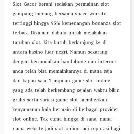
Slot Gacor berani sediakan permainan slot
gampang menang bersama space winrate
tertinggi hingga 95% kemenangan bonanza slot
terbaik. Dizaman dahulu untuk melakukan
taruhan slot, kita butuh berkunjung ke di
antara kasino luar negri. Namun sekarang
dengan bermodalkan handphone dan internet
anda telah bisa memainkannya di mana saja
dan kapan saja. Tampilan game slot online
yang ada telah berkembang sejalan waktu bikin
grafis serta variasi game slot memberikan
kenyamanan kala bermain di berbagai provider
slot online. Tak cuma hingga di sana, nama –
nama website judi slot online jadi reputasi bagi