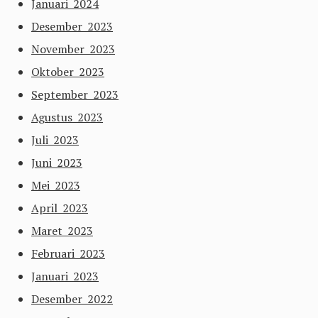
Januari 2024
Desember 2023
November 2023
Oktober 2023
September 2023
Agustus 2023
Juli 2023
Juni 2023
Mei 2023
April 2023
Maret 2023
Februari 2023
Januari 2023
Desember 2022