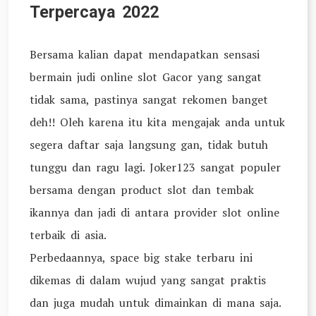
Terpercaya 2022
Bersama kalian dapat mendapatkan sensasi
bermain judi online slot Gacor yang sangat
tidak sama, pastinya sangat rekomen banget
deh!! Oleh karena itu kita mengajak anda untuk
segera daftar saja langsung gan, tidak butuh
tunggu dan ragu lagi. Joker123 sangat populer
bersama dengan product slot dan tembak
ikannya dan jadi di antara provider slot online
terbaik di asia.
Perbedaannya, space big stake terbaru ini
dikemas di dalam wujud yang sangat praktis
dan juga mudah untuk dimainkan di mana saja.