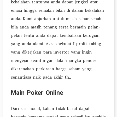
kekalahan tentunya anda dapat jengkel atau
emosi hingga semakin bikin di dalam kekalahan
anda. Kami anjurkan untuk masih sabar sebab
bila anda masih tenang serta bermain pelan-
pelan tentu anda dapat kembalikan kerugian
yang anda alami. Aksi spekulatif profit taking
yang dikerjakan para investor yang ingin
mengejar keuntungan dalam jangka pendek
dikarenakan perkiraan harga saham yang
senantiasa naik pada akhir th..
Main Poker Online
Dari sisi modal, kalian tidak bakal dapat
bermain bersama modal yang sekecil itu apabila