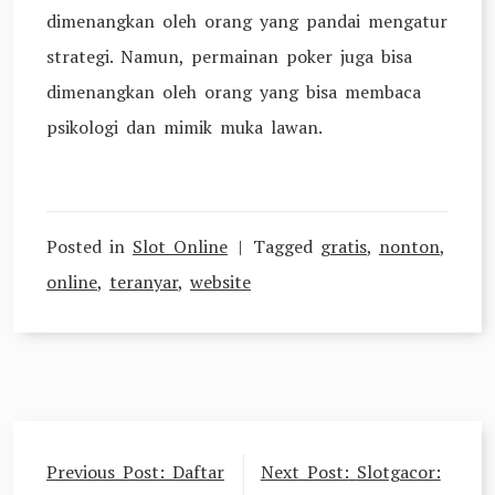
dimenangkan oleh orang yang pandai mengatur
strategi. Namun, permainan poker juga bisa
dimenangkan oleh orang yang bisa membaca
psikologi dan mimik muka lawan.
Posted in
Slot Online
Tagged
gratis
,
nonton
,
online
,
teranyar
,
website
Navigasi
Previous Post:
Daftar
Next Post:
Slotgacor: