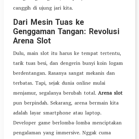
canggih di ujung jari kita.
Dari Mesin Tuas ke
Genggaman Tangan: Revolusi
Arena Slot
Dulu, main slot itu harus ke tempat tertentu,
tarik tuas besi, dan dengerin bunyi koin logam
berdentangan. Rasanya sangat mekanis dan
terbatas. Tapi, sejak dunia online mulai
menjamur, segalanya berubah total.
Arena slot
pun berpindah. Sekarang, arena bermain kita
adalah layar smartphone atau laptop.
Developer game berlomba-lomba menciptakan
pengalaman yang immersive. Nggak cuma