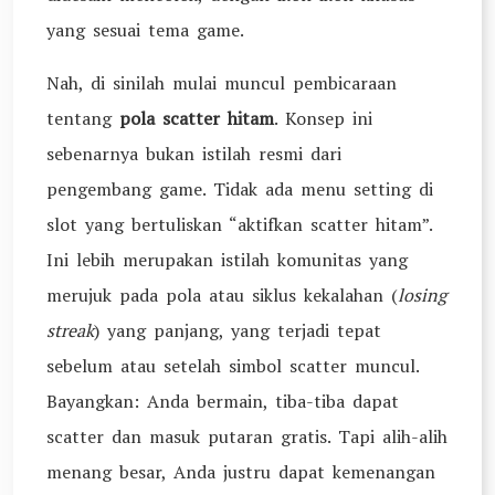
yang sesuai tema game.
Nah, di sinilah mulai muncul pembicaraan
tentang
pola scatter hitam
. Konsep ini
sebenarnya bukan istilah resmi dari
pengembang game. Tidak ada menu setting di
slot yang bertuliskan “aktifkan scatter hitam”.
Ini lebih merupakan istilah komunitas yang
merujuk pada pola atau siklus kekalahan (
losing
streak
) yang panjang, yang terjadi tepat
sebelum atau setelah simbol scatter muncul.
Bayangkan: Anda bermain, tiba-tiba dapat
scatter dan masuk putaran gratis. Tapi alih-alih
menang besar, Anda justru dapat kemenangan