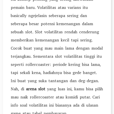
pemain baru. Volatilitas atau varians itu
basically ngejelasin seberapa sering dan
seberapa besar potensi kemenangan dalam
sebuah slot. Slot volatilitas rendah cenderung
memberikan kemenangan kecil tapi sering.
Cocok buat yang mau main lama dengan modal
terjangkau. Sementara slot volatilitas tinggi itu
seperti rollercoaster: periode kering bisa lama,
tapi sekali kena, hadiahnya bisa gede banget.
Ini buat yang suka tantangan dan deg-degan.
Nah, di
arena slot
yang luas ini, kamu bisa pilih
mau naik rollercoaster atau komidi putar. Cari
info soal volatilitas ini biasanya ada di ulasan
game atau tabel pembayaran.