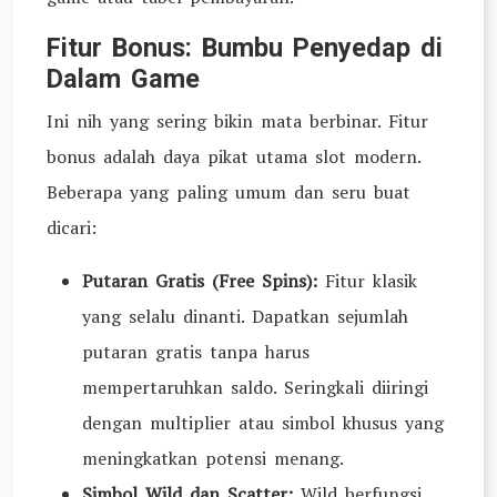
Fitur Bonus: Bumbu Penyedap di
Dalam Game
Ini nih yang sering bikin mata berbinar. Fitur
bonus adalah daya pikat utama slot modern.
Beberapa yang paling umum dan seru buat
dicari:
Putaran Gratis (Free Spins):
Fitur klasik
yang selalu dinanti. Dapatkan sejumlah
putaran gratis tanpa harus
mempertaruhkan saldo. Seringkali diiringi
dengan multiplier atau simbol khusus yang
meningkatkan potensi menang.
Simbol Wild dan Scatter:
Wild berfungsi