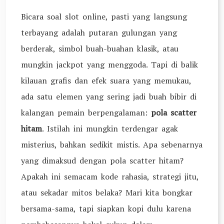
Bicara soal slot online, pasti yang langsung
terbayang adalah putaran gulungan yang
berderak, simbol buah-buahan klasik, atau
mungkin jackpot yang menggoda. Tapi di balik
kilauan grafis dan efek suara yang memukau,
ada satu elemen yang sering jadi buah bibir di
kalangan pemain berpengalaman:
pola scatter
hitam
. Istilah ini mungkin terdengar agak
misterius, bahkan sedikit mistis. Apa sebenarnya
yang dimaksud dengan pola scatter hitam?
Apakah ini semacam kode rahasia, strategi jitu,
atau sekadar mitos belaka? Mari kita bongkar
bersama-sama, tapi siapkan kopi dulu karena