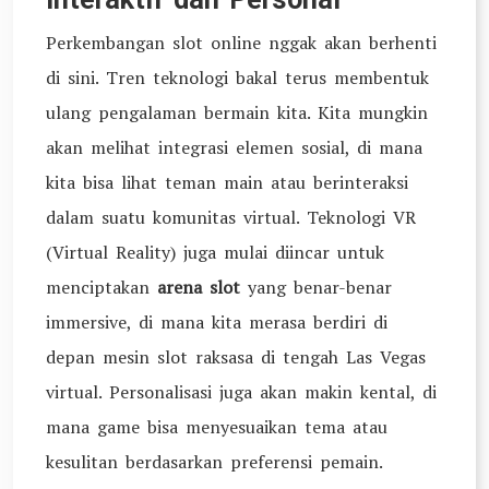
Perkembangan slot online nggak akan berhenti
di sini. Tren teknologi bakal terus membentuk
ulang pengalaman bermain kita. Kita mungkin
akan melihat integrasi elemen sosial, di mana
kita bisa lihat teman main atau berinteraksi
dalam suatu komunitas virtual. Teknologi VR
(Virtual Reality) juga mulai diincar untuk
menciptakan
arena slot
yang benar-benar
immersive, di mana kita merasa berdiri di
depan mesin slot raksasa di tengah Las Vegas
virtual. Personalisasi juga akan makin kental, di
mana game bisa menyesuaikan tema atau
kesulitan berdasarkan preferensi pemain.