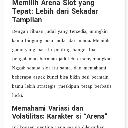
Memilih Arena Slot yang
Tepat: Lebih dari Sekadar
Tampilan
Dengan ribuan judul yang tersedia, mungkin
kamu bingung mau mulai dari mana. Memilih
game yang pas itu penting banget biar
pengalaman bermain jadi lebih menyenangkan.
Nggak semua slot itu sama, dan memahami
beberapa aspek kunci bisa bikin sesi bermain
kamu lebih strategis (meskipun tetap berbasis
luck).
Memahami Variasi dan
Volatilitas: Karakter si “Arena”
Ini konsep penting yang sering dilewatkan