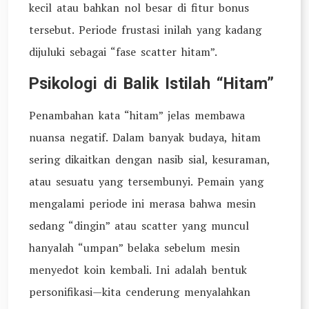
kecil atau bahkan nol besar di fitur bonus
tersebut. Periode frustasi inilah yang kadang
dijuluki sebagai “fase scatter hitam”.
Psikologi di Balik Istilah “Hitam”
Penambahan kata “hitam” jelas membawa
nuansa negatif. Dalam banyak budaya, hitam
sering dikaitkan dengan nasib sial, kesuraman,
atau sesuatu yang tersembunyi. Pemain yang
mengalami periode ini merasa bahwa mesin
sedang “dingin” atau scatter yang muncul
hanyalah “umpan” belaka sebelum mesin
menyedot koin kembali. Ini adalah bentuk
personifikasi—kita cenderung menyalahkan