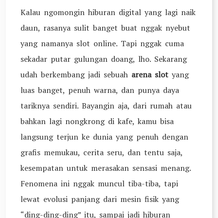
Kalau ngomongin hiburan digital yang lagi naik
daun, rasanya sulit banget buat nggak nyebut
yang namanya slot online. Tapi nggak cuma
sekadar putar gulungan doang, lho. Sekarang
udah berkembang jadi sebuah
arena slot
yang
luas banget, penuh warna, dan punya daya
tariknya sendiri. Bayangin aja, dari rumah atau
bahkan lagi nongkrong di kafe, kamu bisa
langsung terjun ke dunia yang penuh dengan
grafis memukau, cerita seru, dan tentu saja,
kesempatan untuk merasakan sensasi menang.
Fenomena ini nggak muncul tiba-tiba, tapi
lewat evolusi panjang dari mesin fisik yang
“ding-ding-ding” itu, sampai jadi hiburan