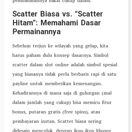
pembahasannya bakal cukup dalam.
Scatter Biasa vs. “Scatter
Hitam”: Memahami Dasar
Permainannya
Sebelum terjun ke wilayah yang gelap, kita
harus paham dulu konsep dasarnya. Simbol
scatter dalam slot online adalah simbol spesial
yang biasanya tidak perlu berbaris rapi di satu
payline untuk memberikan kemenangan.
Kehadirannya di mana saja di gulungan (asal
dalam jumlah yang cukup) bisa memicu fitur
bonus, putaran gratis (free spins), atau
pembayaran instan. Scatter biasa sering
didesain mencolok, dengan ikon-ikon khusus