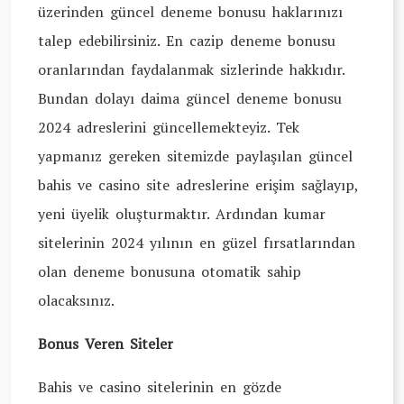
üzerinden güncel deneme bonusu haklarınızı
talep edebilirsiniz. En cazip deneme bonusu
oranlarından faydalanmak sizlerinde hakkıdır.
Bundan dolayı daima güncel deneme bonusu
2024 adreslerini güncellemekteyiz. Tek
yapmanız gereken sitemizde paylaşılan güncel
bahis ve casino site adreslerine erişim sağlayıp,
yeni üyelik oluşturmaktır. Ardından kumar
sitelerinin 2024 yılının en güzel fırsatlarından
olan deneme bonusuna otomatik sahip
olacaksınız.
Bonus Veren Siteler
Bahis ve casino sitelerinin en gözde