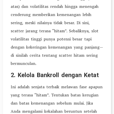
atas) dan volatilitas rendah hingga menengah
cenderung memberikan kemenangan lebih
sering, meski nilainya tidak besar. Di sini,
scatter jarang terasa “hitam”. Sebaliknya, slot
volatilitas tinggi punya potensi besar tapi
dengan kekeringan kemenangan yang panjang—
di sinilah cerita tentang scatter hitam sering
bermunculan.
2. Kelola Bankroll dengan Ketat
Ini adalah senjata terbaik melawan fase apapun
yang terasa “hitam”. Tentukan batas kerugian
dan batas kemenangan sebelum mulai. Jika
Anda mengalami kekalahan beruntun setelah