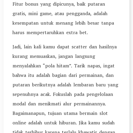
Fitur bonus yang dipicunya, baik putaran
gratis, mini game, atau pengganda, adalah
kesempatan untuk menang lebih besar tanpa
harus mempertaruhkan extra bet.
Jadi, lain kali kamu dapat scatter dan hasilnya
kurang memuaskan, jangan langsung
menyalahkan “pola hitam”. Tarik napas, ingat
bahwa itu adalah bagian dari permainan, dan
putaran berikutnya adalah lembaran baru yang
sepenuhnya acak. Fokuslah pada pengelolaan
modal dan menikmati alur permainannya.
Bagaimanapun, tujuan utama bermain slot
online adalah untuk hiburan. Jika kamu sudah
tidak terhibur karena terlalu khawatir dengan