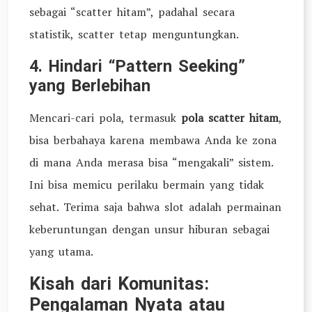
sebagai “scatter hitam”, padahal secara
statistik, scatter tetap menguntungkan.
4. Hindari “Pattern Seeking”
yang Berlebihan
Mencari-cari pola, termasuk
pola scatter hitam
,
bisa berbahaya karena membawa Anda ke zona
di mana Anda merasa bisa “mengakali” sistem.
Ini bisa memicu perilaku bermain yang tidak
sehat. Terima saja bahwa slot adalah permainan
keberuntungan dengan unsur hiburan sebagai
yang utama.
Kisah dari Komunitas:
Pengalaman Nyata atau