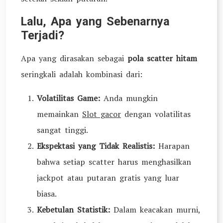
Lalu, Apa yang Sebenarnya
Terjadi?
Apa yang dirasakan sebagai
pola scatter hitam
seringkali adalah kombinasi dari:
Volatilitas Game:
Anda mungkin
memainkan
Slot gacor
dengan volatilitas
sangat tinggi.
Ekspektasi yang Tidak Realistis:
Harapan
bahwa setiap scatter harus menghasilkan
jackpot atau putaran gratis yang luar
biasa.
Kebetulan Statistik:
Dalam keacakan murni,