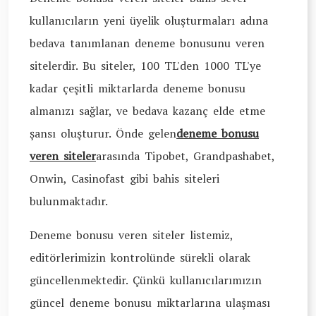
kullanıcıların yeni üyelik oluşturmaları adına
bedava tanımlanan deneme bonusunu veren
sitelerdir. Bu siteler, 100 TL'den 1000 TL'ye
kadar çeşitli miktarlarda deneme bonusu
almanızı sağlar, ve bedava kazanç elde etme
şansı oluşturur. Önde gelen
deneme bonusu
veren siteler
arasında Tipobet, Grandpashabet,
Onwin, Casinofast gibi bahis siteleri
bulunmaktadır.
Deneme bonusu veren siteler listemiz,
editörlerimizin kontrolünde sürekli olarak
güncellenmektedir. Çünkü kullanıcılarımızın
güncel deneme bonusu miktarlarına ulaşması