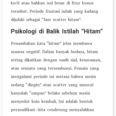
kecil atau bahkan nol besar di fitur bonus
tersebut. Periode frustasi inilah yang kadang
dijuluki sebagai “fase scatter hitam”.
Psikologi di Balik Istilah “Hitam”
Penambahan kata “hitam” jelas membawa
nuansa negatif. Dalam banyak budaya, hitam
sering dikaitkan dengan nasib sial, kesuraman,
atau sesuatu yang tersembunyi. Pemain yang
mengalami periode ini merasa bahwa mesin
sedang “dingin” atau scatter yang muncul
hanyalah “umpan” belaka sebelum mesin
menyedot koin kembali. Ini adalah bentuk
personifikasi—kita cenderung menyalahkan