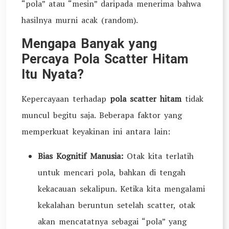
“pola” atau “mesin” daripada menerima bahwa
hasilnya murni acak (random).
Mengapa Banyak yang
Percaya Pola Scatter Hitam
Itu Nyata?
Kepercayaan terhadap
pola scatter hitam
tidak
muncul begitu saja. Beberapa faktor yang
memperkuat keyakinan ini antara lain:
Bias Kognitif Manusia:
Otak kita terlatih
untuk mencari pola, bahkan di tengah
kekacauan sekalipun. Ketika kita mengalami
kekalahan beruntun setelah scatter, otak
akan mencatatnya sebagai “pola” yang