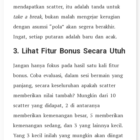
mendapatkan scatter, itu adalah tanda untuk
take a break
, bukan malah mengejar kerugian
dengan asumsi “pola” akan segera berakhir.
Ingat, setiap putaran adalah baru dan acak.
3. Lihat Fitur Bonus Secara Utuh
Jangan hanya fokus pada hasil satu kali fitur
bonus. Coba evaluasi, dalam sesi bermain yang
panjang, secara keseluruhan apakah scatter
memberikan nilai tambah? Mungkin dari 10
scatter yang didapat, 2 di antaranya
memberikan kemenangan besar, 5 memberikan
kemenangan sedang, dan 3 yang lainnya kecil.
Yang 3 kecil inilah yang mungkin akan diingat