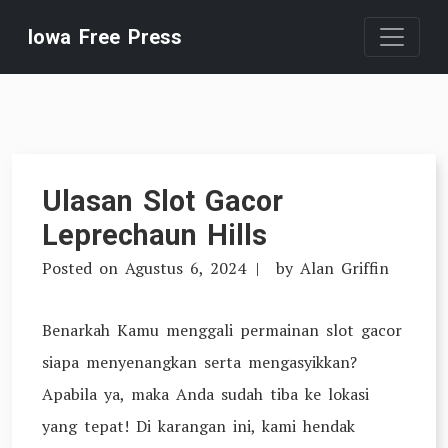
Skip
Iowa Free Press
to
content
Ulasan Slot Gacor
Leprechaun Hills
Posted on
Agustus 6, 2024
by
Alan Griffin
Benarkah Kamu menggali permainan slot gacor
siapa menyenangkan serta mengasyikkan?
Apabila ya, maka Anda sudah tiba ke lokasi
yang tepat! Di karangan ini, kami hendak