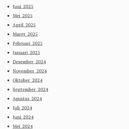
Juni 2025
Mei 2025
April 2025
Maret 2025
Februari 2025
Januari 2025
Desember 2024
November 2024
Oktober 2024
September 2024
Agustus 2024
Juli 2024
Juni 2024
Mei 2024