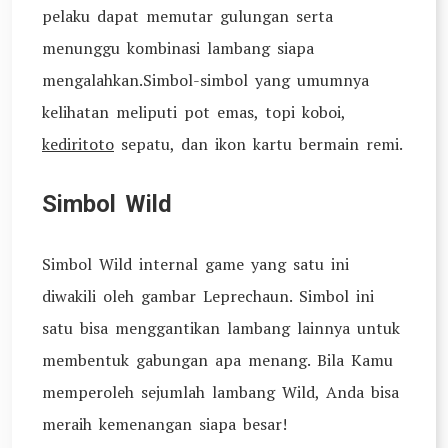
pelaku dapat memutar gulungan serta
menunggu kombinasi lambang siapa
mengalahkan.Simbol-simbol yang umumnya
kelihatan meliputi pot emas, topi koboi,
kediritoto
sepatu, dan ikon kartu bermain remi.
Simbol Wild
Simbol Wild internal game yang satu ini
diwakili oleh gambar Leprechaun. Simbol ini
satu bisa menggantikan lambang lainnya untuk
membentuk gabungan apa menang. Bila Kamu
memperoleh sejumlah lambang Wild, Anda bisa
meraih kemenangan siapa besar!