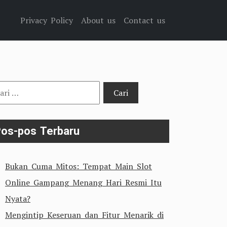
Privacy Policy
About us
Contact us
i
tuk:
os-pos Terbaru
Bukan Cuma Mitos: Tempat Main Slot
Online Gampang Menang Hari Resmi Itu
Nyata?
Mengintip Keseruan dan Fitur Menarik di