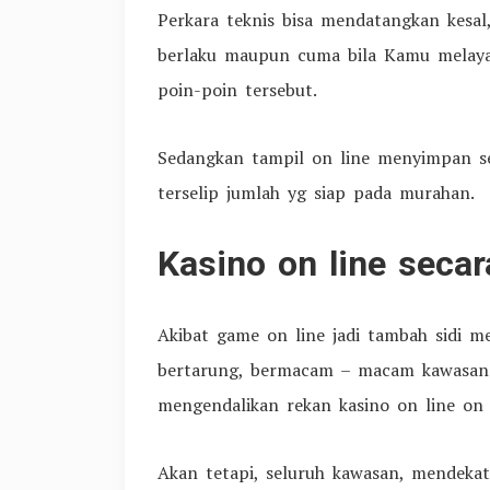
Perkara teknis bisa mendatangkan kesal
berlaku maupun cuma bila Kamu melayan
poin-poin tersebut.
Sedangkan tampil on line menyimpan se
terselip jumlah yg siap pada murahan.
Kasino on line secar
Akibat game on line jadi tambah sidi m
bertarung, bermacam – macam kawasan
mengendalikan rekan kasino on line on l
Akan tetapi, seluruh kawasan, mendekat