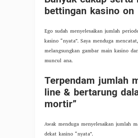
bettingan kasino on 
Ego sudah menyelesaikan jumlah period
kasino “nyata”. Saya menduga mencata
melangsungkan gambar main kasino dana
muncul ana.
Terpendam jumlah mu
line & bertarung dal
mortir”
Awak menduga menyelesaikan jumlah mas
dekat kasino “nyata”.