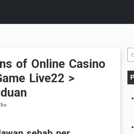
Car
ns of Online Casino
un
Game Live22 >
P
nduan
fin
lawan sebab per