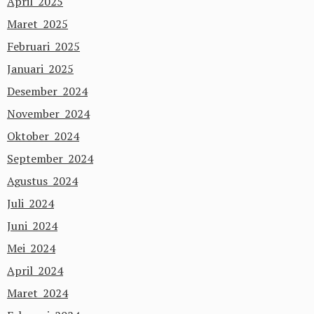
April 2025
Maret 2025
Februari 2025
Januari 2025
Desember 2024
November 2024
Oktober 2024
September 2024
Agustus 2024
Juli 2024
Juni 2024
Mei 2024
April 2024
Maret 2024