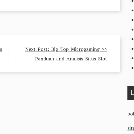
n
Next Post:
Big Top Microgaming >>
Panduan and Analisis Situs Slot
L
bo
sit