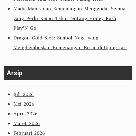
Madu Manis dan Kemenangan Menggoda: Semua
yang Perlu Kamu Tahu Tentang Honey Rush
Play’N Go
Dragon Gold Slot: Simbol Naga yang
Menghembuskan Kemenangan Besar di Ujung Jari
Arsip
Juli 2026
Mei 2026
April 2026
Maret 2026
Februari 2026