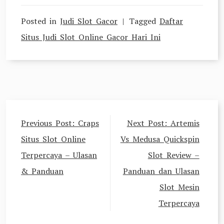
Posted in
Judi Slot Gacor
Tagged
Daftar
Situs Judi Slot Online Gacor Hari Ini
Navigasi
Previous Post:
Craps
Next Post:
Artemis
pos
Situs Slot Online
Vs Medusa Quickspin
Terpercaya – Ulasan
Slot Review –
& Panduan
Panduan dan Ulasan
Slot Mesin
Terpercaya