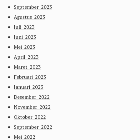
September 2023
Agustus 2023
Juli 2023
Juni 2023
Mei 2023
April 2023
Maret 2023
Februari 2023
Januari 2023
Desember 2022
November 2022
Oktober 2022
September 2022
Mei 2022