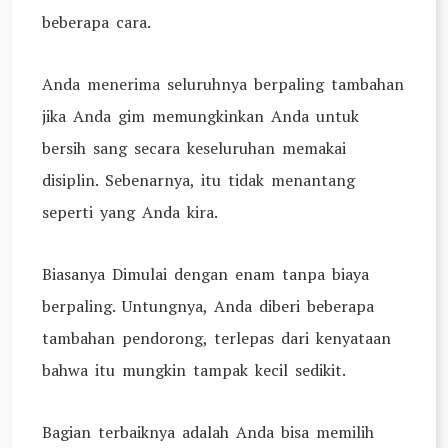
beberapa cara.
Anda menerima seluruhnya berpaling tambahan
jika Anda gim memungkinkan Anda untuk
bersih sang secara keseluruhan memakai
disiplin. Sebenarnya, itu tidak menantang
seperti yang Anda kira.
Biasanya Dimulai dengan enam tanpa biaya
berpaling. Untungnya, Anda diberi beberapa
tambahan pendorong, terlepas dari kenyataan
bahwa itu mungkin tampak kecil sedikit.
Bagian terbaiknya adalah Anda bisa memilih