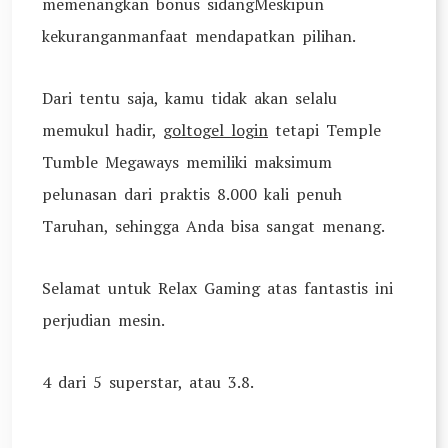
memenangkan bonus sidangMeskipun
kekuranganmanfaat mendapatkan pilihan.
Dari tentu saja, kamu tidak akan selalu
memukul hadir,
goltogel login
tetapi Temple
Tumble Megaways memiliki maksimum
pelunasan dari praktis 8.000 kali penuh
Taruhan, sehingga Anda bisa sangat menang.
Selamat untuk Relax Gaming atas fantastis ini
perjudian mesin.
4 dari 5 superstar, atau 3.8.