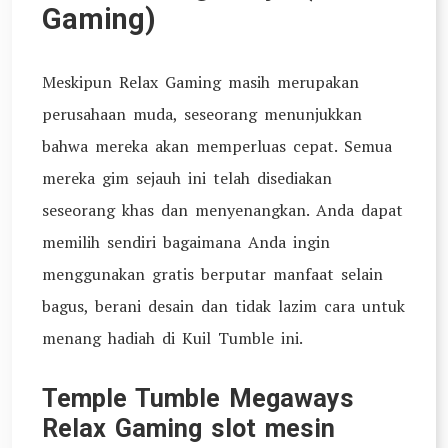
Gaming)
Meskipun Relax Gaming masih merupakan
perusahaan muda, seseorang menunjukkan
bahwa mereka akan memperluas cepat. Semua
mereka gim sejauh ini telah disediakan
seseorang khas dan menyenangkan. Anda dapat
memilih sendiri bagaimana Anda ingin
menggunakan gratis berputar manfaat selain
bagus, berani desain dan tidak lazim cara untuk
menang hadiah di Kuil Tumble ini.
Temple Tumble Megaways
Relax Gaming slot mesin