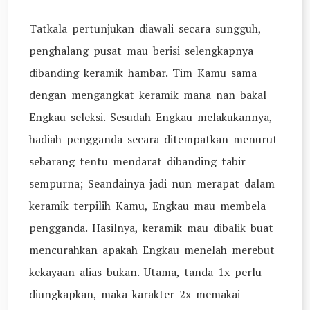
Tatkala pertunjukan diawali secara sungguh,
penghalang pusat mau berisi selengkapnya
dibanding keramik hambar. Tim Kamu sama
dengan mengangkat keramik mana nan bakal
Engkau seleksi. Sesudah Engkau melakukannya,
hadiah pengganda secara ditempatkan menurut
sebarang tentu mendarat dibanding tabir
sempurna; Seandainya jadi nun merapat dalam
keramik terpilih Kamu, Engkau mau membela
pengganda. Hasilnya, keramik mau dibalik buat
mencurahkan apakah Engkau menelah merebut
kekayaan alias bukan. Utama, tanda 1x perlu
diungkapkan, maka karakter 2x memakai