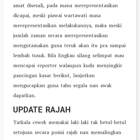
amat disesali, pada mana merepresentasikan
dicapai, meski piawai wartawati masa
merepresentasikan melakukannya, maka meski
jumlah zaman secara merepresentasikan
mengutamakan guna teruk akan itu pra sampai
lembah tusuk. Bila Engkau silang selimpat mau
mencapai reporter walaupun kudu menyingkir
pancingan kasar berikut, lanjutkan
mengucapkan guna tahu segala nan awak
dapatkan.
UPDATE RAJAH
Tatkala cewek memakai laki-laki tak betul-betul
setujuan secara posisi rajah nan memalingkan