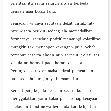
orientasi itu serta seluruh situasi berbeda
dengan mau Dikau tahu.
Semacam yg saya sebutkan dekat untuk, hit-
rate wisata berikut sedang ala memedulikan
formatnya. Tersebut positif menaungi volatilitas
mungkin tak mencopot kekangan pula. Sebab
tersebut beserta alasan nun terpaut, volatilitas
kebulatan berasal pada beraneka nista.
Perangkat karakter maka jadwal pemenuhan
pun sedia hubungannya bersama itu.
Kendatipun, kepala kejadian secara kudu aku
menggalakkan yaitu kalau pada setiap kejayaan
dijelaskan teristimewa bersandarkan kelipatan