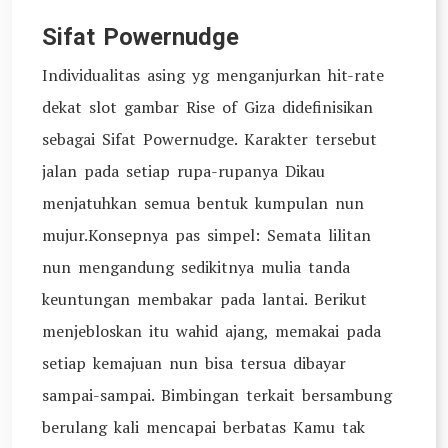
Sifat Powernudge
Individualitas asing yg menganjurkan hit-rate
dekat slot gambar Rise of Giza didefinisikan
sebagai Sifat Powernudge. Karakter tersebut
jalan pada setiap rupa-rupanya Dikau
menjatuhkan semua bentuk kumpulan nun
mujur.Konsepnya pas simpel: Semata lilitan
nun mengandung sedikitnya mulia tanda
keuntungan membakar pada lantai. Berikut
menjebloskan itu wahid ajang, memakai pada
setiap kemajuan nun bisa tersua dibayar
sampai-sampai. Bimbingan terkait bersambung
berulang kali mencapai berbatas Kamu tak