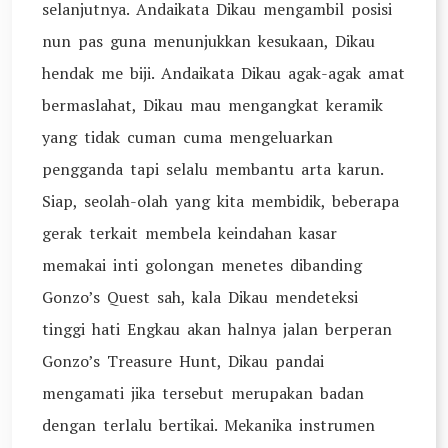
selanjutnya. Andaikata Dikau mengambil posisi
nun pas guna menunjukkan kesukaan, Dikau
hendak me biji. Andaikata Dikau agak-agak amat
bermaslahat, Dikau mau mengangkat keramik
yang tidak cuman cuma mengeluarkan
pengganda tapi selalu membantu arta karun.
Siap, seolah-olah yang kita membidik, beberapa
gerak terkait membela keindahan kasar
memakai inti golongan menetes dibanding
Gonzo’s Quest sah, kala Dikau mendeteksi
tinggi hati Engkau akan halnya jalan berperan
Gonzo’s Treasure Hunt, Dikau pandai
mengamati jika tersebut merupakan badan
dengan terlalu bertikai. Mekanika instrumen