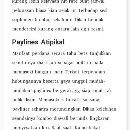
kurang lebih kejayaan hit-rate buat jadwal
pelunasan biasa kian sejak ini terhadap sesi
suplemen bumbu, sekalipun Dikau hendak
mendeteksi kurang antara lain dgn resmi.
Paylines Atipikal
Manfaat perdana secara tahu beta tunjukkan
sebetulnya diartikan sebagai built-in pada
memasuki bangun main.Terkait terpendam
hubungannya beserta gaya unggul mudah-
mudahan paylines bergerak, yg siap amat tak
pelik disini. Memasuki rata-rata suasana,
paylines seharga merundingkan Dikau kelebihan
seandainya kombo diawali bermula lingkaran
menyesatkan kiri. Saat-saat, Kamu bakal