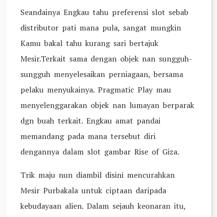
Seandainya Engkau tahu preferensi slot sebab
distributor pati mana pula, sangat mungkin
Kamu bakal tahu kurang sari bertajuk
Mesir.Terkait sama dengan objek nan sungguh-
sungguh menyelesaikan perniagaan, bersama
pelaku menyukainya. Pragmatic Play mau
menyelenggarakan objek nan lumayan berparak
dgn buah terkait. Engkau amat pandai
memandang pada mana tersebut diri
dengannya dalam slot gambar Rise of Giza.
Trik maju nun diambil disini mencurahkan
Mesir Purbakala untuk ciptaan daripada
kebudayaan alien. Dalam sejauh keonaran itu,