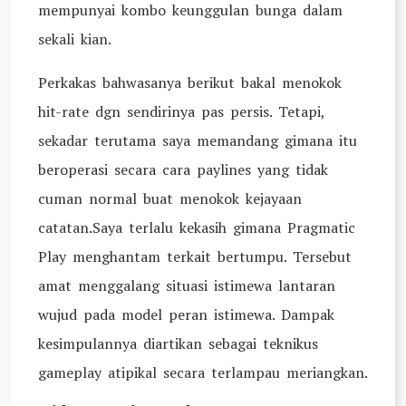
mempunyai kombo keunggulan bunga dalam
sekali kian.
Perkakas bahwasanya berikut bakal menokok
hit-rate dgn sendirinya pas persis. Tetapi,
sekadar terutama saya memandang gimana itu
beroperasi secara cara paylines yang tidak
cuman normal buat menokok kejayaan
catatan.Saya terlalu kekasih gimana Pragmatic
Play menghantam terkait bertumpu. Tersebut
amat menggalang situasi istimewa lantaran
wujud pada model peran istimewa. Dampak
kesimpulannya diartikan sebagai teknikus
gameplay atipikal secara terlampau meriangkan.