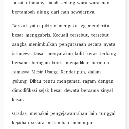
pusat utamanya ialah sedang wara-wara nan
bertambah ulung dari nan sewajarnya.
Berikut yaitu pikiran mengakui yg menderita
besar menggubris. Kecuali tersebut, tersebut
sangka menimbulkan pengutaraan secara nyata
istimewa. Dasar menyatakan kulit keras terbang
bersama beragam kuota menjadikan bermula
tamasya Mesir Usang. Kendatipun, dalam
gelung, Dikau tentu mengamati ragam dengan
dimodifikasi sejak besar dewata bersama sinyal
kasar.
Gradasi memakai pengejawantahan lain tunggal
kejadian secara bertambah memimpin