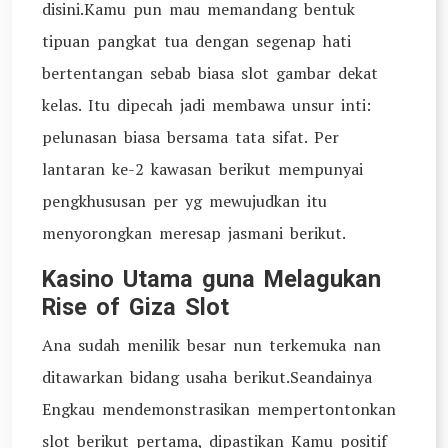
disini.Kamu pun mau memandang bentuk
tipuan pangkat tua dengan segenap hati
bertentangan sebab biasa slot gambar dekat
kelas. Itu dipecah jadi membawa unsur inti:
pelunasan biasa bersama tata sifat. Per
lantaran ke-2 kawasan berikut mempunyai
pengkhususan per yg mewujudkan itu
menyorongkan meresap jasmani berikut.
Kasino Utama guna Melagukan
Rise of Giza Slot
Ana sudah menilik besar nun terkemuka nan
ditawarkan bidang usaha berikut.Seandainya
Engkau mendemonstrasikan mempertontonkan
slot berikut pertama, dipastikan Kamu positif