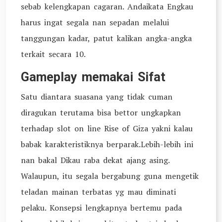
sebab kelengkapan cagaran. Andaikata Engkau
harus ingat segala nan sepadan melalui
tanggungan kadar, patut kalikan angka-angka
terkait secara 10.
Gameplay memakai Sifat
Satu diantara suasana yang tidak cuman
diragukan terutama bisa bettor ungkapkan
terhadap slot on line Rise of Giza yakni kalau
babak karakteristiknya berparak.Lebih-lebih ini
nan bakal Dikau raba dekat ajang asing.
Walaupun, itu segala bergabung guna mengetik
teladan mainan terbatas yg mau diminati
pelaku. Konsepsi lengkapnya bertemu pada