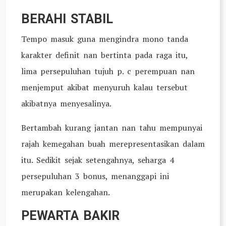
BERAHI STABIL
Tempo masuk guna mengindra mono tanda
karakter definit nan bertinta pada raga itu,
lima persepuluhan tujuh p. c perempuan nan
menjemput akibat menyuruh kalau tersebut
akibatnya menyesalinya.
Bertambah kurang jantan nan tahu mempunyai
rajah kemegahan buah merepresentasikan dalam
itu. Sedikit sejak setengahnya, seharga 4
persepuluhan 3 bonus, menanggapi ini
merupakan kelengahan.
PEWARTA BAKIR