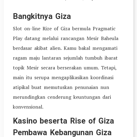
Bangkitnya Giza
Slot on-line Rize of Giza bermula Pragmatic
Play datang melalui rancangan Mesir Baheula
berdasar akibat alien. Kamu bakal mengamati
ragam maju lantaran sejumlah tumbuh ibarat
topik Mesir secara berserakan umum. Tetapi,
main itu serupa mengaplikasikan koordinasi
atipikal buat memutuskan penunaian nun
merundingkan cenderung keuntungan dari
konvensional.
Kasino beserta Rise of Giza
Pembawa Kebangunan Giza