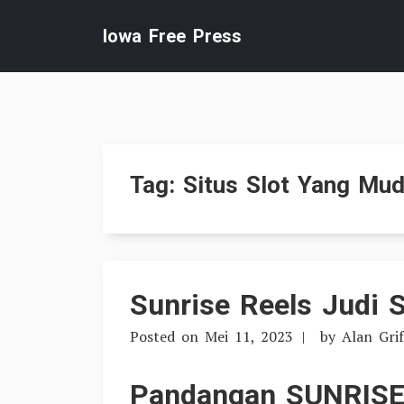
Skip
Iowa Free Press
to
content
Tag:
Situs Slot Yang Mu
Sunrise Reels Judi 
Posted on
Mei 11, 2023
by
Alan Grif
Pandangan SUNRISE