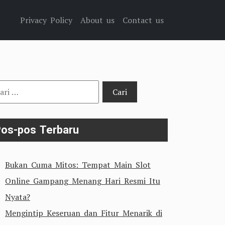
Privacy Policy
About us
Contact us
i
tuk:
os-pos Terbaru
Bukan Cuma Mitos: Tempat Main Slot
Online Gampang Menang Hari Resmi Itu
Nyata?
Mengintip Keseruan dan Fitur Menarik di