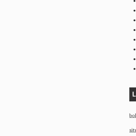
L
bo
sit