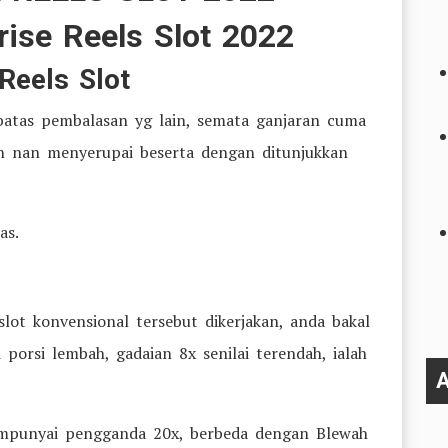
rise Reels Slot 2022
Reels Slot
atas pembalasan yg lain, semata ganjaran cuma
an nan menyerupai beserta dengan ditunjukkan
as.
 slot konvensional tersebut dikerjakan, anda bakal
 porsi lembah, gadaian 8x senilai terendah, ialah
A
mempunyai pengganda 20x, berbeda dengan Blewah