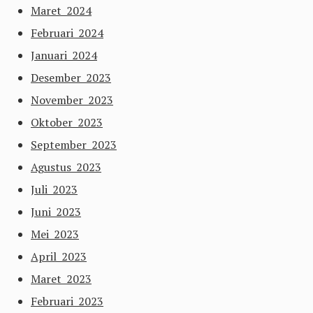
Maret 2024
Februari 2024
Januari 2024
Desember 2023
November 2023
Oktober 2023
September 2023
Agustus 2023
Juli 2023
Juni 2023
Mei 2023
April 2023
Maret 2023
Februari 2023