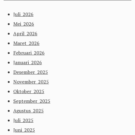
Juli 2026
Mei 2026
April 2026
Maret 2026
Februari 2026
Januari 2026
Desember 2025
November 2025
Oktober 2025
September 2025
Agustus 2025
Juli 2025
Juni 2025