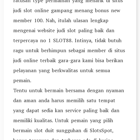
ratusan type permainan yang menarik di situs
judi slot online gampang menang bonus new
member 100. Nah, itulah ulasan lengkap
mengenai website judi slot paling baik dan
terpercaya no 1 SLOT88. Intinya, tidak butuh
ragu untuk berhimpun sebagai member di situs
judi online terbaik gara-gara kami bisa berikan
pelayanan yang berkwalitas untuk semua
pemain.
Tentu untuk bermain bersama dengan nyaman
dan aman anda harus memilih satu tempat
yang dapat sedia kan service paling baik dan
memiliki kualitas. Untuk pemain yang pilih
bermain slot duit sungguhan di SlotsSpot,