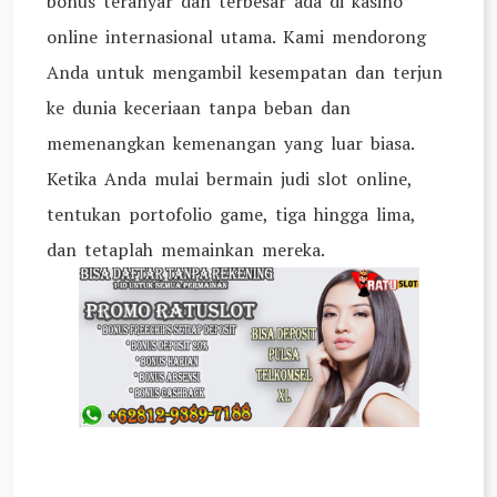
bonus teranyar dan terbesar ada di kasino
online internasional utama. Kami mendorong
Anda untuk mengambil kesempatan dan terjun
ke dunia keceriaan tanpa beban dan
memenangkan kemenangan yang luar biasa.
Ketika Anda mulai bermain judi slot online,
tentukan portofolio game, tiga hingga lima,
dan tetaplah memainkan mereka.