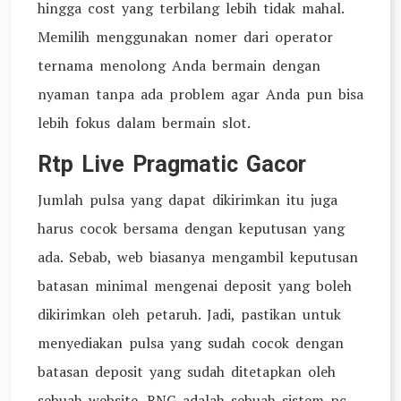
hingga cost yang terbilang lebih tidak mahal.
Memilih menggunakan nomer dari operator
ternama menolong Anda bermain dengan
nyaman tanpa ada problem agar Anda pun bisa
lebih fokus dalam bermain slot.
Rtp Live Pragmatic Gacor
Jumlah pulsa yang dapat dikirimkan itu juga
harus cocok bersama dengan keputusan yang
ada. Sebab, web biasanya mengambil keputusan
batasan minimal mengenai deposit yang boleh
dikirimkan oleh petaruh. Jadi, pastikan untuk
menyediakan pulsa yang sudah cocok dengan
batasan deposit yang sudah ditetapkan oleh
sebuah website. RNG adalah sebuah sistem pc