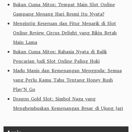
Bukan Cuma Mitos: Tempat Main Slot Online
Gampang Menang Hari Resmi Itu Nyata?
Mengintip Keseruan dan Fitur Menarik di Slot
Online Review Circus Delight yang Bikin Betah
Main Lama
Bukan Cuma Mitos: Rahasia Nyata di Balik
Pencarian Judi Slot Online Paling Hoki
Madu Manis dan Kemenangan Menggoda: Semua
yang Perlu Kamu Tahu Tentang Honey Rush
Play’N Go
Dragon Gold Slot: Simbol Naga yang
Menghembuskan Kemenangan Besar di Ujung Jari