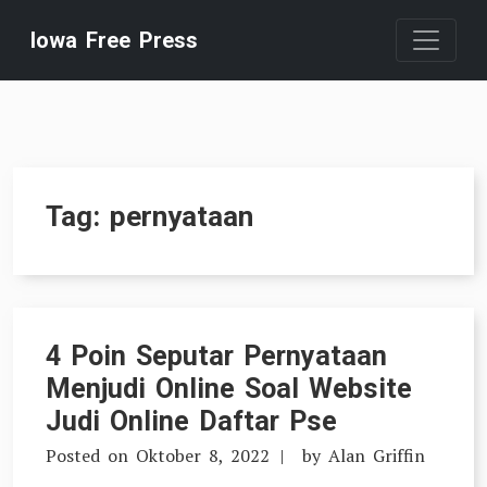
Skip
Iowa Free Press
to
content
Tag:
pernyataan
4 Poin Seputar Pernyataan
Menjudi Online Soal Website
Judi Online Daftar Pse
Posted on
Oktober 8, 2022
by
Alan Griffin