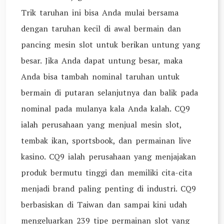
Trik taruhan ini bisa Anda mulai bersama
dengan taruhan kecil di awal bermain dan
pancing mesin slot untuk berikan untung yang
besar. Jika Anda dapat untung besar, maka
Anda bisa tambah nominal taruhan untuk
bermain di putaran selanjutnya dan balik pada
nominal pada mulanya kala Anda kalah. CQ9
ialah perusahaan yang menjual mesin slot,
tembak ikan, sportsbook, dan permainan live
kasino. CQ9 ialah perusahaan yang menjajakan
produk bermutu tinggi dan memiliki cita-cita
menjadi brand paling penting di industri. CQ9
berbasiskan di Taiwan dan sampai kini udah
mengeluarkan 239 tipe permainan slot yang