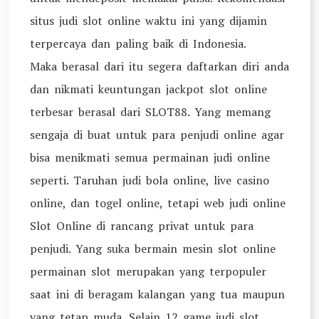
situs judi slot online waktu ini yang dijamin
terpercaya dan paling baik di Indonesia.
Maka berasal dari itu segera daftarkan diri anda
dan nikmati keuntungan jackpot slot online
terbesar berasal dari SLOT88. Yang memang
sengaja di buat untuk para penjudi online agar
bisa menikmati semua permainan judi online
seperti. Taruhan judi bola online, live casino
online, dan togel online, tetapi web judi online
Slot Online di rancang privat untuk para
penjudi. Yang suka bermain mesin slot online
permainan slot merupakan yang terpopuler
saat ini di beragam kalangan yang tua maupun
yang tetap muda. Selain 12 game judi slot