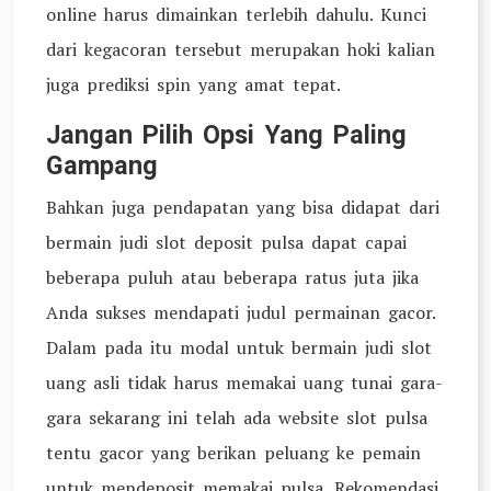
online harus dimainkan terlebih dahulu. Kunci
dari kegacoran tersebut merupakan hoki kalian
juga prediksi spin yang amat tepat.
Jangan Pilih Opsi Yang Paling
Gampang
Bahkan juga pendapatan yang bisa didapat dari
bermain judi slot deposit pulsa dapat capai
beberapa puluh atau beberapa ratus juta jika
Anda sukses mendapati judul permainan gacor.
Dalam pada itu modal untuk bermain judi slot
uang asli tidak harus memakai uang tunai gara-
gara sekarang ini telah ada website slot pulsa
tentu gacor yang berikan peluang ke pemain
untuk mendeposit memakai pulsa. Rekomendasi