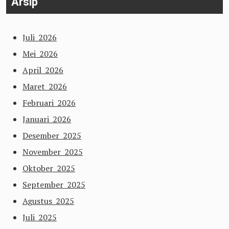
Arsip
Juli 2026
Mei 2026
April 2026
Maret 2026
Februari 2026
Januari 2026
Desember 2025
November 2025
Oktober 2025
September 2025
Agustus 2025
Juli 2025