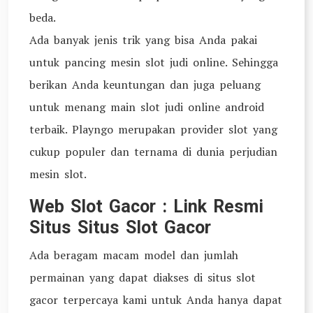
beda.
Ada banyak jenis trik yang bisa Anda pakai
untuk pancing mesin slot judi online. Sehingga
berikan Anda keuntungan dan juga peluang
untuk menang main slot judi online android
terbaik. Playngo merupakan provider slot yang
cukup populer dan ternama di dunia perjudian
mesin slot.
Web Slot Gacor : Link Resmi
Situs Situs Slot Gacor
Ada beragam macam model dan jumlah
permainan yang dapat diakses di situs slot
gacor terpercaya kami untuk Anda hanya dapat