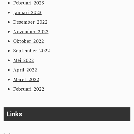
Februari 2023
Januari 2023
Desember 2022
November 2022
Oktober 2022
September 2022
Mei 2022
April 2022
Maret 2022
Februari 2022
Links