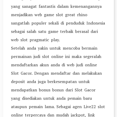
yang sanagat fantastis dalam kemenangannya
menjadikan web game slot great rhino
sangatlah populer sekali di penduduk Indonesia
sebagai salah satu game terbaik berasal dari
web slot pragmatic play.
Setelah anda yakin untuk mencoba bermain
permainan judi slot online ini maka segeralah
mendaftarkan akun anda di web judi online
Slot Gacor. Dengan mendaftar dan melakukan
deposit anda juga berkesempatan untuk
mendapatkan bonus bonus dari Slot Gacor
yang disediakan untuk anda pemain baru
ataupun pemain lama. Sebagai agen Live22 slot
online terpercaya dan mudah jackpot, link