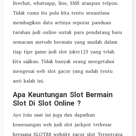
livechat, whatsapp, line, SMS ataupun telpon.
Tidak cuma itu pula kita tentu senantiasa
membagikan data artinya seputar panduan
taruhan judi online untuk para pendatang baru
semacam metode bermain yang mudah dalam
tiap tipe game judi slot joker123 yang telah
kita sajikan. Tidak banyak orang mengetahui
mengenai web slot gacor yang sudah tentu
anti kalah ini.
Apa Keuntungan Slot Bermain
Slot Di Slot Online ?
Ayo Join saat ini juga dan dapatkan
kemenangan web judi slot jackpot terbesar
bersama SLOT88 website gacor slot Terpercaya