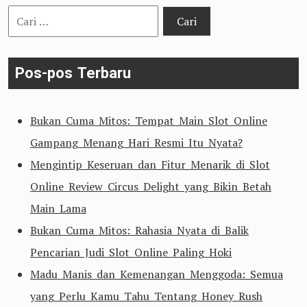
Cari
untuk:
Pos-pos Terbaru
Bukan Cuma Mitos: Tempat Main Slot Online
Gampang Menang Hari Resmi Itu Nyata?
Mengintip Keseruan dan Fitur Menarik di Slot
Online Review Circus Delight yang Bikin Betah
Main Lama
Bukan Cuma Mitos: Rahasia Nyata di Balik
Pencarian Judi Slot Online Paling Hoki
Madu Manis dan Kemenangan Menggoda: Semua
yang Perlu Kamu Tahu Tentang Honey Rush