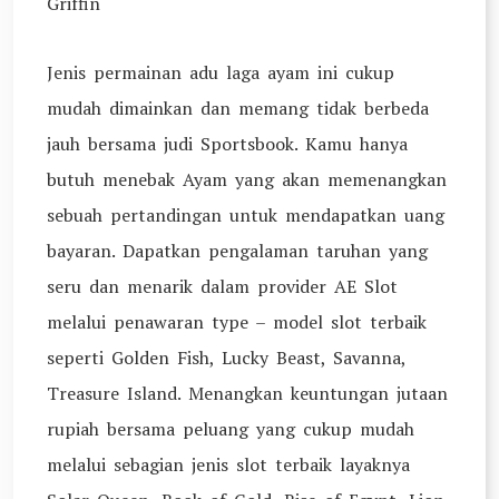
Griffin
Jenis permainan adu laga ayam ini cukup
mudah dimainkan dan memang tidak berbeda
jauh bersama judi Sportsbook. Kamu hanya
butuh menebak Ayam yang akan memenangkan
sebuah pertandingan untuk mendapatkan uang
bayaran. Dapatkan pengalaman taruhan yang
seru dan menarik dalam provider AE Slot
melalui penawaran type – model slot terbaik
seperti Golden Fish, Lucky Beast, Savanna,
Treasure Island. Menangkan keuntungan jutaan
rupiah bersama peluang yang cukup mudah
melalui sebagian jenis slot terbaik layaknya