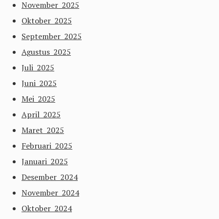
November 2025
Oktober 2025
September 2025
Agustus 2025
Juli 2025
Juni 2025
Mei 2025
April 2025
Maret 2025
Februari 2025
Januari 2025
Desember 2024
November 2024
Oktober 2024