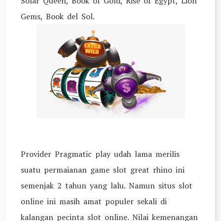
Solar Queen, Book of Gold, Rise of Egypt, Lion
Gems, Book del Sol.
Provider Pragmatic play udah lama merilis
suatu permaianan game slot great rhino ini
semenjak 2 tahun yang lalu. Namun situs slot
online ini masih amat populer sekali di
kalangan pecinta slot online. Nilai kemenangan