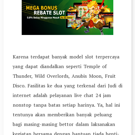
Karena terdapat banyak model slot terpercaya
yang dapat diandalkan seperti Temple of
Thunder, Wild Overlords, Anubis Moon, Fruit
Disco. Fasilitas ke dua yang terkenal dari Judi di
internet adalah pelayanan live chat 24 jam
nonstop tanpa batas setiap harinya. Ya, hal ini
tentunya akan memberikan banyak peluang
bagi masing-masing bettor dalam laksanakan
kegiatan bersama dengan bantuan tiada henti-