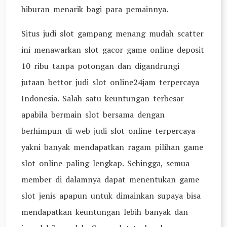
hiburan menarik bagi para pemainnya.
Situs judi slot gampang menang mudah scatter
ini menawarkan slot gacor game online deposit
10 ribu tanpa potongan dan digandrungi
jutaan bettor judi slot online24jam terpercaya
Indonesia. Salah satu keuntungan terbesar
apabila bermain slot bersama dengan
berhimpun di web judi slot online terpercaya
yakni banyak mendapatkan ragam pilihan game
slot online paling lengkap. Sehingga, semua
member di dalamnya dapat menentukan game
slot jenis apapun untuk dimainkan supaya bisa
mendapatkan keuntungan lebih banyak dan