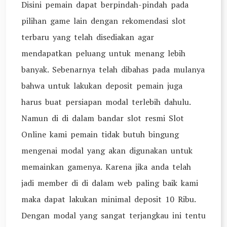
Disini pemain dapat berpindah-pindah pada
pilihan game lain dengan rekomendasi slot
terbaru yang telah disediakan agar
mendapatkan peluang untuk menang lebih
banyak. Sebenarnya telah dibahas pada mulanya
bahwa untuk lakukan deposit pemain juga
harus buat persiapan modal terlebih dahulu.
Namun di di dalam bandar slot resmi Slot
Online kami pemain tidak butuh bingung
mengenai modal yang akan digunakan untuk
memainkan gamenya. Karena jika anda telah
jadi member di di dalam web paling baik kami
maka dapat lakukan minimal deposit 10 Ribu.
Dengan modal yang sangat terjangkau ini tentu