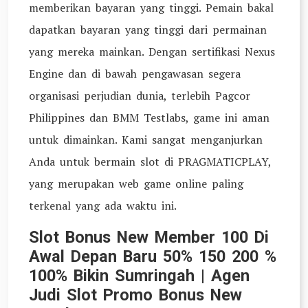
memberikan bayaran yang tinggi. Pemain bakal
dapatkan bayaran yang tinggi dari permainan
yang mereka mainkan. Dengan sertifikasi Nexus
Engine dan di bawah pengawasan segera
organisasi perjudian dunia, terlebih Pagcor
Philippines dan BMM Testlabs, game ini aman
untuk dimainkan. Kami sangat menganjurkan
Anda untuk bermain slot di PRAGMATICPLAY,
yang merupakan web game online paling
terkenal yang ada waktu ini.
Slot Bonus New Member 100 Di
Awal Depan Baru 50% 150 200 %
100% Bikin Sumringah | Agen
Judi Slot Promo Bonus New