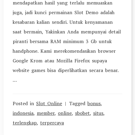
mendapatkan hasil yang terlalu memuaskan
juga, jadi kunci permainan Slot Demo adalah
kesabaran kalian sendiri. Untuk kenyamanan
saat bermain, Yakinkan Anda mempunyai detail
piranti bersama RAM minimum 3 Gb untuk
handphone. Kami merekomendasikan browser
Google Krom atau Mozilla Firefox supaya
website games bisa diperlihatkan secara benar.
…
Posted in
Slot Online
Tagged
bonus
,
indonesia
,
member
,
online
,
sbobet
,
situs
,
terlengkap
,
terpercaya