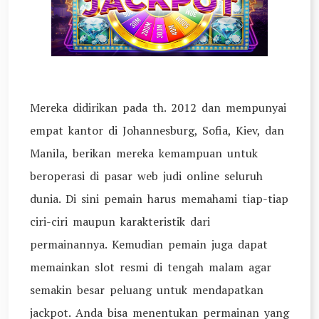
Mereka didirikan pada th. 2012 dan mempunyai
empat kantor di Johannesburg, Sofia, Kiev, dan
Manila, berikan mereka kemampuan untuk
beroperasi di pasar web judi online seluruh
dunia. Di sini pemain harus memahami tiap-tiap
ciri-ciri maupun karakteristik dari
permainannya. Kemudian pemain juga dapat
memainkan slot resmi di tengah malam agar
semakin besar peluang untuk mendapatkan
jackpot. Anda bisa menentukan permainan yang