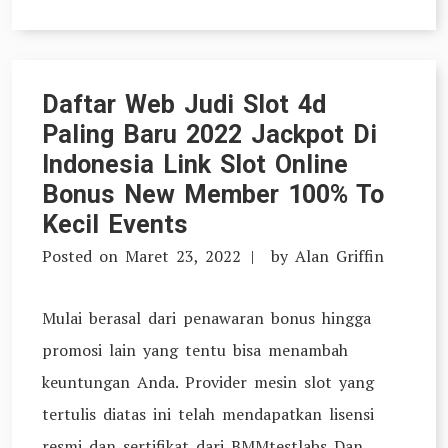
Daftar Web Judi Slot 4d
Paling Baru 2022 Jackpot Di
Indonesia Link Slot Online
Bonus New Member 100% To
Kecil Events
Posted on
Maret 23, 2022
by
Alan Griffin
Mulai berasal dari penawaran bonus hingga
promosi lain yang tentu bisa menambah
keuntungan Anda. Provider mesin slot yang
tertulis diatas ini telah mendapatkan lisensi
resmi dan sertifikat dari BMMtestlabs Dan