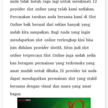
anda tidak butuh ragu lagi untuk menikmati 12
provider slot online yang telah kami sediakan.
Percayakan taruhan anda bersama kami di Slot
Online baik berasal dari sekian banyak yang
sudah kita sampaikan. Bagi Anda yang ingin
mendapatkan slot online terlengkap kini bisa
join didalam provider slot88. Situs judi slot
online terpercaya Slot Online juga sudah sedia
kan beragam permainan yang terkemuka yang
amat mudah untuk dibuka. Di provider ini anda
dapat mendapatkan permainan slot yang stabil
bersama dengan visual dan suara yang amat
bagus.