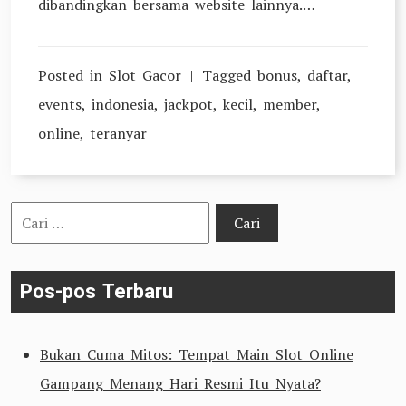
dibandingkan bersama website lainnya.…
Posted in
Slot Gacor
Tagged
bonus
,
daftar
,
events
,
indonesia
,
jackpot
,
kecil
,
member
,
online
,
teranyar
Cari
untuk:
Pos-pos Terbaru
Bukan Cuma Mitos: Tempat Main Slot Online
Gampang Menang Hari Resmi Itu Nyata?