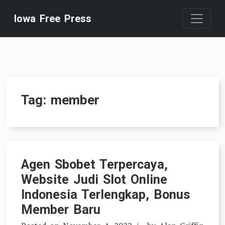
Skip
Iowa Free Press
to
content
Tag:
member
Agen Sbobet Terpercaya,
Website Judi Slot Online
Indonesia Terlengkap, Bonus
Member Baru