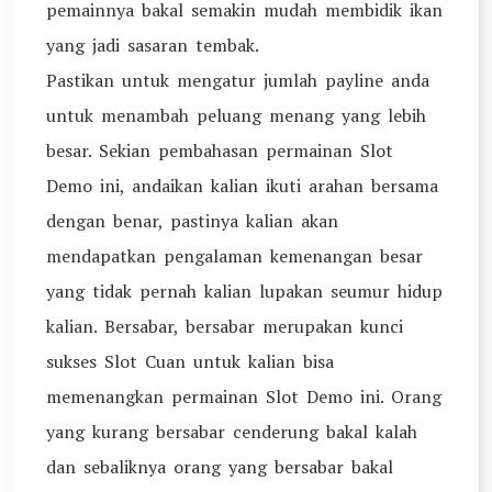
pemainnya bakal semakin mudah membidik ikan
yang jadi sasaran tembak.
Pastikan untuk mengatur jumlah payline anda
untuk menambah peluang menang yang lebih
besar. Sekian pembahasan permainan Slot
Demo ini, andaikan kalian ikuti arahan bersama
dengan benar, pastinya kalian akan
mendapatkan pengalaman kemenangan besar
yang tidak pernah kalian lupakan seumur hidup
kalian. Bersabar, bersabar merupakan kunci
sukses Slot Cuan untuk kalian bisa
memenangkan permainan Slot Demo ini. Orang
yang kurang bersabar cenderung bakal kalah
dan sebaliknya orang yang bersabar bakal