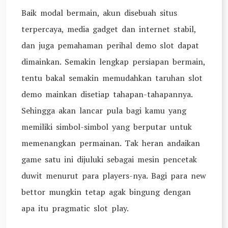
Baik modal bermain, akun disebuah situs
terpercaya, media gadget dan internet stabil,
dan juga pemahaman perihal demo slot dapat
dimainkan. Semakin lengkap persiapan bermain,
tentu bakal semakin memudahkan taruhan slot
demo mainkan disetiap tahapan-tahapannya.
Sehingga akan lancar pula bagi kamu yang
memiliki simbol-simbol yang berputar untuk
memenangkan permainan. Tak heran andaikan
game satu ini dijuluki sebagai mesin pencetak
duwit menurut para players-nya. Bagi para new
bettor mungkin tetap agak bingung dengan
apa itu pragmatic slot play.