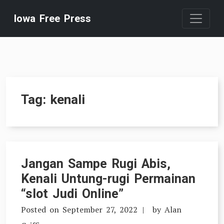
Skip
Iowa Free Press
to
content
Tag:
kenali
Jangan Sampe Rugi Abis,
Kenali Untung-rugi Permainan
“slot Judi Online”
Posted on
September 27, 2022
by
Alan