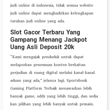
judi online di indonesia, tidak semua website
judi online dapat menghadirkan kelengkapan
taruhan judi online yang ada.
Slot Gacor Terbaru Yang
Gampang Menang Jackpot
Uang Asli Deposit 20k
“Kami mengajak penduduk untuk dapat
melaporkan penemuan konten berkaitan
perjudian di ruang digital melalui kanal-kanal
aduan yang ada,” jelanya lagi. Sportsbook
Gaming Platform Terbaik menawarkan lebih
banyak game, odds yang lebih tinggi, dan sedia
kan pilihan yang lebih banyak untuk pemain.