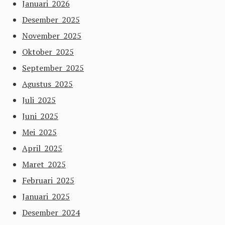
Januari 2026
Desember 2025
November 2025
Oktober 2025
September 2025
Agustus 2025
Juli 2025
Juni 2025
Mei 2025
April 2025
Maret 2025
Februari 2025
Januari 2025
Desember 2024