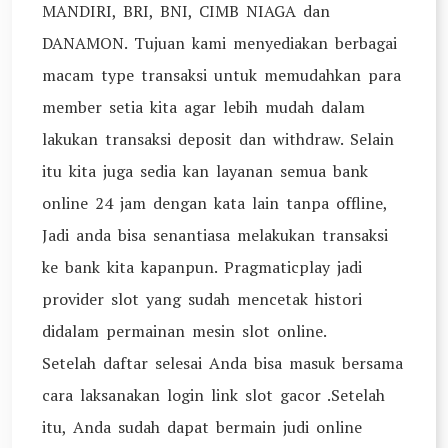
MANDIRI, BRI, BNI, CIMB NIAGA dan
DANAMON. Tujuan kami menyediakan berbagai
macam type transaksi untuk memudahkan para
member setia kita agar lebih mudah dalam
lakukan transaksi deposit dan withdraw. Selain
itu kita juga sedia kan layanan semua bank
online 24 jam dengan kata lain tanpa offline,
Jadi anda bisa senantiasa melakukan transaksi
ke bank kita kapanpun. Pragmaticplay jadi
provider slot yang sudah mencetak histori
didalam permainan mesin slot online.
Setelah daftar selesai Anda bisa masuk bersama
cara laksanakan login link slot gacor .Setelah
itu, Anda sudah dapat bermain judi online