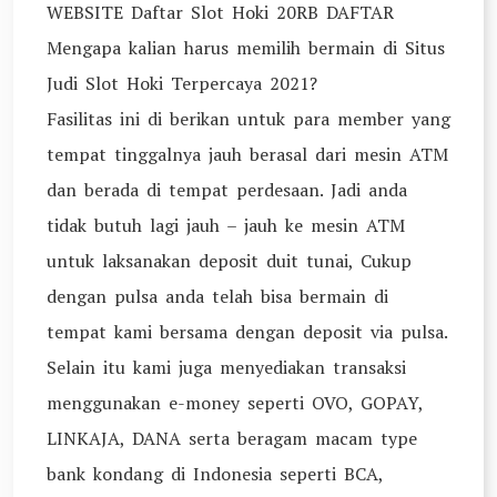
WEBSITE Daftar Slot Hoki 20RB DAFTAR
Mengapa kalian harus memilih bermain di Situs
Judi Slot Hoki Terpercaya 2021?
Fasilitas ini di berikan untuk para member yang
tempat tinggalnya jauh berasal dari mesin ATM
dan berada di tempat perdesaan. Jadi anda
tidak butuh lagi jauh – jauh ke mesin ATM
untuk laksanakan deposit duit tunai, Cukup
dengan pulsa anda telah bisa bermain di
tempat kami bersama dengan deposit via pulsa.
Selain itu kami juga menyediakan transaksi
menggunakan e-money seperti OVO, GOPAY,
LINKAJA, DANA serta beragam macam type
bank kondang di Indonesia seperti BCA,