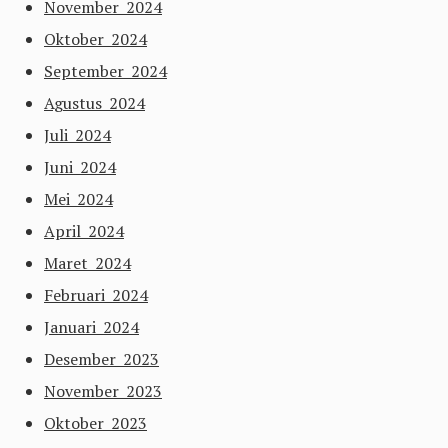
November 2024
Oktober 2024
September 2024
Agustus 2024
Juli 2024
Juni 2024
Mei 2024
April 2024
Maret 2024
Februari 2024
Januari 2024
Desember 2023
November 2023
Oktober 2023