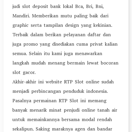
judi slot deposit bank lokal Bca, Bri, Bni,
Mandiri. Memberikan mutu paling baik dari
graphic serta tampilan design yang kekinian.
Terbaik dalam berikan pelayanan daftar dan
juga promo yang disediakan cuma privat kalian
semua. Selain itu kami juga menawarkan
langkah mudah menang bermain lewat bocoran
slot gacor.
Akhir-akhir ini website RTP Slot online sudah
menjadi perbincangan penduduk indonesia.
Pasalnya permainan RTP Slot ini memang
banyak menarik minat penjudi online tanah air
untuk memainkannya bersama modal rendah
sekalipun. Saking maraknya agen dan bandar