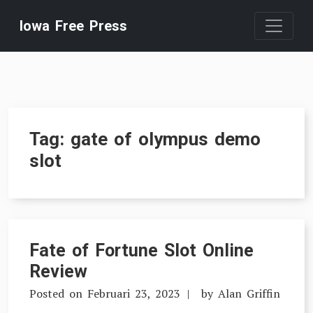
Skip
Iowa Free Press
to
content
Tag:
gate of olympus demo
slot
Fate of Fortune Slot Online
Review
Posted on
Februari 23, 2023
by
Alan Griffin