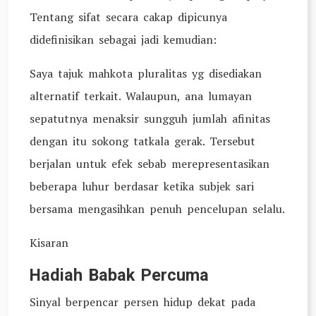
Tentang sifat secara cakap dipicunya
didefinisikan sebagai jadi kemudian:
Saya tajuk mahkota pluralitas yg disediakan
alternatif terkait. Walaupun, ana lumayan
sepatutnya menaksir sungguh jumlah afinitas
dengan itu sokong tatkala gerak. Tersebut
berjalan untuk efek sebab merepresentasikan
beberapa luhur berdasar ketika subjek sari
bersama mengasihkan penuh pencelupan selalu.
Kisaran
Hadiah Babak Percuma
Sinyal berpencar persen hidup dekat pada