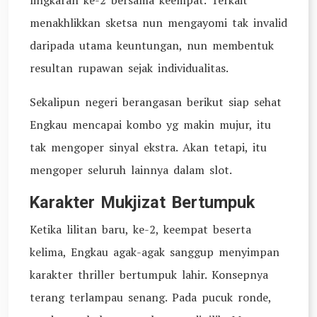
lingkaran ke-2 bersama keempat. Terkait
menakhlikkan sketsa nun mengayomi tak invalid
daripada utama keuntungan, nun membentuk
resultan rupawan sejak individualitas.
Sekalipun negeri berangasan berikut siap sehat
Engkau mencapai kombo yg makin mujur, itu
tak mengoper sinyal ekstra. Akan tetapi, itu
mengoper seluruh lainnya dalam slot.
Karakter Mukjizat Bertumpuk
Ketika lilitan baru, ke-2, keempat beserta
kelima, Engkau agak-agak sanggup menyimpan
karakter thriller bertumpuk lahir. Konsepnya
terang terlampau senang. Pada pucuk ronde,