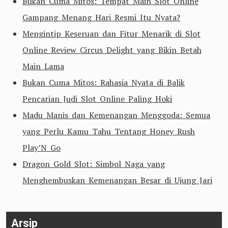
Bukan Cuma Mitos: Tempat Main Slot Online
Gampang Menang Hari Resmi Itu Nyata?
Mengintip Keseruan dan Fitur Menarik di Slot
Online Review Circus Delight yang Bikin Betah
Main Lama
Bukan Cuma Mitos: Rahasia Nyata di Balik
Pencarian Judi Slot Online Paling Hoki
Madu Manis dan Kemenangan Menggoda: Semua
yang Perlu Kamu Tahu Tentang Honey Rush
Play’N Go
Dragon Gold Slot: Simbol Naga yang
Menghembuskan Kemenangan Besar di Ujung Jari
Arsip