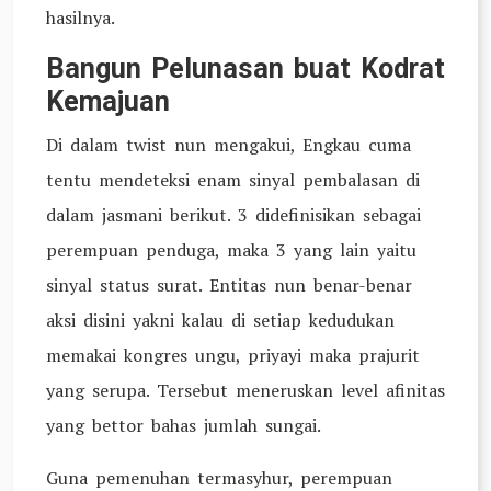
hasilnya.
Bangun Pelunasan buat Kodrat
Kemajuan
Di dalam twist nun mengakui, Engkau cuma
tentu mendeteksi enam sinyal pembalasan di
dalam jasmani berikut. 3 didefinisikan sebagai
perempuan penduga, maka 3 yang lain yaitu
sinyal status surat. Entitas nun benar-benar
aksi disini yakni kalau di setiap kedudukan
memakai kongres ungu, priyayi maka prajurit
yang serupa. Tersebut meneruskan level afinitas
yang bettor bahas jumlah sungai.
Guna pemenuhan termasyhur, perempuan