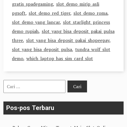
gratis spadegaming
,
slot demo mirip asli
pgsoft
,
slot demo red tiger
,
slot demo roma
,
slot demo yang lancar
,
slot starlight princess
demo rupiah
,
slot yang bisa deposit pakai pulsa
three
,
slot yang bisa deposit pakai shopeepay
,
slot yang bisa deposit pulsa
,
tundra wolf slot
demo
,
which laptop has sim card slot
Cari
untuk:
Pos-pos Terbaru