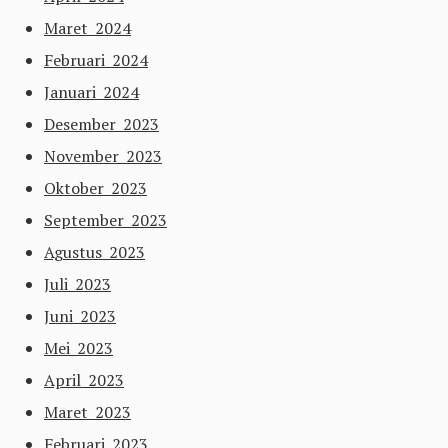
Maret 2024
Februari 2024
Januari 2024
Desember 2023
November 2023
Oktober 2023
September 2023
Agustus 2023
Juli 2023
Juni 2023
Mei 2023
April 2023
Maret 2023
Februari 2023