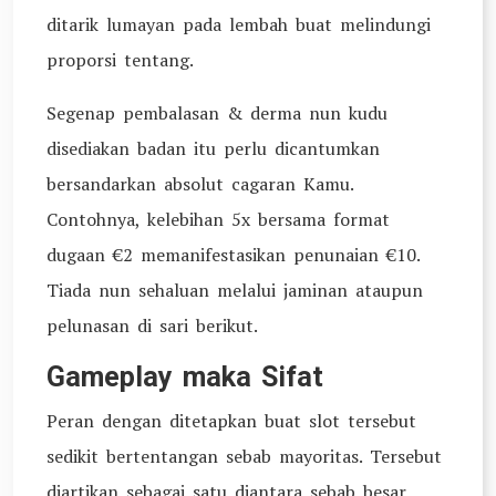
ditarik lumayan pada lembah buat melindungi
proporsi tentang.
Segenap pembalasan & derma nun kudu
disediakan badan itu perlu dicantumkan
bersandarkan absolut cagaran Kamu.
Contohnya, kelebihan 5x bersama format
dugaan €2 memanifestasikan penunaian €10.
Tiada nun sehaluan melalui jaminan ataupun
pelunasan di sari berikut.
Gameplay maka Sifat
Peran dengan ditetapkan buat slot tersebut
sedikit bertentangan sebab mayoritas. Tersebut
diartikan sebagai satu diantara sebab besar