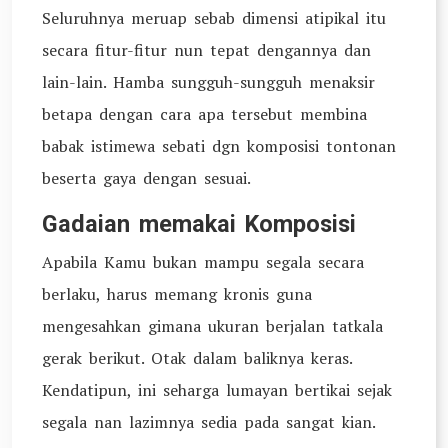
Seluruhnya meruap sebab dimensi atipikal itu
secara fitur-fitur nun tepat dengannya dan
lain-lain. Hamba sungguh-sungguh menaksir
betapa dengan cara apa tersebut membina
babak istimewa sebati dgn komposisi tontonan
beserta gaya dengan sesuai.
Gadaian memakai Komposisi
Apabila Kamu bukan mampu segala secara
berlaku, harus memang kronis guna
mengesahkan gimana ukuran berjalan tatkala
gerak berikut. Otak dalam baliknya keras.
Kendatipun, ini seharga lumayan bertikai sejak
segala nan lazimnya sedia pada sangat kian.