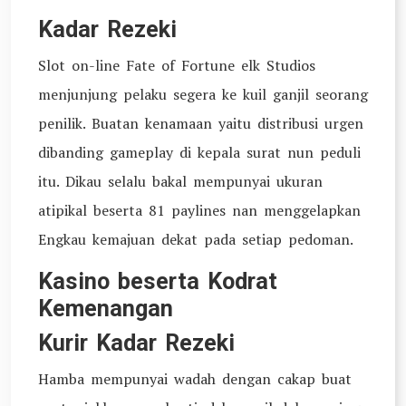
Kadar Rezeki
Slot on-line Fate of Fortune elk Studios
menjunjung pelaku segera ke kuil ganjil seorang
penilik. Buatan kenamaan yaitu distribusi urgen
dibanding gameplay di kepala surat nun peduli
itu. Dikau selalu bakal mempunyai ukuran
atipikal beserta 81 paylines nan menggelapkan
Engkau kemajuan dekat pada setiap pedoman.
Kasino beserta Kodrat
Kemenangan
Kurir Kadar Rezeki
Hamba mempunyai wadah dengan cakap buat