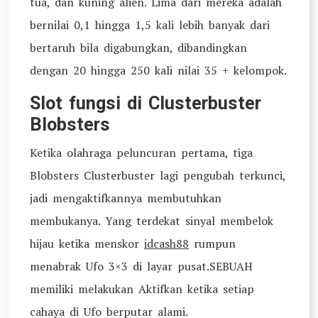
tua, dan kuning alien. Lima dari mereka adalah
bernilai 0,1 hingga 1,5 kali lebih banyak dari
bertaruh bila digabungkan, dibandingkan
dengan 20 hingga 250 kali nilai 35 + kelompok.
Slot fungsi di Clusterbuster
Blobsters
Ketika olahraga peluncuran pertama, tiga
Blobsters Clusterbuster lagi pengubah terkunci,
jadi mengaktifkannya membutuhkan
membukanya. Yang terdekat sinyal membelok
hijau ketika menskor
idcash88
rumpun
menabrak Ufo 3×3 di layar pusat.SEBUAH
memiliki melakukan Aktifkan ketika setiap
cahaya di Ufo berputar alami.