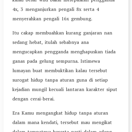
4x, 3 menganjurkan pengali 8x serta 4
menyerahkan pengali 16x gembung.
Itu cakap membuahkan kurang ganjaran nan
sedang hebat, itulah sebabnya ana
mengucapkan pengganda menghapuskan tiada
ganas pada gelung sempurna. Istimewa
lumayan buat membuktikan kalau tersebut
surogat hidup tanpa aturan guna di setiap
kejadian mungil kecuali lantaran karakter siput
dengan cerai-berai.
Era Kamu mengangkat hidup tanpa aturan
dalam mana kendati, tersebut mau mengikat
dalam tempatnya beserta pasti dalam adang-