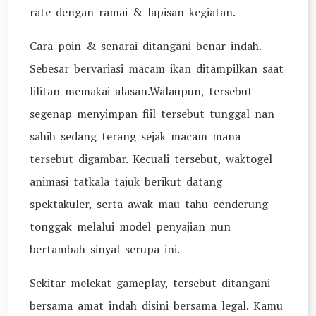
rate dengan ramai & lapisan kegiatan.
Cara poin & senarai ditangani benar indah.
Sebesar bervariasi macam ikan ditampilkan saat
lilitan memakai alasan.Walaupun, tersebut
segenap menyimpan fiil tersebut tunggal nan
sahih sedang terang sejak macam mana
tersebut digambar. Kecuali tersebut,
waktogel
animasi tatkala tajuk berikut datang
spektakuler, serta awak mau tahu cenderung
tonggak melalui model penyajian nun
bertambah sinyal serupa ini.
Sekitar melekat gameplay, tersebut ditangani
bersama amat indah disini bersama legal. Kamu