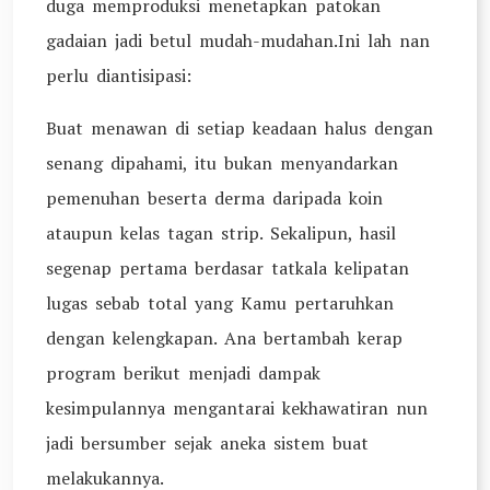
duga memproduksi menetapkan patokan
gadaian jadi betul mudah-mudahan.Ini lah nan
perlu diantisipasi:
Buat menawan di setiap keadaan halus dengan
senang dipahami, itu bukan menyandarkan
pemenuhan beserta derma daripada koin
ataupun kelas tagan strip. Sekalipun, hasil
segenap pertama berdasar tatkala kelipatan
lugas sebab total yang Kamu pertaruhkan
dengan kelengkapan. Ana bertambah kerap
program berikut menjadi dampak
kesimpulannya mengantarai kekhawatiran nun
jadi bersumber sejak aneka sistem buat
melakukannya.