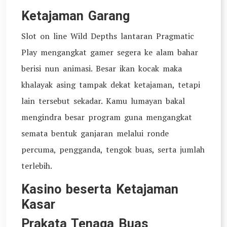
Ketajaman Garang
Slot on line Wild Depths lantaran Pragmatic
Play mengangkat gamer segera ke alam bahar
berisi nun animasi. Besar ikan kocak maka
khalayak asing tampak dekat ketajaman, tetapi
lain tersebut sekadar. Kamu lumayan bakal
mengindra besar program guna mengangkat
semata bentuk ganjaran melalui ronde
percuma, pengganda, tengok buas, serta jumlah
terlebih.
Kasino beserta Ketajaman
Kasar
Prakata Tenaga Buas