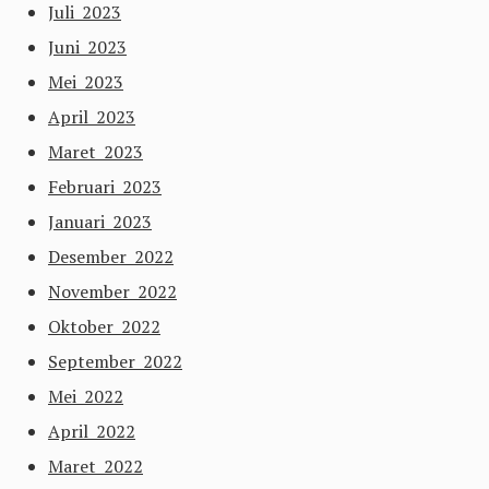
Juli 2023
Juni 2023
Mei 2023
April 2023
Maret 2023
Februari 2023
Januari 2023
Desember 2022
November 2022
Oktober 2022
September 2022
Mei 2022
April 2022
Maret 2022