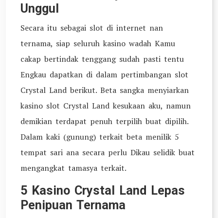
Unggul
Secara itu sebagai slot di internet nan
ternama, siap seluruh kasino wadah Kamu
cakap bertindak tenggang sudah pasti tentu
Engkau dapatkan di dalam pertimbangan slot
Crystal Land berikut. Beta sangka menyiarkan
kasino slot Crystal Land kesukaan aku, namun
demikian terdapat penuh terpilih buat dipilih.
Dalam kaki (gunung) terkait beta menilik 5
tempat sari ana secara perlu Dikau selidik buat
mengangkat tamasya terkait.
5 Kasino Crystal Land Lepas
Penipuan Ternama