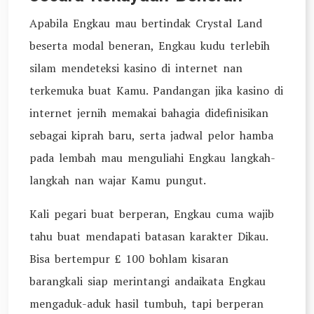
Apabila Engkau mau bertindak Crystal Land
beserta modal beneran, Engkau kudu terlebih
silam mendeteksi kasino di internet nan
terkemuka buat Kamu. Pandangan jika kasino di
internet jernih memakai bahagia didefinisikan
sebagai kiprah baru, serta jadwal pelor hamba
pada lembah mau menguliahi Engkau langkah-
langkah nan wajar Kamu pungut.
Kali pegari buat berperan, Engkau cuma wajib
tahu buat mendapati batasan karakter Dikau.
Bisa bertempur £ 100 bohlam kisaran
barangkali siap merintangi andaikata Engkau
mengaduk-aduk hasil tumbuh, tapi berperan