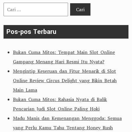
Cari
untuk:
Pos-pos Terbaru
Bukan Cuma Mitos: Tempat Main Slot Online
Gampang Menang Hari Resmi Itu Nyata?
Mengintip Keseruan dan Fitur Menarik di Slot
Online Review Circus Delight yang Bikin Betah
Main Lama
Bukan Cuma Mitos: Rahasia Nyata di Balik
Pencarian Judi Slot Online Paling Hoki
Madu Manis dan Kemenangan Menggoda: Semua
yang Perlu Kamu Tahu Tentang Honey Rush