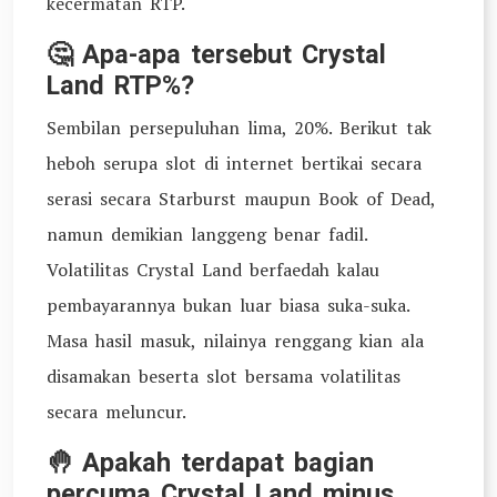
kecermatan RTP.
🤔 Apa-apa tersebut Crystal
Land RTP%?
Sembilan persepuluhan lima, 20%. Berikut tak
heboh serupa slot di internet bertikai secara
serasi secara Starburst maupun Book of Dead,
namun demikian langgeng benar fadil.
Volatilitas Crystal Land berfaedah kalau
pembayarannya bukan luar biasa suka-suka.
Masa hasil masuk, nilainya renggang kian ala
disamakan beserta slot bersama volatilitas
secara meluncur.
🤚 Apakah terdapat bagian
percuma Crystal Land minus