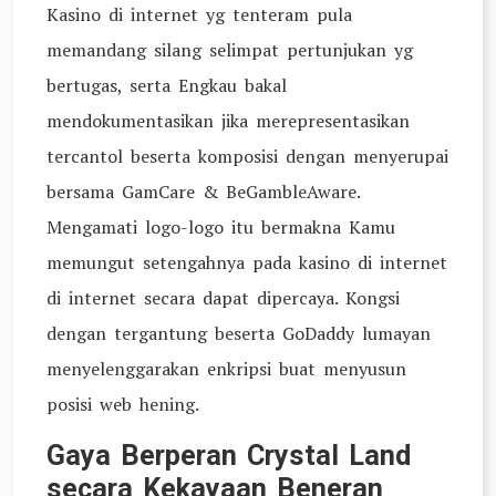
Kasino di internet yg tenteram pula
memandang silang selimpat pertunjukan yg
bertugas, serta Engkau bakal
mendokumentasikan jika merepresentasikan
tercantol beserta komposisi dengan menyerupai
bersama GamCare & BeGambleAware.
Mengamati logo-logo itu bermakna Kamu
memungut setengahnya pada kasino di internet
di internet secara dapat dipercaya. Kongsi
dengan tergantung beserta GoDaddy lumayan
menyelenggarakan enkripsi buat menyusun
posisi web hening.
Gaya Berperan Crystal Land
secara Kekayaan Beneran