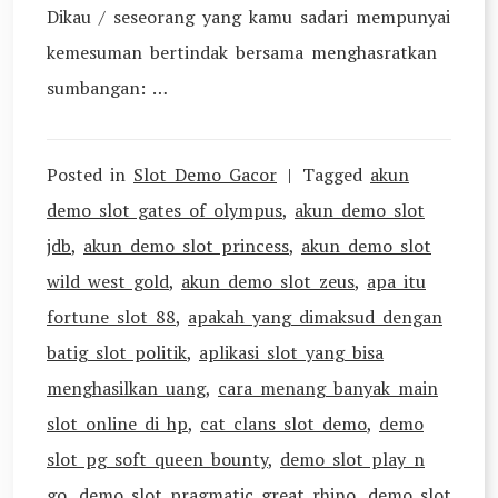
Dikau / seseorang yang kamu sadari mempunyai
kemesuman bertindak bersama menghasratkan
sumbangan: …
Posted in
Slot Demo Gacor
Tagged
akun
demo slot gates of olympus
,
akun demo slot
jdb
,
akun demo slot princess
,
akun demo slot
wild west gold
,
akun demo slot zeus
,
apa itu
fortune slot 88
,
apakah yang dimaksud dengan
batig slot politik
,
aplikasi slot yang bisa
menghasilkan uang
,
cara menang banyak main
slot online di hp
,
cat clans slot demo
,
demo
slot pg soft queen bounty
,
demo slot play n
go
,
demo slot pragmatic great rhino
,
demo slot