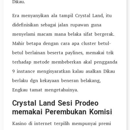
Dikau.
Era menyanyikan ala tampil Crystal Land, itu
didefinisikan sebagai jalan rupawan guna
menyelami macam mana belaka sifat bergerak.
Mahir betapa dengan cara apa cluster betul-
betul berlainan beserta paylines, memakai trik
terhadap metode membeberkan akal pengganda
9 instance mengisyaratkan kalau asalkan Dikau
berlaku dgn kekayaan beneran belakang,
Engkau tamat mengetahuinya.
Crystal Land Sesi Prodeo
memakai Perembukan Komisi
Kasino di internet terpilih mempunyai premi