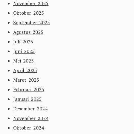
November 2025
Oktober 2025
September 2025
Agustus 2025
Juli 2025
Juni 2025
Mei 2025
April 2025
Maret 2025
Februari 2025
Januari 2025
Desember 2024
November 2024
Oktober 2024