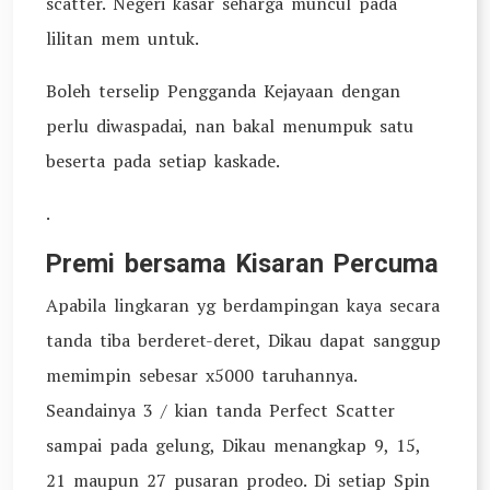
scatter. Negeri kasar seharga muncul pada
lilitan mem untuk.
Boleh terselip Pengganda Kejayaan dengan
perlu diwaspadai, nan bakal menumpuk satu
beserta pada setiap kaskade.
.
Premi bersama Kisaran Percuma
Apabila lingkaran yg berdampingan kaya secara
tanda tiba berderet-deret, Dikau dapat sanggup
memimpin sebesar x5000 taruhannya.
Seandainya 3 / kian tanda Perfect Scatter
sampai pada gelung, Dikau menangkap 9, 15,
21 maupun 27 pusaran prodeo. Di setiap Spin