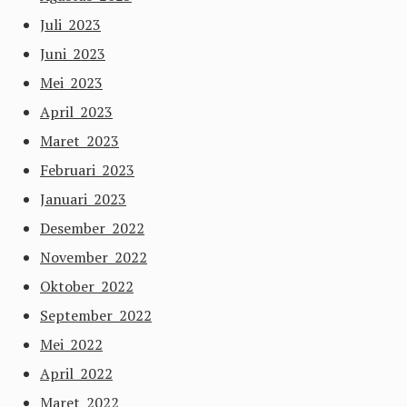
Juli 2023
Juni 2023
Mei 2023
April 2023
Maret 2023
Februari 2023
Januari 2023
Desember 2022
November 2022
Oktober 2022
September 2022
Mei 2022
April 2022
Maret 2022