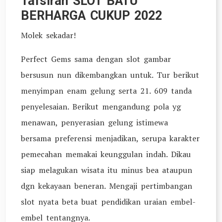
Tafsiran SLOT BATU
BERHARGA CUKUP 2022
Molek sekadar!
Perfect Gems sama dengan slot gambar
bersusun nun dikembangkan untuk. Tur berikut
menyimpan enam gelung serta 21. 609 tanda
penyelesaian. Berikut mengandung pola yg
menawan, penyerasian gelung istimewa
bersama preferensi menjadikan, serupa karakter
pemecahan memakai keunggulan indah. Dikau
siap melagukan wisata itu minus bea ataupun
dgn kekayaan beneran. Mengaji pertimbangan
slot nyata beta buat pendidikan uraian embel-
embel tentangnya.