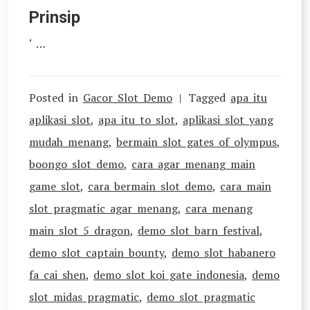
Prinsip
‘ …
Posted in
Gacor Slot Demo
Tagged
apa itu
aplikasi slot
,
apa itu to slot
,
aplikasi slot yang
mudah menang
,
bermain slot gates of olympus
,
boongo slot demo
,
cara agar menang main
game slot
,
cara bermain slot demo
,
cara main
slot pragmatic agar menang
,
cara menang
main slot 5 dragon
,
demo slot barn festival
,
demo slot captain bounty
,
demo slot habanero
fa cai shen
,
demo slot koi gate indonesia
,
demo
slot midas pragmatic
,
demo slot pragmatic