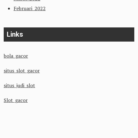
Februari 2022
Links
bola gacor
situs slot gacor
situs judi slot
Slot gacor