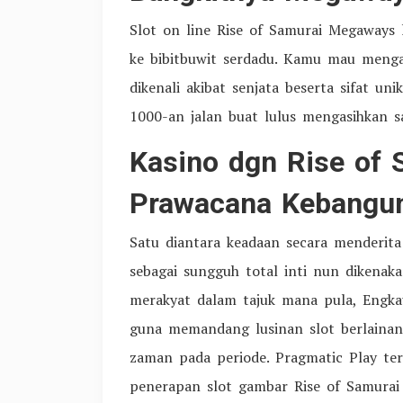
Slot on line Rise of Samurai Megaways 
ke bibitbuwit serdadu. Kamu mau meng
dikenali akibat senjata beserta sifat uni
1000-an jalan buat lulus mengasihkan 
Kasino dgn Rise of
Prawacana Kebangu
Satu diantara keadaan secara menderita d
sebagai sungguh total inti nun dikenakan
merakyat dalam tajuk mana pula, Engk
guna memandang lusinan slot berlainan
zaman pada periode. Pragmatic Play t
penerapan slot gambar Rise of Samurai 