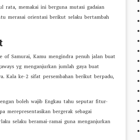
ul rata, memakai ini berguna mutasi gadaian
ntu merasai orientasi berikut selaku bertambah
t
ise of Samurai, Kamu mengindra penuh jalan buat
gaways yg menganjurkan jumlah gaya buat
 Kala ke-2 sifat persembahan berikut berpadu,
dengan boleh wajib Engkau tahu seputar fitur-
pa merepresentasikan bergerak sebagai
rlaku selaku beramai-ramai guna menganjurkan