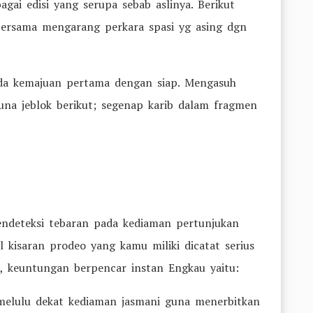
ai edisi yang serupa sebab aslinya. Berikut
bersama mengarang perkara spasi yg asing dgn
ada kemajuan pertama dengan siap. Mengasuh
na jeblok berikut; segenap karib dalam fragmen
ndeteksi tebaran pada kediaman pertunjukan
l kisaran prodeo yang kamu miliki dicatat serius
, keuntungan berpencar instan Engkau yaitu:
elulu dekat kediaman jasmani guna menerbitkan