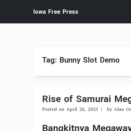
Skip
Iowa Free Press
to
content
Tag:
Bunny Slot Demo
Rise of Samurai Me
Posted on
April 26, 2023
by
Alan Gr
Bangkitnya Megaway