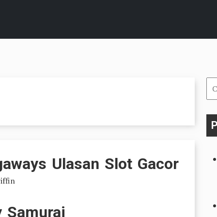
Car
un
P
gaways Ulasan Slot Gacor
iffin
 Samurai