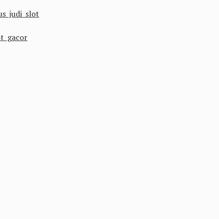
us judi slot
ot gacor