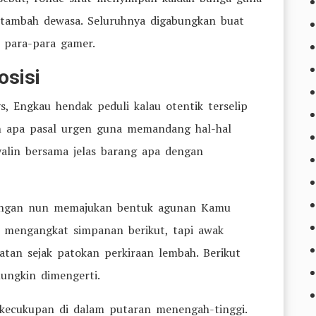
rtambah dewasa. Seluruhnya digabungkan buat
 para-para gamer.
sisi
s, Engkau hendak peduli kalau otentik terselip
ah apa pasal urgen guna memandang hal-hal
lin bersama jelas barang apa dengan
pingan nun memajukan bentuk agunan Kamu
t mengangkat simpanan berikut, tapi awak
atan sejak patokan perkiraan lembah. Berikut
ngkin dimengerti.
berkecukupan di dalam putaran menengah-tinggi.