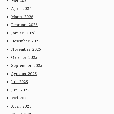
Mei 2026
April 2026
Maret 2026
Februari 2026
Januari 2026
Desember 2025
November 2025
Oktober 2025
September 2025
Agustus 2025
Juli 2025
Juni 2025
Mei 2025
April 2025