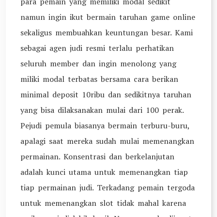
para pemain yang memiliki modal sedikit
namun ingin ikut bermain taruhan game online
sekaligus membuahkan keuntungan besar. Kami
sebagai agen judi resmi terlalu perhatikan
seluruh member dan ingin menolong yang
miliki modal terbatas bersama cara berikan
minimal deposit 10ribu dan sedikitnya taruhan
yang bisa dilaksanakan mulai dari 100 perak.
Pejudi pemula biasanya bermain terburu-buru,
apalagi saat mereka sudah mulai memenangkan
permainan. Konsentrasi dan berkelanjutan
adalah kunci utama untuk memenangkan tiap
tiap permainan judi. Terkadang pemain tergoda
untuk memenangkan slot tidak mahal karena