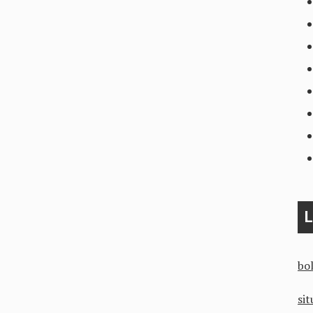
L
bo
sit