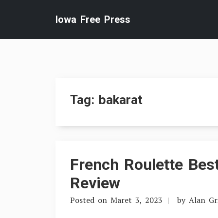
Skip
Iowa Free Press
to
content
Tag:
bakarat
French Roulette Bes
Review
Posted on
Maret 3, 2023
by
Alan Gri