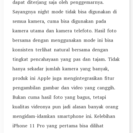
dapat diterjang saja oleh penggemarnya.
Sayangnya night mode tidak bisa digunakan di
semua kamera, cuma bisa digunakan pada
kamera utama dan kamera telefoto. Hasil foto
bersama dengan menggunakan mode ini bisa
konsisten terlihat natural bersama dengan
tingkat pencahayaan yang pas dan tajam. Tidak
hanya sekadar jumlah kamera yang banyak,
produk ini Apple juga mengintegrasikan fitur
pengambilan gambar dan video yang canggih.
Bukan cuma hasil foto yang bagus, tetapi
kualitas videonya pun jadi alasan banyak orang
mengidam-idamkan smartphone ini. Kelebihan
iPhone 11 Pro yang pertama bisa dilihat