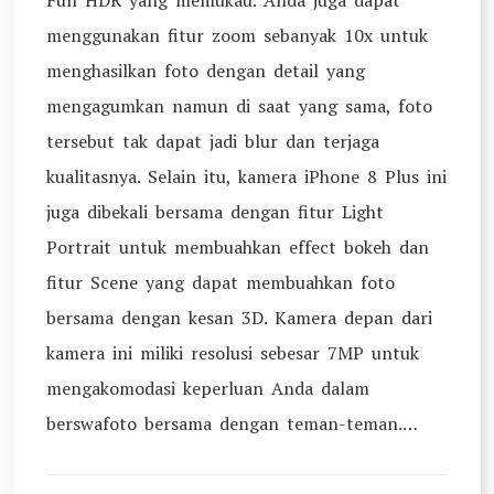
Full HDR yang memukau. Anda juga dapat
menggunakan fitur zoom sebanyak 10x untuk
menghasilkan foto dengan detail yang
mengagumkan namun di saat yang sama, foto
tersebut tak dapat jadi blur dan terjaga
kualitasnya. Selain itu, kamera iPhone 8 Plus ini
juga dibekali bersama dengan fitur Light
Portrait untuk membuahkan effect bokeh dan
fitur Scene yang dapat membuahkan foto
bersama dengan kesan 3D. Kamera depan dari
kamera ini miliki resolusi sebesar 7MP untuk
mengakomodasi keperluan Anda dalam
berswafoto bersama dengan teman-teman.…