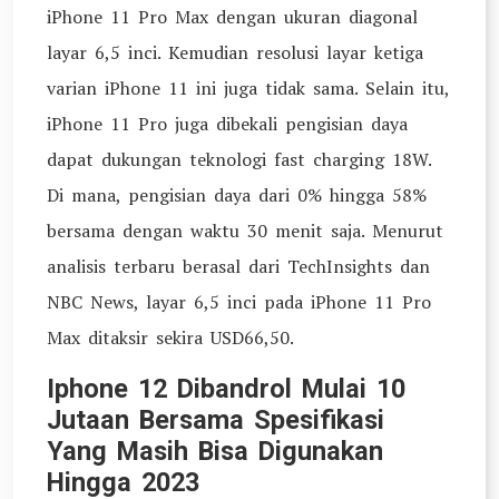
iPhone 11 Pro Max dengan ukuran diagonal
layar 6,5 inci. Kemudian resolusi layar ketiga
varian iPhone 11 ini juga tidak sama. Selain itu,
iPhone 11 Pro juga dibekali pengisian daya
dapat dukungan teknologi fast charging 18W.
Di mana, pengisian daya dari 0% hingga 58%
bersama dengan waktu 30 menit saja. Menurut
analisis terbaru berasal dari TechInsights dan
NBC News, layar 6,5 inci pada iPhone 11 Pro
Max ditaksir sekira USD66,50.
Iphone 12 Dibandrol Mulai 10
Jutaan Bersama Spesifikasi
Yang Masih Bisa Digunakan
Hingga 2023