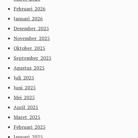
Februari 2026
Januari 2026
Desember 2025
November 2025
Oktober 2025
September 2025
Agustus 2025
Juli 2025
Juni 2025
Mei 2025
April 2025
Maret 2025
Februari 2025
Januari 2025