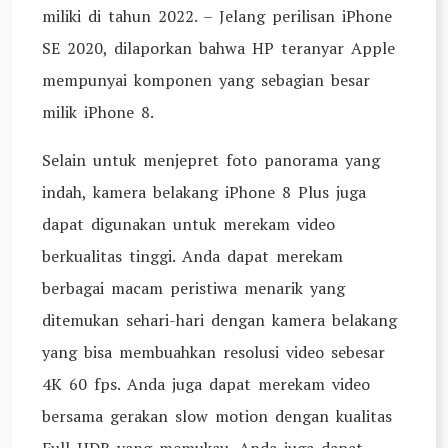
miliki di tahun 2022. – Jelang perilisan iPhone
SE 2020, dilaporkan bahwa HP teranyar Apple
mempunyai komponen yang sebagian besar
milik iPhone 8.
Selain untuk menjepret foto panorama yang
indah, kamera belakang iPhone 8 Plus juga
dapat digunakan untuk merekam video
berkualitas tinggi. Anda dapat merekam
berbagai macam peristiwa menarik yang
ditemukan sehari-hari dengan kamera belakang
yang bisa membuahkan resolusi video sebesar
4K 60 fps. Anda juga dapat merekam video
bersama gerakan slow motion dengan kualitas