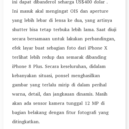
ini dapat dibanderol seharga US$400 dolar .
Ini masuk akal mengingat OIS dan aperture
yang lebih lebar di lensa ke dua, yang artinya
shutter bisa tetap terbuka lebih lama. Saat diuji
secara bersamaan untuk lakukan perbandingan,
efek layar buat sebagian foto dari iPhone X
terlihat lebih redup dan semarak dibanding
iPhone 8 Plus. Secara keseluruhan, didalam
kebanyakan situasi, ponsel menghasilkan
gambar yang terlalu mirip di dalam perihal
warna, detail, dan jangkauan dinamis. Masih
akan ada sensor kamera tunggal 12 MP di
bagian belakang dengan fitur fotografi yang
ditingkatkan.