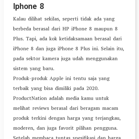
Iphone 8
Kalau dilihat sekilas, seperti tidak ada yang
berbeda berasal dari HP iPhone 8 maupun 8
Plus. Tapi, ada kok ketidaksamaan berasal dari
iPhone 8 dan juga iPhone 8 Plus ini. Selain itu,
pada sektor kamera juga udah menggunakan
sistem yang baru.
Produk-produk Apple ini tentu saja yang
terbaik yang bisa dimiliki pada 2020.
ProductNation adalah media kamu untuk
melihat reviews berasal dari beragam macam
produk terkini dengan harga yang terjangkau,
moderen, dan juga favorit pilihan pengguna.
Setelah membaca tuntas spesifikasi dan harga