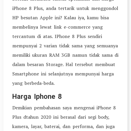
iPhone 8 Plus, anda tertarik untuk menggondol
HP besutan Apple ini? Kalau iya, kamu bisa
membelinya lewat link e-commerce yang
tercantum di atas. IPhone 8 Plus sendiri
mempunyai 2 varian tidak sama yang semuanya
memiliki ukuran RAM 3GB namun tidak sama di
dalam besaran Storage. Hal tersebut membuat
Smartphone ini selanjutnya mempunyai harga
yang berbeda-beda.
Harga Iphone 8
Demikian pembahasan saya mengenai iPhone 8
Plus dtahun 2020 ini berasal dari segi body,
kamera, layar, baterai, dan performa, dan juga