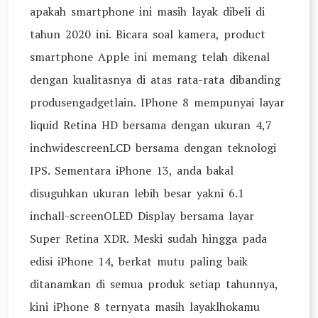
apakah smartphone ini masih layak dibeli di
tahun 2020 ini. Bicara soal kamera, product
smartphone Apple ini memang telah dikenal
dengan kualitasnya di atas rata-rata dibanding
produsengadgetlain. IPhone 8 mempunyai layar
liquid Retina HD bersama dengan ukuran 4,7
inchwidescreenLCD bersama dengan teknologi
IPS. Sementara iPhone 13, anda bakal
disuguhkan ukuran lebih besar yakni 6.1
inchall-screenOLED Display bersama layar
Super Retina XDR. Meski sudah hingga pada
edisi iPhone 14, berkat mutu paling baik
ditanamkan di semua produk setiap tahunnya,
kini iPhone 8 ternyata masih layaklhokamu