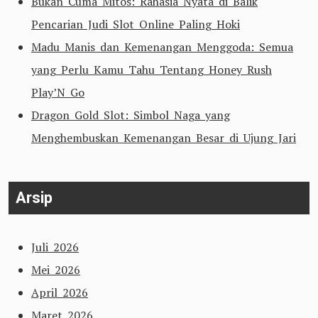
Bukan Cuma Mitos: Rahasia Nyata di Balik
Pencarian Judi Slot Online Paling Hoki
Madu Manis dan Kemenangan Menggoda: Semua
yang Perlu Kamu Tahu Tentang Honey Rush
Play’N Go
Dragon Gold Slot: Simbol Naga yang
Menghembuskan Kemenangan Besar di Ujung Jari
Arsip
Juli 2026
Mei 2026
April 2026
Maret 2026