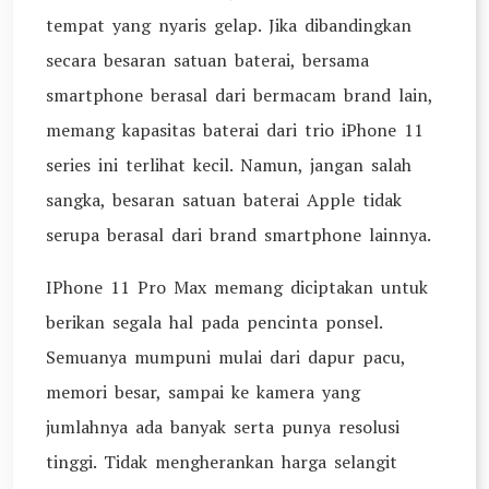
tempat yang nyaris gelap. Jika dibandingkan
secara besaran satuan baterai, bersama
smartphone berasal dari bermacam brand lain,
memang kapasitas baterai dari trio iPhone 11
series ini terlihat kecil. Namun, jangan salah
sangka, besaran satuan baterai Apple tidak
serupa berasal dari brand smartphone lainnya.
IPhone 11 Pro Max memang diciptakan untuk
berikan segala hal pada pencinta ponsel.
Semuanya mumpuni mulai dari dapur pacu,
memori besar, sampai ke kamera yang
jumlahnya ada banyak serta punya resolusi
tinggi. Tidak mengherankan harga selangit