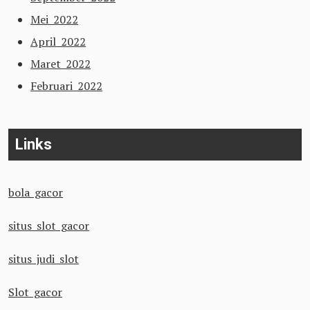
Mei 2022
April 2022
Maret 2022
Februari 2022
Links
bola gacor
situs slot gacor
situs judi slot
Slot gacor