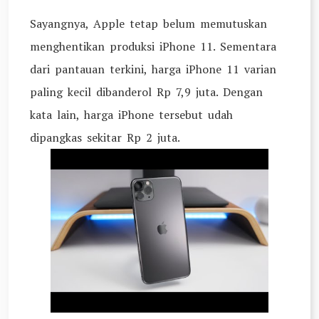
Sayangnya, Apple tetap belum memutuskan
menghentikan produksi iPhone 11. Sementara
dari pantauan terkini, harga iPhone 11 varian
paling kecil dibanderol Rp 7,9 juta. Dengan
kata lain, harga iPhone tersebut udah
dipangkas sekitar Rp 2 juta.