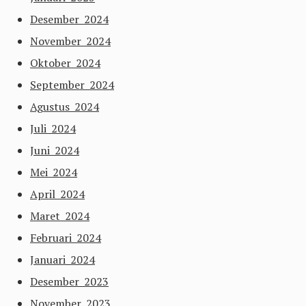
Desember 2024
November 2024
Oktober 2024
September 2024
Agustus 2024
Juli 2024
Juni 2024
Mei 2024
April 2024
Maret 2024
Februari 2024
Januari 2024
Desember 2023
November 2023