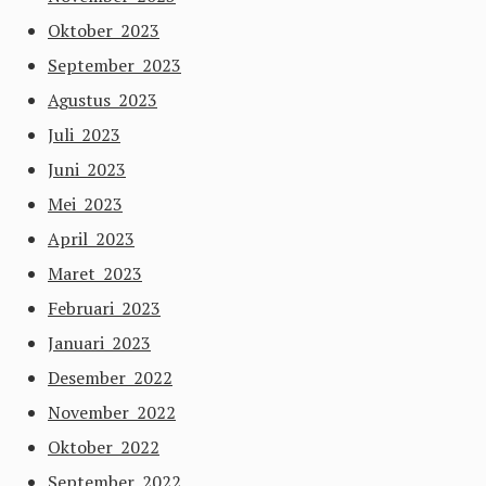
Oktober 2023
September 2023
Agustus 2023
Juli 2023
Juni 2023
Mei 2023
April 2023
Maret 2023
Februari 2023
Januari 2023
Desember 2022
November 2022
Oktober 2022
September 2022