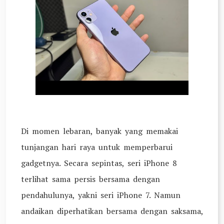
Di momen lebaran, banyak yang memakai
tunjangan hari raya untuk memperbarui
gadgetnya. Secara sepintas, seri iPhone 8
terlihat sama persis bersama dengan
pendahulunya, yakni seri iPhone 7. Namun
andaikan diperhatikan bersama dengan saksama,