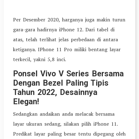
Per Desember 2020, harganya juga makin turun
gara-gara hadirnya iPhone 12. Dari tabel di
atas, telah terlihat jelas perbedaan di antara
ketiganya. IPhone 11 Pro miliki bentang layar
terkecil, yakni 5,8 inci.
Ponsel Vivo V Series Bersama
Dengan Bezel Paling Tipis
Tahun 2022, Desainnya
Elegan!
Sedangkan andaikan anda melacak bersama
layar ukuran sedang, silakan pilih iPhone 11.
Predikat layar paling besar tentu dipegang oleh