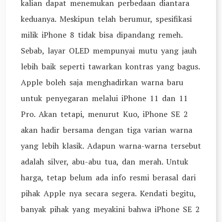
kalian dapat menemukan perbedaan diantara
keduanya. Meskipun telah berumur, spesifikasi
milik iPhone 8 tidak bisa dipandang remeh.
Sebab, layar OLED mempunyai mutu yang jauh
lebih baik seperti tawarkan kontras yang bagus.
Apple boleh saja menghadirkan warna baru
untuk penyegaran melalui iPhone 11 dan 11
Pro. Akan tetapi, menurut Kuo, iPhone SE 2
akan hadir bersama dengan tiga varian warna
yang lebih klasik. Adapun warna-warna tersebut
adalah silver, abu-abu tua, dan merah. Untuk
harga, tetap belum ada info resmi berasal dari
pihak Apple nya secara segera. Kendati begitu,
banyak pihak yang meyakini bahwa iPhone SE 2