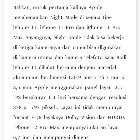
Bahkan, untuk pertama kalinya Apple
membenamkan Night Mode di semua tipe
iPhone 11, iPhone 11 Pro dan iPhone 11 Pro
Max. Sayangnya, Night Mode tidak bisa bekerja
di ketiga kameranya dan cuma bisa digunakan
di kamera utama dan kamera telefoto saja. Bodi
iPhone 11 dibalut bersama dengan material
alumunium berdimensi 150,9 mm x 75,7 mm x
8,3 mm. Apple menggunakan panel layar LCD
IPS berukuran 6,1 inci bersama dengan resolusi
828 x 1792 piksel . Layar ini tidak mempunyai
format HDR layaknya Dolby Vision dan HDR10.
IPhone 12 Pro Max mempunyai ukuran layar
6,7 inci dan mempunyai dimensi