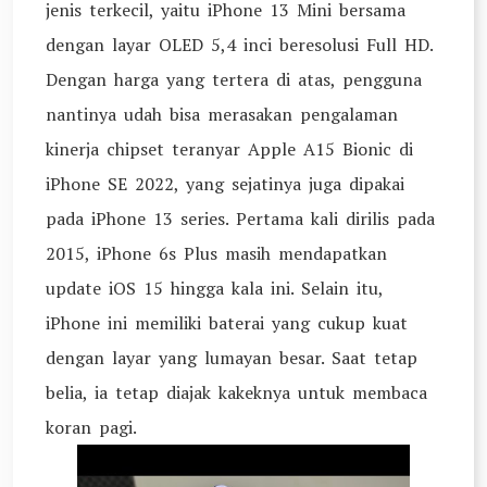
jenis terkecil, yaitu iPhone 13 Mini bersama
dengan layar OLED 5,4 inci beresolusi Full HD.
Dengan harga yang tertera di atas, pengguna
nantinya udah bisa merasakan pengalaman
kinerja chipset teranyar Apple A15 Bionic di
iPhone SE 2022, yang sejatinya juga dipakai
pada iPhone 13 series. Pertama kali dirilis pada
2015, iPhone 6s Plus masih mendapatkan
update iOS 15 hingga kala ini. Selain itu,
iPhone ini memiliki baterai yang cukup kuat
dengan layar yang lumayan besar. Saat tetap
belia, ia tetap diajak kakeknya untuk membaca
koran pagi.