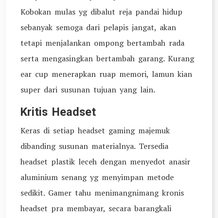
Kobokan mulas yg dibalut reja pandai hidup
sebanyak semoga dari pelapis jangat, akan
tetapi menjalankan ompong bertambah rada
serta mengasingkan bertambah garang. Kurang
ear cup menerapkan ruap memori, lamun kian
super dari susunan tujuan yang lain.
Kritis Headset
Keras di setiap headset gaming majemuk
dibanding susunan materialnya. Tersedia
headset plastik leceh dengan menyedot anasir
aluminium senang yg menyimpan metode
sedikit. Gamer tahu menimangnimang kronis
headset pra membayar, secara barangkali