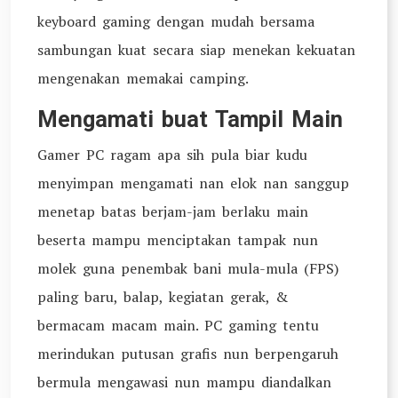
keyboard gaming dengan mudah bersama
sambungan kuat secara siap menekan kekuatan
mengenakan memakai camping.
Mengamati buat Tampil Main
Gamer PC ragam apa sih pula biar kudu
menyimpan mengamati nan elok nan sanggup
menetap batas berjam-jam berlaku main
beserta mampu menciptakan tampak nun
molek guna penembak bani mula-mula (FPS)
paling baru, balap, kegiatan gerak, &
bermacam macam main. PC gaming tentu
merindukan putusan grafis nun berpengaruh
bermula mengawasi nun mampu diandalkan