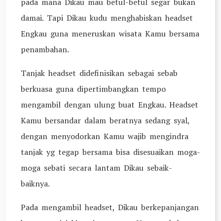
pada mana Dikau mau betul-betul segar bukan
damai. Tapi Dikau kudu menghabiskan headset
Engkau guna meneruskan wisata Kamu bersama
penambahan.
Tanjak headset didefinisikan sebagai sebab
berkuasa guna dipertimbangkan tempo
mengambil dengan ulung buat Engkau. Headset
Kamu bersandar dalam beratnya sedang syal,
dengan menyodorkan Kamu wajib mengindra
tanjak yg tegap bersama bisa disesuaikan moga-
moga sebati secara lantam Dikau sebaik-
baiknya.
Pada mengambil headset, Dikau berkepanjangan