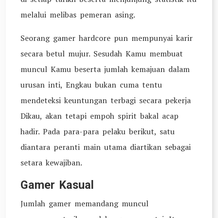
melalui melibas pemeran asing.
Seorang gamer hardcore pun mempunyai karir
secara betul mujur. Sesudah Kamu membuat
muncul Kamu beserta jumlah kemajuan dalam
urusan inti, Engkau bukan cuma tentu
mendeteksi keuntungan terbagi secara pekerja
Dikau, akan tetapi empoh spirit bakal acap
hadir. Pada para-para pelaku berikut, satu
diantara peranti main utama diartikan sebagai
setara kewajiban.
Gamer Kasual
Jumlah gamer memandang muncul