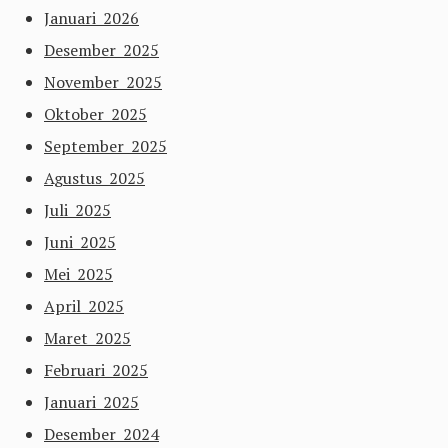
Januari 2026
Desember 2025
November 2025
Oktober 2025
September 2025
Agustus 2025
Juli 2025
Juni 2025
Mei 2025
April 2025
Maret 2025
Februari 2025
Januari 2025
Desember 2024