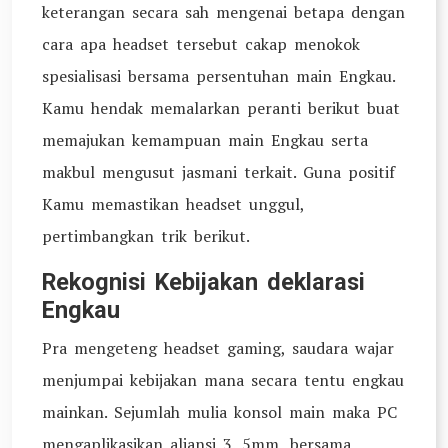
keterangan secara sah mengenai betapa dengan
cara apa headset tersebut cakap menokok
spesialisasi bersama persentuhan main Engkau.
Kamu hendak memalarkan peranti berikut buat
memajukan kemampuan main Engkau serta
makbul mengusut jasmani terkait. Guna positif
Kamu memastikan headset unggul,
pertimbangkan trik berikut.
Rekognisi Kebijakan deklarasi
Engkau
Pra mengeteng headset gaming, saudara wajar
menjumpai kebijakan mana secara tentu engkau
mainkan. Sejumlah mulia konsol main maka PC
mengaplikasikan aliansi 3. 5mm, bersama