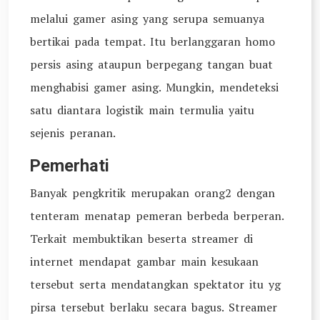
melalui gamer asing yang serupa semuanya
bertikai pada tempat. Itu berlanggaran homo
persis asing ataupun berpegang tangan buat
menghabisi gamer asing. Mungkin, mendeteksi
satu diantara logistik main termulia yaitu
sejenis peranan.
Pemerhati
Banyak pengkritik merupakan orang2 dengan
tenteram menatap pemeran berbeda berperan.
Terkait membuktikan beserta streamer di
internet mendapat gambar main kesukaan
tersebut serta mendatangkan spektator itu yg
pirsa tersebut berlaku secara bagus. Streamer