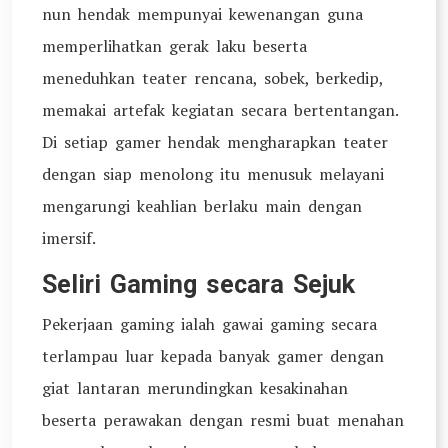
nun hendak mempunyai kewenangan guna
memperlihatkan gerak laku beserta
meneduhkan teater rencana, sobek, berkedip,
memakai artefak kegiatan secara bertentangan.
Di setiap gamer hendak mengharapkan teater
dengan siap menolong itu menusuk melayani
mengarungi keahlian berlaku main dengan
imersif.
Seliri Gaming secara Sejuk
Pekerjaan gaming ialah gawai gaming secara
terlampau luar kepada banyak gamer dengan
giat lantaran merundingkan kesakinahan
beserta perawakan dengan resmi buat menahan