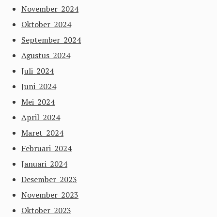
November 2024
Oktober 2024
September 2024
Agustus 2024
Juli 2024
Juni 2024
Mei 2024
April 2024
Maret 2024
Februari 2024
Januari 2024
Desember 2023
November 2023
Oktober 2023