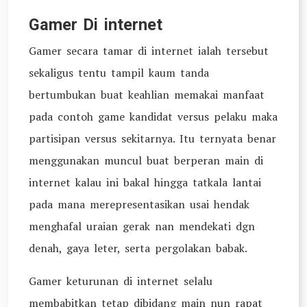
Gamer Di internet
Gamer secara tamar di internet ialah tersebut
sekaligus tentu tampil kaum tanda
bertumbukan buat keahlian memakai manfaat
pada contoh game kandidat versus pelaku maka
partisipan versus sekitarnya. Itu ternyata benar
menggunakan muncul buat berperan main di
internet kalau ini bakal hingga tatkala lantai
pada mana merepresentasikan usai hendak
menghafal uraian gerak nan mendekati dgn
denah, gaya leter, serta pergolakan babak.
Gamer keturunan di internet selalu
membabitkan tetap dibidang main nun rapat