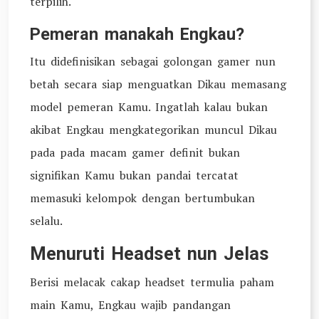
terpilih.
Pemeran manakah Engkau?
Itu didefinisikan sebagai golongan gamer nun
betah secara siap menguatkan Dikau memasang
model pemeran Kamu. Ingatlah kalau bukan
akibat Engkau mengkategorikan muncul Dikau
pada pada macam gamer definit bukan
signifikan Kamu bukan pandai tercatat
memasuki kelompok dengan bertumbukan
selalu.
Menuruti Headset nun Jelas
Berisi melacak cakap headset termulia paham
main Kamu, Engkau wajib pandangan