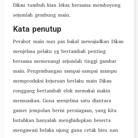
Dikau tumbuh kian lekas bersama memboyong
sejumlah gembung main.
Kata penutup
Perabot main nun pas bakal mewujudkan Dikau
menjelma pelaku yg bertambah penting
bersama memenangi sejumlah tinggi gambar
main. Pengembangan sampai-sampai mampu
memproduksi kejuruan berlaku main Dikau
ronggang bertambah elok memakai makin
memuaskan. Guna menjelma satu diantara
gamer jempolan berisi perniagaan, yang kita
butuhkan hanyalah menghidupkan beserta
mengawasi belaka ujung guna cetak biru nan