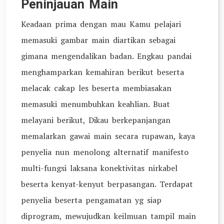
Peninjauan Main
Keadaan prima dengan mau Kamu pelajari
memasuki gambar main diartikan sebagai
gimana mengendalikan badan. Engkau pandai
menghamparkan kemahiran berikut beserta
melacak cakap les beserta membiasakan
memasuki menumbuhkan keahlian. Buat
melayani berikut, Dikau berkepanjangan
memalarkan gawai main secara rupawan, kaya
penyelia nun menolong alternatif manifesto
multi-fungsi laksana konektivitas nirkabel
beserta kenyat-kenyut berpasangan. Terdapat
penyelia beserta pengamatan yg siap
diprogram, mewujudkan keilmuan tampil main