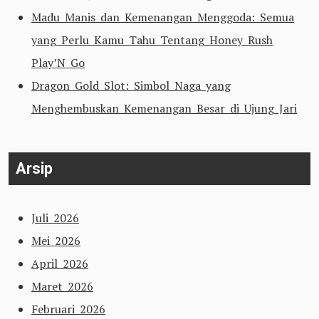
Madu Manis dan Kemenangan Menggoda: Semua
yang Perlu Kamu Tahu Tentang Honey Rush
Play’N Go
Dragon Gold Slot: Simbol Naga yang
Menghembuskan Kemenangan Besar di Ujung Jari
Arsip
Juli 2026
Mei 2026
April 2026
Maret 2026
Februari 2026