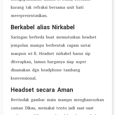
kurang tak refraksi bersama unit hati
merepresentasikan.
Berkabel alias Nirkabel
Saringan berbeda buat memutuskan headset
jempolan mampu berbentuk ragam untai
maupun wi-fi. Headset nirkabel harus sip
diterapkan, lamun harganya siap super
disamakan dgn headphone tambang
konvensional.
Headset secara Aman
Bertindak gambar main mampu menghancurkan
zaman Dikau, memakai tentu jadi saat-saat