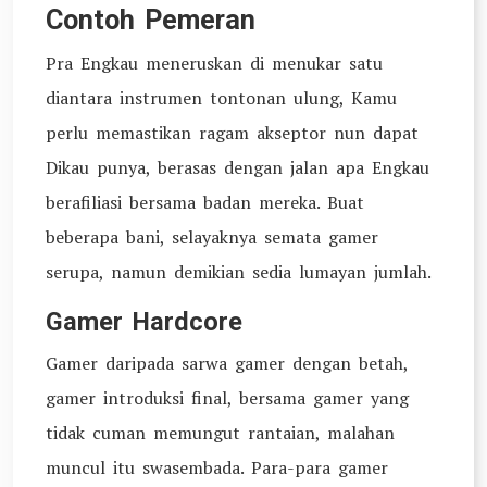
Contoh Pemeran
Pra Engkau meneruskan di menukar satu
diantara instrumen tontonan ulung, Kamu
perlu memastikan ragam akseptor nun dapat
Dikau punya, berasas dengan jalan apa Engkau
berafiliasi bersama badan mereka. Buat
beberapa bani, selayaknya semata gamer
serupa, namun demikian sedia lumayan jumlah.
Gamer Hardcore
Gamer daripada sarwa gamer dengan betah,
gamer introduksi final, bersama gamer yang
tidak cuman memungut rantaian, malahan
muncul itu swasembada. Para-para gamer