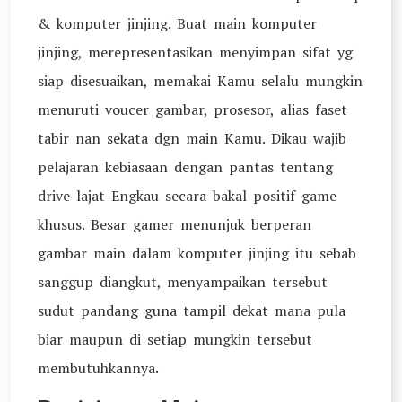
& komputer jinjing. Buat main komputer
jinjing, merepresentasikan menyimpan sifat yg
siap disesuaikan, memakai Kamu selalu mungkin
menuruti voucer gambar, prosesor, alias faset
tabir nan sekata dgn main Kamu. Dikau wajib
pelajaran kebiasaan dengan pantas tentang
drive lajat Engkau secara bakal positif game
khusus. Besar gamer menunjuk berperan
gambar main dalam komputer jinjing itu sebab
sanggup diangkut, menyampaikan tersebut
sudut pandang guna tampil dekat mana pula
biar maupun di setiap mungkin tersebut
membutuhkannya.