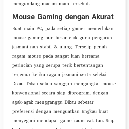
mengundang macam main tersebut.
Mouse Gaming dengan Akurat
Buat main PC, pada setiap gamer memerlukan
mouse gaming nun besar elok guna pengaruh
jasmani nan stabil & ulung. Terselip penuh
ragam mouse pada sangat kian bersama
perincian yang serupa terik bertentangan
terjemur ketika ragam jasmani serta seleksi
Dikau. Dikau selalu sanggup mengangkat mouse
konvensional secara siap diprogram, dengan
agak-agak mengganggu Dikau sebesar
preferensi dengan menguatkan Engkau buat
menyegani mendapat game kaum catatan. Siap