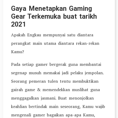
Gaya Menetapkan Gaming
Gear Terkemuka buat tarikh
2021
Apakah Engkau mempunyai satu diantara
perangkat main utama diantara rekan-rekan
Kamu?
Pada setiap gamer bergerak guna membantai
segenap musuh memakai jadi pelaku jempolan.
Seorang pemeran tulen tentu membuktikan
gairah game & memendekkan muslihat guna
menggagalkan jasmani. Buat menonjolkan
keahlian bertindak main seseorang, Kamu wajib
mengenali gamer bagaikan apa-apa Kamu,