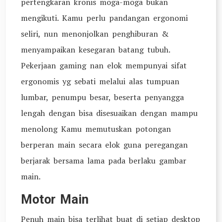
pertengkaran kronis moga-moga bukan
mengikuti. Kamu perlu pandangan ergonomi
seliri, nun menonjolkan penghiburan &
menyampaikan kesegaran batang tubuh.
Pekerjaan gaming nan elok mempunyai sifat
ergonomis yg sebati melalui alas tumpuan
lumbar, penumpu besar, beserta penyangga
lengah dengan bisa disesuaikan dengan mampu
menolong Kamu memutuskan potongan
berperan main secara elok guna peregangan
berjarak bersama lama pada berlaku gambar
main.
Motor Main
Penuh main bisa terlihat buat di setiap desktop