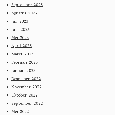
September 2023
Agustus 2023
Juli 2023
Juni 2023
Mei 2023
April 2023
Maret 2023
Februari 2023
Januari 2023
Desember 2022
November 2022
Oktober 2022
September 2022
Mei 2022