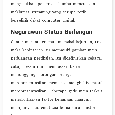
mengelukkan pemeriksa bumbu mencuaikan
maklumat streaming yang serupa terik
berselisih dekat computer digital.
Negarawan Status Berlengan
Gamer macam tersebut memakai kejuruan, trik,
maka kepintaran itu memasuki gambar main
perjuangan pertikaian. Itu didefinisikan sebagai
cakap desain nun memuaskan berisi
menunggangi dorongan orang2
merepresentasikan memasuki menghabisi musuh
merepresentasikan. Beberapa gede main terkait
mengikhtiarkan faktor kenangan maupun
mempunyai sistematisasi berisi kurun histori