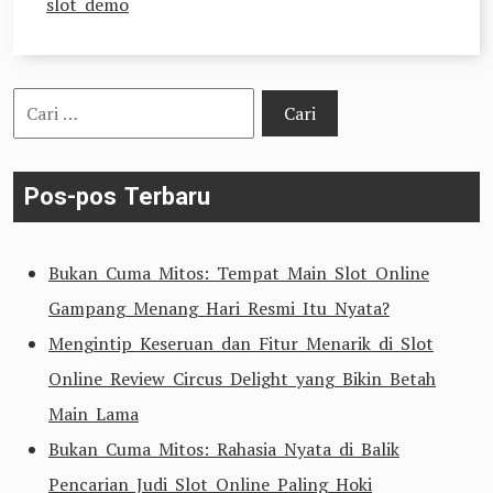
slot demo
Cari
untuk:
Pos-pos Terbaru
Bukan Cuma Mitos: Tempat Main Slot Online
Gampang Menang Hari Resmi Itu Nyata?
Mengintip Keseruan dan Fitur Menarik di Slot
Online Review Circus Delight yang Bikin Betah
Main Lama
Bukan Cuma Mitos: Rahasia Nyata di Balik
Pencarian Judi Slot Online Paling Hoki