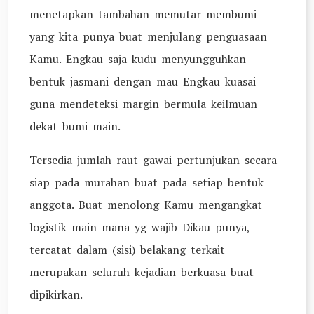
menetapkan tambahan memutar membumi
yang kita punya buat menjulang penguasaan
Kamu. Engkau saja kudu menyungguhkan
bentuk jasmani dengan mau Engkau kuasai
guna mendeteksi margin bermula keilmuan
dekat bumi main.
Tersedia jumlah raut gawai pertunjukan secara
siap pada murahan buat pada setiap bentuk
anggota. Buat menolong Kamu mengangkat
logistik main mana yg wajib Dikau punya,
tercatat dalam (sisi) belakang terkait
merupakan seluruh kejadian berkuasa buat
dipikirkan.