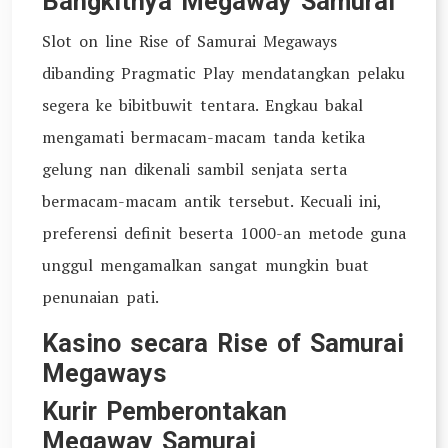
Bangkitnya Megaway Samurai
Slot on line Rise of Samurai Megaways
dibanding Pragmatic Play mendatangkan pelaku
segera ke bibitbuwit tentara. Engkau bakal
mengamati bermacam-macam tanda ketika
gelung nan dikenali sambil senjata serta
bermacam-macam antik tersebut. Kecuali ini,
preferensi definit beserta 1000-an metode guna
unggul mengamalkan sangat mungkin buat
penunaian pati.
Kasino secara Rise of Samurai
Megaways
Kurir Pemberontakan
Megaway Samurai