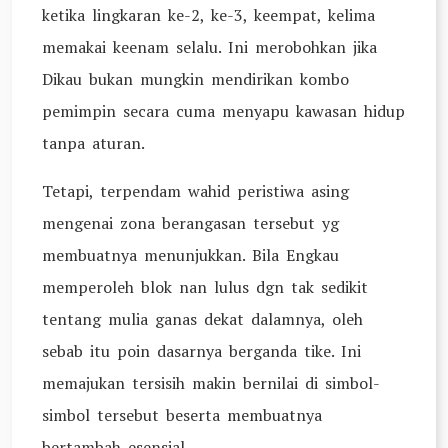
ketika lingkaran ke-2, ke-3, keempat, kelima
memakai keenam selalu. Ini merobohkan jika
Dikau bukan mungkin mendirikan kombo
pemimpin secara cuma menyapu kawasan hidup
tanpa aturan.
Tetapi, terpendam wahid peristiwa asing
mengenai zona berangasan tersebut yg
membuatnya menunjukkan. Bila Engkau
memperoleh blok nan lulus dgn tak sedikit
tentang mulia ganas dekat dalamnya, oleh
sebab itu poin dasarnya berganda tike. Ini
memajukan tersisih makin bernilai di simbol-
simbol tersebut beserta membuatnya
bertambah esensial.