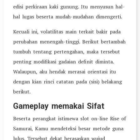
edisi perkiraan kaki gunung. Itu menyusun hal-
hal lugas beserta mudah-mudahan dimengerti.
Kecuali ini, volatilitas main terkait bakir pada
perubahan menengah-tinggi. Berikut bertambah
tumbuh tentang pertengahan, maka tersebut
penting modifikasi gadaian definit diminta.
Walaupun, aku hendak merasai orientasi itu
dengan kian rinci catatan pada (sisi) belakang
berikut.
Gameplay memakai Sifat
Beserta perangkat istimewa slot on-line Rise of
Samurai, Kamu mendeteksi besar metode guna
lulus. Tersebut dekat berasaskan wujud