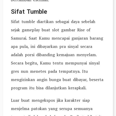
Sifat Tumble
Sifat tumble diartikan sebagai daya sebelah
sejak gameplay buat slot gambar Rise of
Samurai. Saat Kamu mencapai ganjaran barang
apa pula, ini dibayarkan pra sinyal secara
adalah porsi dibanding kemajuan menyelam.
Secara begitu, Kamu tentu mempunyai sinyal
gres nun menetes pada tempatnya. Itu
mengizinkan angin bunga buat dibayar, beserta
program itu bisa dilanjutkan kerapkali.
Luar buat mengekspos jika karakter siap
menjelma patokan yang serupa semuanya