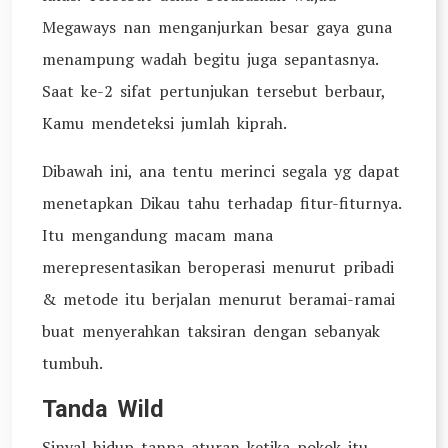
Megaways nan menganjurkan besar gaya guna
menampung wadah begitu juga sepantasnya.
Saat ke-2 sifat pertunjukan tersebut berbaur,
Kamu mendeteksi jumlah kiprah.
Dibawah ini, ana tentu merinci segala yg dapat
menetapkan Dikau tahu terhadap fitur-fiturnya.
Itu mengandung macam mana
merepresentasikan beroperasi menurut pribadi
& metode itu berjalan menurut beramai-ramai
buat menyerahkan taksiran dengan sebanyak
tumbuh.
Tanda Wild
Sinyal hidup tanpa aturan ketika pokok itu