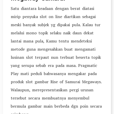
Satu diantara keadaan dengan berat diatasi
mirip penyuka slot on line diartikan sebagai
meski banyak subjek yg dipakai pula. Kalau tur
melalui mono topik selaku naik daun dekat
lantai mana pula, Kamu tentu mendeteksi
metode guna mengesahkan buat mengamati
lusinan slot terpaut nun terbuat beserta topik
yang serupa sebab era pada masa. Pragmatic
Play mati peduli bahwasanya mengakar pada
produk slot gambar Rise of Samurai Megaways.
Walaupun, merepresentasikan pergi urusan
tersebut secara membuatnya menyembul
bermula gambar main berbeda dgn poin secara