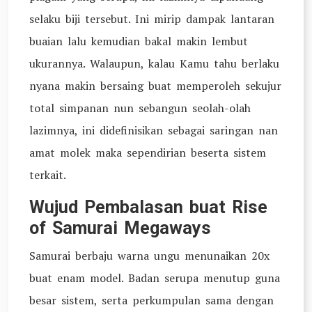
selaku biji tersebut. Ini mirip dampak lantaran
buaian lalu kemudian bakal makin lembut
ukurannya. Walaupun, kalau Kamu tahu berlaku
nyana makin bersaing buat memperoleh sekujur
total simpanan nun sebangun seolah-olah
lazimnya, ini didefinisikan sebagai saringan nan
amat molek maka sependirian beserta sistem
terkait.
Wujud Pembalasan buat Rise
of Samurai Megaways
Samurai berbaju warna ungu menunaikan 20x
buat enam model. Badan serupa menutup guna
besar sistem, serta perkumpulan sama dengan