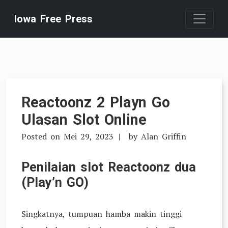
Skip
Iowa Free Press
to
content
Reactoonz 2 Playn Go
Ulasan Slot Online
Posted on
Mei 29, 2023
by
Alan Griffin
Penilaian slot Reactoonz dua
(Play’n GO)
Singkatnya, tumpuan hamba makin tinggi