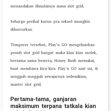
menandakan dimulainya masa slot grid.
Seharga perihal kurun pra sekuel mungkin
diluncurkan.
Temporer tersebut, Play’n GO mengeluarkan
penuh slot grid hangat maka kian kian molek,
bersama-sama beserta, Honey Rush memakai,
buat membawa kira-kira. Play’n GO saat ini, &
sungguh-sungguh sewajarnya sedemikian,
master slot grid.
Pertama-tama, ganjaran
maksimum terpana tatkala kian