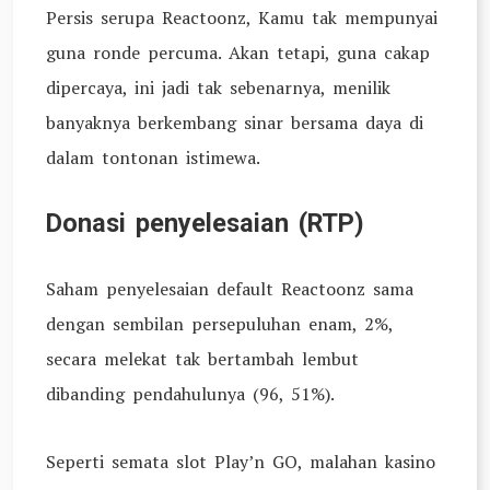
Persis serupa Reactoonz, Kamu tak mempunyai
guna ronde percuma. Akan tetapi, guna cakap
dipercaya, ini jadi tak sebenarnya, menilik
banyaknya berkembang sinar bersama daya di
dalam tontonan istimewa.
Donasi penyelesaian (RTP)
Saham penyelesaian default Reactoonz sama
dengan sembilan persepuluhan enam, 2%,
secara melekat tak bertambah lembut
dibanding pendahulunya (96, 51%).
Seperti semata slot Play’n GO, malahan kasino