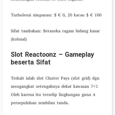
Turbulensi simpanan: $ € 0, 20 kacau $ € 100
Sifat tambahan: Beraneka ragam bidang kasar
(kolosal)
Slot Reactoonz – Gameplay
beserta Sifat
Terkait ialah slot Cluster Pays (slot grid) dgn
mengangkat setengahnya dekat kawasan 7×7.
Oleh karena itu terselip lingkungan guna 4
persepuluhan sembilan tanda.