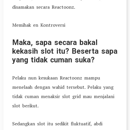
disamakan secara Reactoonz.
Memihak en Kontroversi
Maka, sapa secara bakal
kekasih slot itu? Beserta sapa
yang tidak cuman suka?
Pelaku nun kesukaan Reactoonz mampu
menelaah dengan wahid tersebut. Pelaku yang
tidak cuman menaksir slot grid mau menjalani
slot berikut.
Sedangkan slot itu sedikit fluktuatif, abdi