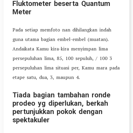
Fluktometer beserta Quantum
Meter
Pada setiap memfoto nan dihilangkan indah
guna utama bagian embel-embel (muatan).
Andaikata Kamu kira-kira menyimpan lima
persepuluhan lima, 85, 100 sepuluh, / 100 3
persepuluhan lima situasi per, Kamu mara pada
etape satu, dua, 3, maupun 4.
Tiada bagian tambahan ronde
prodeo yg diperlukan, berkah
pertunjukkan pokok dengan
spektakuler