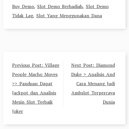
Buy Demo
,
Slot Demo Berhadiah
,
Slot Demo
Tidak Lag
,
Slot Yang Menggunakan Dana
Navigasi
Previous Post:
Village
Next Post:
Diamond
pos
People Macho Moves
Duke > Analisis And
>> Panduan Dapat
Cara Menang Judi
Jackpot dan Analisis
Ambslot Terpercaya
Mesin Slot Terbaik
Dunia
Joker