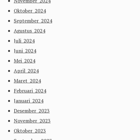
November 2024
Oktober 2024
September 2024
Agustus 2024
Juli 2024
Juni 2024
Mei 2024
April 2024
Maret 2024
Februari 2024
Januari 2024
Desember 2023
November 2023
Oktober 2023