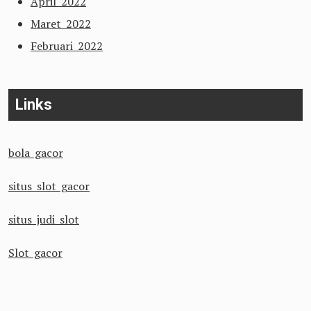
April 2022
Maret 2022
Februari 2022
Links
bola gacor
situs slot gacor
situs judi slot
Slot gacor