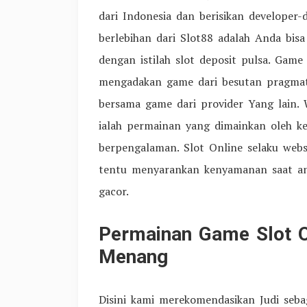
dari Indonesia dan berisikan developer-
berlebihan dari Slot88 adalah Anda bisa 
dengan istilah slot deposit pulsa. Game
mengadakan game dari besutan pragmati
bersama game dari provider Yang lain. 
ialah permainan yang dimainkan oleh k
berpengalaman. Slot Online selaku webs
tentu menyarankan kenyamanan saat a
gacor.
Permainan Game Slot O
Menang
Disini kami merekomendasikan Judi sebag