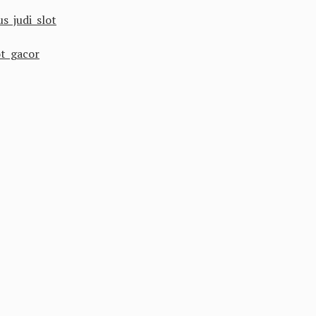
us judi slot
ot gacor