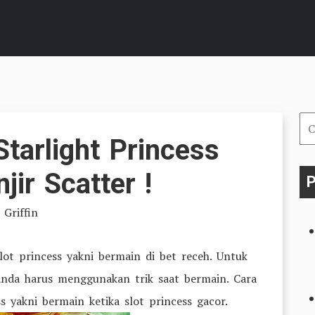
Car
Starlight Princess
un
jir Scatter !
P
 Griffin
t princess yakni bermain di bet receh. Untuk
anda harus menggunakan trik saat bermain. Cara
 yakni bermain ketika slot princess gacor.