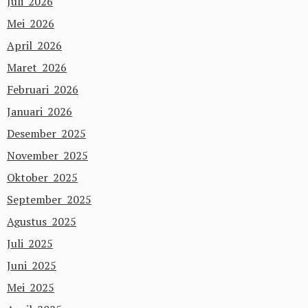
Juli 2026
Mei 2026
April 2026
Maret 2026
Februari 2026
Januari 2026
Desember 2025
November 2025
Oktober 2025
September 2025
Agustus 2025
Juli 2025
Juni 2025
Mei 2025