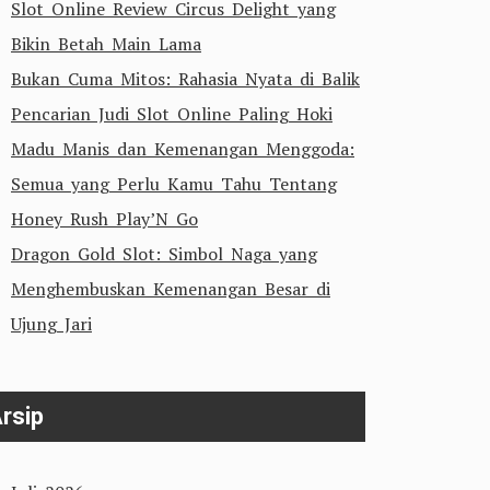
Slot Online Review Circus Delight yang
Bikin Betah Main Lama
Bukan Cuma Mitos: Rahasia Nyata di Balik
Pencarian Judi Slot Online Paling Hoki
Madu Manis dan Kemenangan Menggoda:
Semua yang Perlu Kamu Tahu Tentang
Honey Rush Play’N Go
Dragon Gold Slot: Simbol Naga yang
Menghembuskan Kemenangan Besar di
Ujung Jari
rsip