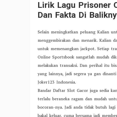
Lirik Lagu Prisoner 
Dan Fakta Di Balikn
Selain meningkatkan peluang Kalian un
menggembirakan dan menarik. Kalian da
untuk memenangkan jackpot. Setiap trans
Online Sportsbook sangatlah mudah dik
melakukan transaksi. Dan perihal itu bis
yang lainnya, jadi segera ya gan dinant
Joker123 Indonesia.
Bandar Daftar Slot Gacor juga sedia ka
terlalu beraneka ragam dan mudah untu
bocoran-nya. Jadi anda tidak butuh lag
bakal keluar, cuma bersama jadi membe