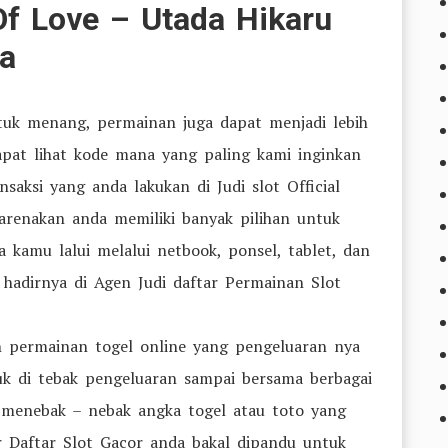
Of Love – Utada Hikaru
ya
tuk menang, permainan juga dapat menjadi lebih
pat lihat kode mana yang paling kami inginkan
aksi yang anda lakukan di Judi slot Official
arenakan anda memiliki banyak pilihan untuk
a kamu lalui melalui netbook, ponsel, tablet, dan
i hadirnya di Agen Judi daftar Permainan Slot
n permainan togel online yang pengeluaran nya
k di tebak pengeluaran sampai bersama berbagai
i menebak – nebak angka togel atau toto yang
r Daftar Slot Gacor anda bakal dipandu untuk