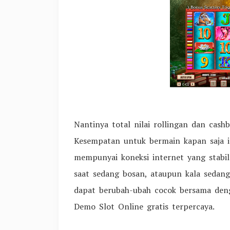
Nantinya total nilai rollingan dan cas
Kesempatan untuk bermain kapan saja in
mempunyai koneksi internet yang stabil
saat sedang bosan, ataupun kala sedan
dapat berubah-ubah cocok bersama den
Demo Slot Online gratis terpercaya.