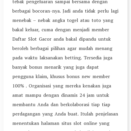
tebak pengeluaran sampai bersama dengan
berbagai bocoran-nya. Jadi anda tidak perlu lagi
menebak – nebak angka togel atau toto yang
bakal keluar, cuma dengan menjadi member
Daftar Slot Gacor anda bakal dipandu untuk
beroleh berbagai pilihan agar mudah menang
pada waktu laksanakan betting. Tersedia juga
banyak bonus menarik yang juga dapat
pengguna klaim, khusus bonus new member
100% . Organisasi yang mereka kenakan juga
amat mampu dengan dinamis 24 jam untuk
membantu Anda dan berkolaborasi tiap tiap
perdagangan yang Anda buat. Itulah penjelasan
menentukan halaman situs slot online yang