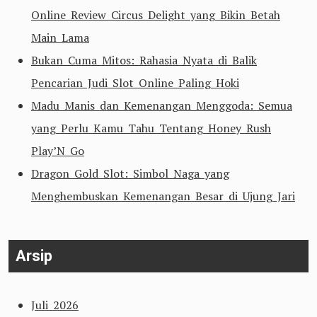
Online Review Circus Delight yang Bikin Betah
Main Lama
Bukan Cuma Mitos: Rahasia Nyata di Balik
Pencarian Judi Slot Online Paling Hoki
Madu Manis dan Kemenangan Menggoda: Semua
yang Perlu Kamu Tahu Tentang Honey Rush
Play’N Go
Dragon Gold Slot: Simbol Naga yang
Menghembuskan Kemenangan Besar di Ujung Jari
Arsip
Juli 2026