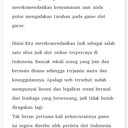
merekomendasikan kenyamanan saat anda
polos mengadakan taruhan pada game slot
gacor.
Disini kita merekomendasikan Judi sebagai salah
satu situs judi slot online terpercaya di
Indonesia. Banyak sekali orang yang join dan
bermain disana sehingga terjamin mutu dan
keunggulannya. Apalagi web tersebut sudah
mempunyai lisensi dan legalitas resmi berasal
dari lembaga yang berwenang, jadi tidak butuh
diragukan lagi.
Tak heran pertama kali peluncurannya game
ini segera diserbu oleh pecinta slot Indonesia.