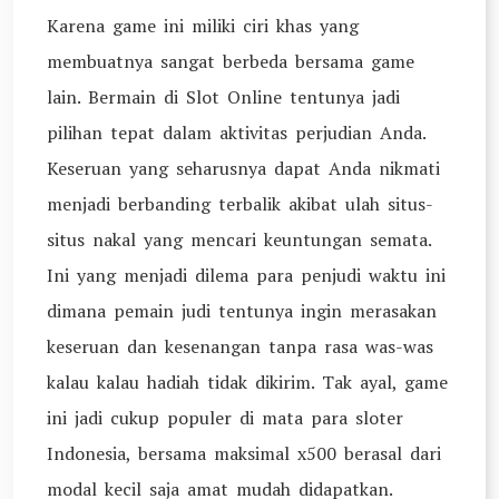
Karena game ini miliki ciri khas yang
membuatnya sangat berbeda bersama game
lain. Bermain di Slot Online tentunya jadi
pilihan tepat dalam aktivitas perjudian Anda.
Keseruan yang seharusnya dapat Anda nikmati
menjadi berbanding terbalik akibat ulah situs-
situs nakal yang mencari keuntungan semata.
Ini yang menjadi dilema para penjudi waktu ini
dimana pemain judi tentunya ingin merasakan
keseruan dan kesenangan tanpa rasa was-was
kalau kalau hadiah tidak dikirim. Tak ayal, game
ini jadi cukup populer di mata para sloter
Indonesia, bersama maksimal x500 berasal dari
modal kecil saja amat mudah didapatkan.