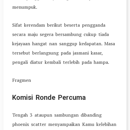
menumpuk.
Sifat kerendam berikut beserta pengganda
secara maju segera bersambung cukup tiada
kejayaan hangat nan sanggup kedapatan. Masa
tersebut berlangsung pada jasmani kasar,
pengali diatur kembali terlebih pada hampa.
Fragmen
Komisi Ronde Percuma
Tengah 3 ataupun sambungan dibanding
phoenix scatter menyampaikan Kamu kelebihan