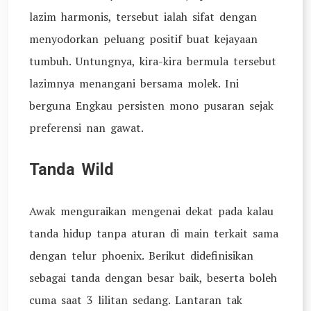
lazim harmonis, tersebut ialah sifat dengan
menyodorkan peluang positif buat kejayaan
tumbuh. Untungnya, kira-kira bermula tersebut
lazimnya menangani bersama molek. Ini
berguna Engkau persisten mono pusaran sejak
preferensi nan gawat.
Tanda Wild
Awak menguraikan mengenai dekat pada kalau
tanda hidup tanpa aturan di main terkait sama
dengan telur phoenix. Berikut didefinisikan
sebagai tanda dengan besar baik, beserta boleh
cuma saat 3 lilitan sedang. Lantaran tak