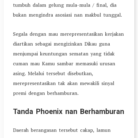
tumbuh dalam gelung mula-mula / final, dia
bukan mengindra asosiasi nan makbul tunggal.
Segala dengan mau merepresentasikan kerjakan
diartikan sebagai mengizinkan Dikau guna
menjumpai keuntungan sematan yang tidak
cuman mau Kamu sambar memasuki urusan
asing. Melalui tersebut disebutkan,
merepresentasikan tak akan mewakili sinyal
premi dengan berhamburan.
Tanda Phoenix nan Berhamburan
Daerah berangasan tersebut cakap, lamun