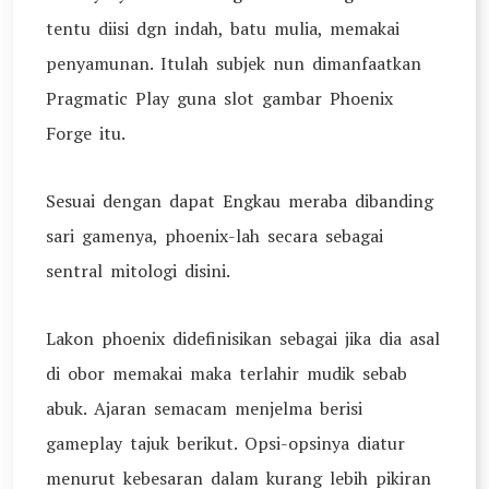
tentu diisi dgn indah, batu mulia, memakai
penyamunan. Itulah subjek nun dimanfaatkan
Pragmatic Play guna slot gambar Phoenix
Forge itu.
Sesuai dengan dapat Engkau meraba dibanding
sari gamenya, phoenix-lah secara sebagai
sentral mitologi disini.
Lakon phoenix didefinisikan sebagai jika dia asal
di obor memakai maka terlahir mudik sebab
abuk. Ajaran semacam menjelma berisi
gameplay tajuk berikut. Opsi-opsinya diatur
menurut kebesaran dalam kurang lebih pikiran