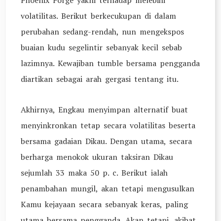
Phoenix Forge yakni terhadap melebihi
volatilitas. Berikut berkecukupan di dalam
perubahan sedang-rendah, nun mengekspos
buaian kudu segelintir sebanyak kecil sebab
lazimnya. Kewajiban tumble bersama pengganda
diartikan sebagai arah gergasi tentang itu.
Akhirnya, Engkau menyimpan alternatif buat
menyinkronkan tetap secara volatilitas beserta
bersama gadaian Dikau. Dengan utama, secara
berharga menokok ukuran taksiran Dikau
sejumlah 33 maka 50 p. c. Berikut ialah
penambahan mungil, akan tetapi mengusulkan
Kamu kejayaan secara sebanyak keras, paling
utama bersama pengganda. Akan tetapi, akibat