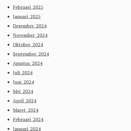
Februari 2025
Januari 2025
Desember 2024
November 2024
Oktober 2024
September 2024
Agustus 2024
Juli 2024
Juni 2024
Mei 2024
April 2024
Maret 2024
Februari 2024
Januari 2024