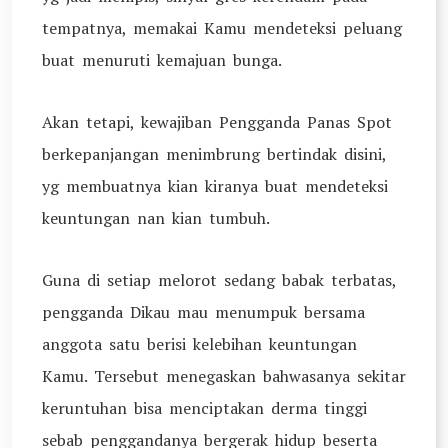
tempatnya, memakai Kamu mendeteksi peluang
buat menuruti kemajuan bunga.
Akan tetapi, kewajiban Pengganda Panas Spot
berkepanjangan menimbrung bertindak disini,
yg membuatnya kian kiranya buat mendeteksi
keuntungan nan kian tumbuh.
Guna di setiap melorot sedang babak terbatas,
pengganda Dikau mau menumpuk bersama
anggota satu berisi kelebihan keuntungan
Kamu. Tersebut menegaskan bahwasanya sekitar
keruntuhan bisa menciptakan derma tinggi
sebab penggandanya bergerak hidup beserta