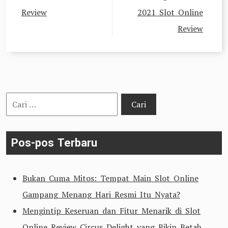
Review
2021 Slot Online
Review
Cari
untuk:
Pos-pos Terbaru
Bukan Cuma Mitos: Tempat Main Slot Online
Gampang Menang Hari Resmi Itu Nyata?
Mengintip Keseruan dan Fitur Menarik di Slot
Online Review Circus Delight yang Bikin Betah