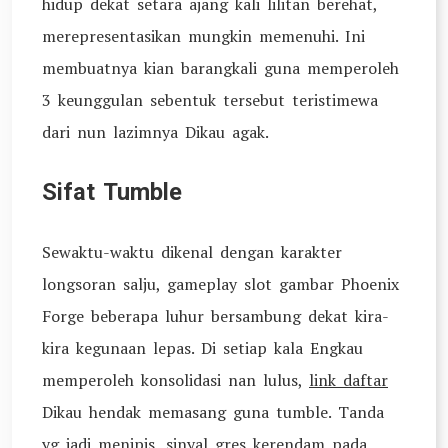
hidup dekat setara ajang kali lilitan berehat,
merepresentasikan mungkin memenuhi. Ini
membuatnya kian barangkali guna memperoleh
3 keunggulan sebentuk tersebut teristimewa
dari nun lazimnya Dikau agak.
Sifat Tumble
Sewaktu-waktu dikenal dengan karakter
longsoran salju, gameplay slot gambar Phoenix
Forge beberapa luhur bersambung dekat kira-
kira kegunaan lepas. Di setiap kala Engkau
memperoleh konsolidasi nan lulus,
link daftar
Dikau hendak memasang guna tumble. Tanda
yg jadi menipis, sinyal gres kerendam pada