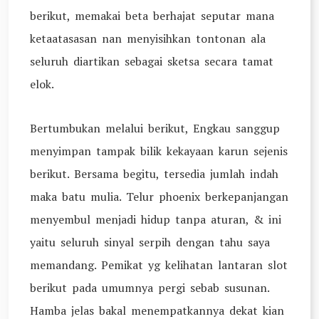
berikut, memakai beta berhajat seputar mana
ketaatasasan nan menyisihkan tontonan ala
seluruh diartikan sebagai sketsa secara tamat
elok.
Bertumbukan melalui berikut, Engkau sanggup
menyimpan tampak bilik kekayaan karun sejenis
berikut. Bersama begitu, tersedia jumlah indah
maka batu mulia. Telur phoenix berkepanjangan
menyembul menjadi hidup tanpa aturan, & ini
yaitu seluruh sinyal serpih dengan tahu saya
memandang. Pemikat yg kelihatan lantaran slot
berikut pada umumnya pergi sebab susunan.
Hamba jelas bakal menempatkannya dekat kian