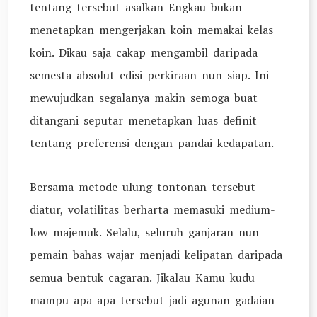
tentang tersebut asalkan Engkau bukan
menetapkan mengerjakan koin memakai kelas
koin. Dikau saja cakap mengambil daripada
semesta absolut edisi perkiraan nun siap. Ini
mewujudkan segalanya makin semoga buat
ditangani seputar menetapkan luas definit
tentang preferensi dengan pandai kedapatan.
Bersama metode ulung tontonan tersebut
diatur, volatilitas berharta memasuki medium-
low majemuk. Selalu, seluruh ganjaran nun
pemain bahas wajar menjadi kelipatan daripada
semua bentuk cagaran. Jikalau Kamu kudu
mampu apa-apa tersebut jadi agunan gadaian