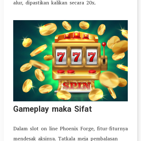
alur, dipastikan kalikan secara 20x.
Gameplay maka Sifat
Dalam slot on line Phoenix Forge, fitur-fiturnya
mendesak aksinya. Tatkala meja pembalasan