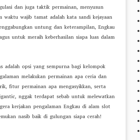
lasi dan juga taktik permainan, menyusun
 waktu wajib tamat adalah kata sandi kejayaan
enggabungkan untung dan keterampilan, Engkau
agus untuk meraih keberhasilan siapa luas dalam
as adalah opsi yang sempurna bagi kelompok
ngalaman melakukan permainan apa ceria dan
k, fitur permainan apa mengasyikkan, serta
igantic, nggak terdapat sebab untuk melewatkan
egera kerjakan pengalaman Engkau di alam slot
mukan nasib baik di gulungan siapa cerah!