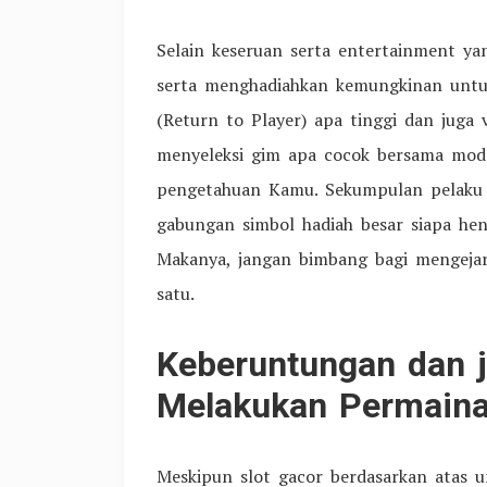
Selain keseruan serta entertainment ya
serta menghadiahkan kemungkinan untu
(Return to Player) apa tinggi dan juga
menyeleksi gim apa cocok bersama mod
pengetahuan Kamu. Sekumpulan pelaku 
gabungan simbol hadiah besar siapa hen
Makanya, jangan bimbang bagi mengejar 
satu.
Keberuntungan dan 
Melakukan Permainan
Meskipun slot gacor berdasarkan atas u