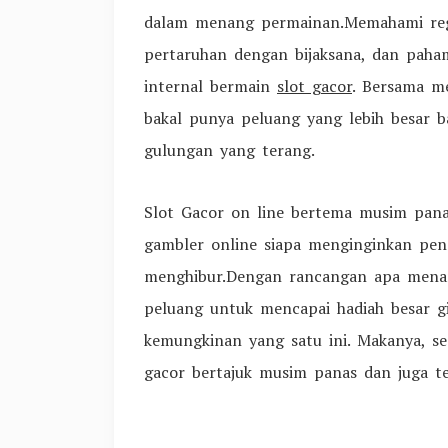
dalam menang permainan.Memahami regu
pertaruhan dengan bijaksana, dan paham
internal bermain
slot gacor
. Bersama m
bakal punya peluang yang lebih besar b
gulungan yang terang.
Slot Gacor on line bertema musim pan
gambler online siapa menginginkan pe
menghibur.Dengan rancangan apa menari
peluang untuk mencapai hadiah besar g
kemungkinan yang satu ini. Makanya, s
gacor bertajuk musim panas dan juga te