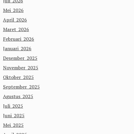
Juli 2026
Mei 2026
April 2026
Maret 2026
Februari 2026
Januari 2026
Desember 2025
November 2025
Oktober 2025
September 2025
Agustus 2025
Juli 2025
Juni 2025
Mei 2025