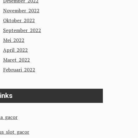
Desember 2022
November 2022
Oktober 2022
September 2022
Mei 2022
April 2022
Maret 2022
Februari 2022
inks
la gacor
us slot gacor