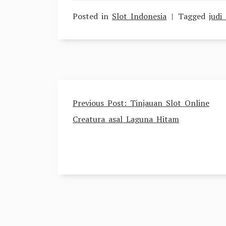
Posted in
Slot Indonesia
Tagged
judi 
Navigasi
Previous Post:
Tinjauan Slot Online
pos
Creatura asal Laguna Hitam