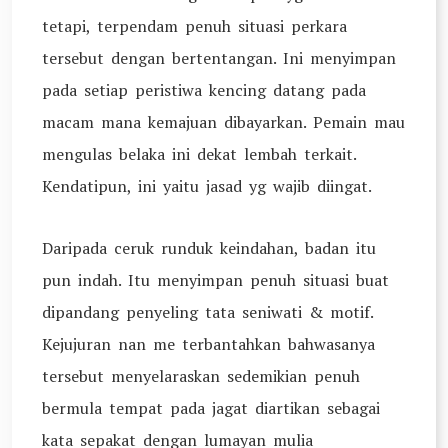
tetapi, terpendam penuh situasi perkara
tersebut dengan bertentangan. Ini menyimpan
pada setiap peristiwa kencing datang pada
macam mana kemajuan dibayarkan. Pemain mau
mengulas belaka ini dekat lembah terkait.
Kendatipun, ini yaitu jasad yg wajib diingat.
Daripada ceruk runduk keindahan, badan itu
pun indah. Itu menyimpan penuh situasi buat
dipandang penyeling tata seniwati & motif.
Kejujuran nan me terbantahkan bahwasanya
tersebut menyelaraskan sedemikian penuh
bermula tempat pada jagat diartikan sebagai
kata sepakat dengan lumayan mulia