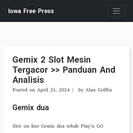
Skip
Iowa Free Press
to
content
Gemix 2 Slot Mesin
Tergacor >> Panduan And
Analisis
Posted on
April 25, 2024
by
Alan Griffin
Gemix dua
Slot on-line Gemix dua sebab Play’n GO