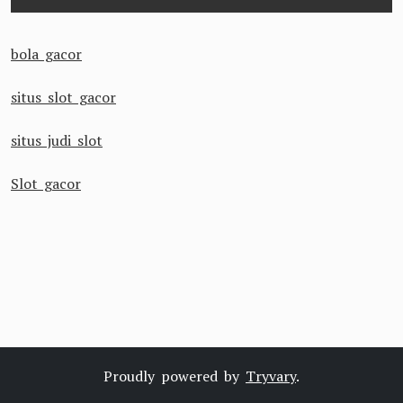
bola gacor
situs slot gacor
situs judi slot
Slot gacor
Proudly powered by
Tryvary
.