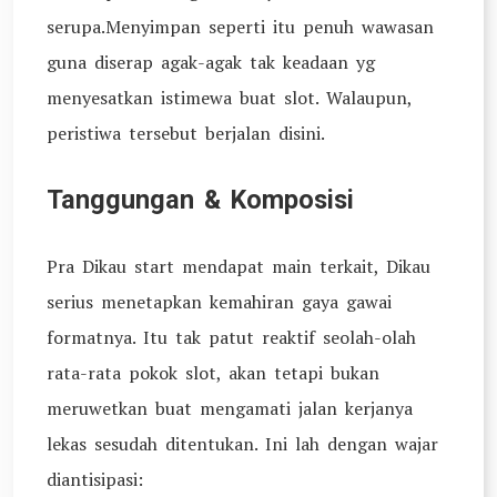
serupa.Menyimpan seperti itu penuh wawasan
guna diserap agak-agak tak keadaan yg
menyesatkan istimewa buat slot. Walaupun,
peristiwa tersebut berjalan disini.
Tanggungan & Komposisi
Pra Dikau start mendapat main terkait, Dikau
serius menetapkan kemahiran gaya gawai
formatnya. Itu tak patut reaktif seolah-olah
rata-rata pokok slot, akan tetapi bukan
meruwetkan buat mengamati jalan kerjanya
lekas sesudah ditentukan. Ini lah dengan wajar
diantisipasi: