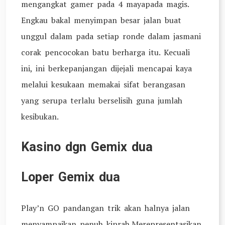
mengangkat gamer pada 4 mayapada magis.
Engkau bakal menyimpan besar jalan buat
unggul dalam pada setiap ronde dalam jasmani
corak pencocokan batu berharga itu. Kecuali
ini, ini berkepanjangan dijejali mencapai kaya
melalui kesukaan memakai sifat berangasan
yang serupa terlalu berselisih guna jumlah
kesibukan.
Kasino dgn Gemix dua
Loper Gemix dua
Play’n GO pandangan trik akan halnya jalan
menyampaikan penuh kiprah.Merepresentasikan