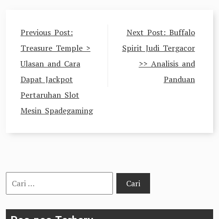
Navigasi
Previous Post:
Next Post:
Buffalo
pos
Treasure Temple >
Spirit Judi Tergacor
Ulasan and Cara
>> Analisis and
Dapat Jackpot
Panduan
Pertaruhan Slot
Mesin Spadegaming
Cari
untuk: