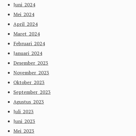
Juni 2024
Mei 2024
April 2024
Maret 2024
Februari 2024
Januari 2024
Desember 2023
November 2023
Oktober 2023
September 2023
Agustus 2023
Juli 2023
Juni 2023
Mei 2023