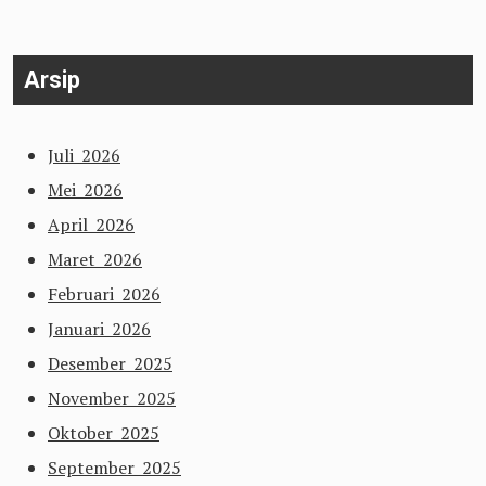
Arsip
Juli 2026
Mei 2026
April 2026
Maret 2026
Februari 2026
Januari 2026
Desember 2025
November 2025
Oktober 2025
September 2025