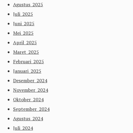
Agustus 2025
Juli 2025
Juni 2025
Mei 2025
April 2025
Maret 2025
Februari 2025
Januari 2025
Desember 2024
November 2024
Oktober 2024
September 2024
Agustus 2024
Juli 2024