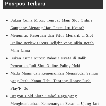
Pos-pos Terbaru
Bukan Cuma Mitos: Tempat Main Slot Online
Gampang Menang Hari Resmi Itu Nyata?
Mengintip Keseruan dan Fitur Menarik di Slot
Online Review Circus Delight yang Bikin Betah
Main Lama
Bukan Cuma Mitos: Rahasia Nyata di Balik
Pencarian Judi Slot Online Paling Hoki
Madu Manis dan Kemenangan Menggoda: Semua
yang Perlu Kamu Tahu Tentang Honey Rush
Play’N Go
Dragon Gold Slot: Simbol Naga yang
Menghembuskan Kemenangan Besar di Ujung Jari