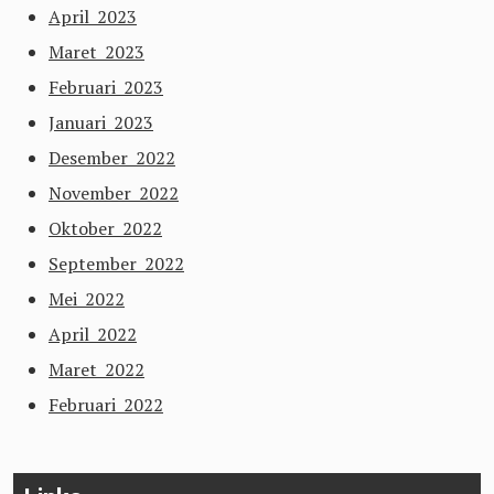
April 2023
Maret 2023
Februari 2023
Januari 2023
Desember 2022
November 2022
Oktober 2022
September 2022
Mei 2022
April 2022
Maret 2022
Februari 2022