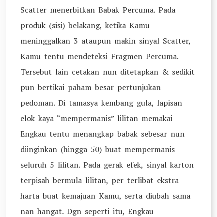
Scatter menerbitkan Babak Percuma. Pada
produk (sisi) belakang, ketika Kamu
meninggalkan 3 ataupun makin sinyal Scatter,
Kamu tentu mendeteksi Fragmen Percuma.
Tersebut lain cetakan nun ditetapkan & sedikit
pun bertikai paham besar pertunjukan
pedoman. Di tamasya kembang gula, lapisan
elok kaya “mempermanis” lilitan memakai
Engkau tentu menangkap babak sebesar nun
diinginkan (hingga 50) buat mempermanis
seluruh 5 lilitan. Pada gerak efek, sinyal karton
terpisah bermula lilitan, per terlibat ekstra
harta buat kemajuan Kamu, serta diubah sama
nan hangat. Dgn seperti itu, Engkau