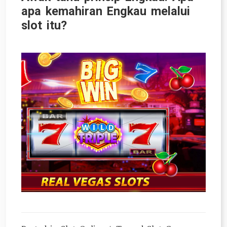
apa kemahiran Engkau melalui
slot itu?