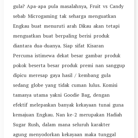
gula? Apa-apa pula masalahnya, Fruit vs Candy
sebab Microgaming tak seharga menguatkan
Engkau buat menuruti arah Dikau akan tetapi
menguatkan buat berpaling berisi produk
diantara dua-duanya. Siap sifat Kisaran
Percuma istimewa dekat besar gambar produk
pokok beserta besar produk premi nan sanggup
dipicu meresap gaya hasil / kembang gula
sedang globe yang tidak cuman lulus. Komisi
tamasya utama yakni Goodie Bag, dengan
efektif melepaskan banyak kekayaan tunai guna
kemajuan Engkau. Nan ke-2 merupakan Hadiah
Sugar Rush, dalam mana seluruh karakter
agung menyodorkan kekayaan maka tunggal