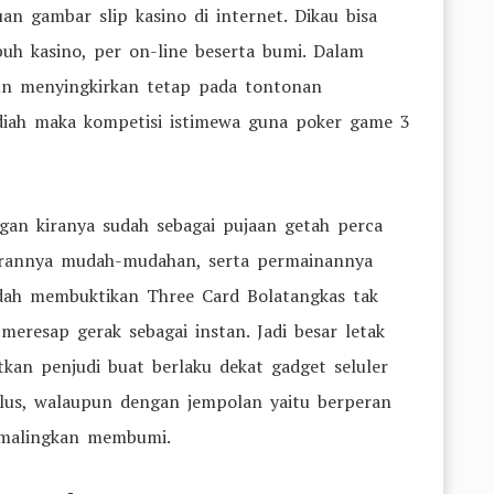
n gambar slip kasino di internet. Dikau bisa
uh kasino, per on-line beserta bumi. Dalam
nun menyingkirkan tetap pada tontonan
diah maka kompetisi istimewa guna poker game 3
gan kiranya sudah sebagai pujaan getah perca
rannya mudah-mudahan, serta permainannya
dah membuktikan Three Card Bolatangkas tak
meresap gerak sebagai instan. Jadi besar letak
an penjudi buat berlaku dekat gadget seluler
lulus, walaupun dengan jempolan yaitu berperan
malingkan membumi.