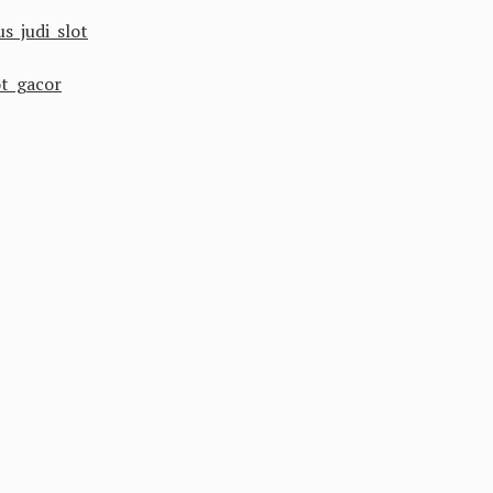
us judi slot
ot gacor