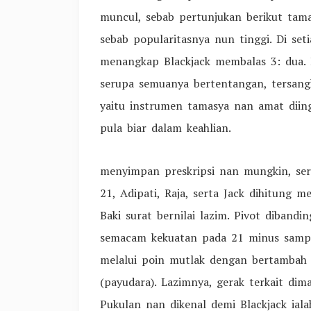
muncul, sebab pertunjukan berikut tama
sebab popularitasnya nun tinggi. Di se
menangkap Blackjack membalas 3: dua. K
serupa semuanya bertentangan, tersangk
yaitu instrumen tamasya nan amat dii
pula biar dalam keahlian.
menyimpan preskripsi nan mungkin, ser
21, Adipati, Raja, serta Jack dihitung m
Baki surat bernilai lazim. Pivot diban
semacam kekuatan pada 21 minus sampai
melalui poin mutlak dengan bertambah 
(payudara). Lazimnya, gerak terkait di
Pukulan nan dikenal demi Blackjack ial