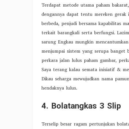
Terdapat metode utama paham bakarat,
dengannya dapat tentu mereken gerak i
berbeda, penjudi bersama kapabilitas 
terkait barangkali serta berfungsi. Laz
sarung Engkau mungkin mencantumkan g
menjumpai sistem yang serupa banget be
perkara jalan lulus paham gambar, perkar
Saya terang kalau semata inisiatif & m
Dikau seharga mewujudkan nama pamung
hendaknya lulus.
4. Bolatangkas 3 Slip
Terselip besar ragam pertunjukan bolat