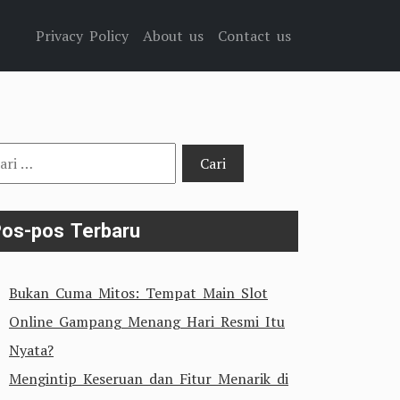
Privacy Policy
About us
Contact us
i
tuk:
os-pos Terbaru
Bukan Cuma Mitos: Tempat Main Slot
Online Gampang Menang Hari Resmi Itu
Nyata?
Mengintip Keseruan dan Fitur Menarik di