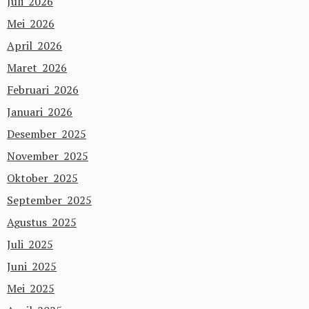
Juli 2026
Mei 2026
April 2026
Maret 2026
Februari 2026
Januari 2026
Desember 2025
November 2025
Oktober 2025
September 2025
Agustus 2025
Juli 2025
Juni 2025
Mei 2025