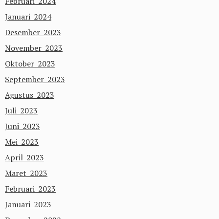
Februari 2024
Januari 2024
Desember 2023
November 2023
Oktober 2023
September 2023
Agustus 2023
Juli 2023
Juni 2023
Mei 2023
April 2023
Maret 2023
Februari 2023
Januari 2023