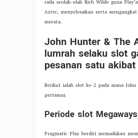
rada seolah-olah Rich Wilde guna Play’n
Aztec, menyelesaikan serta mengangkat
merata.
John Hunter & The A
lumrah selaku slot g
pesanan satu akibat
Berikut ialah slot ke-2 pada mana Jo
pertama).
Periode slot Megaways
Pragmatic Play berdiri memadukan mem