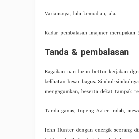
Variansnya, lalu kemudian, ala.
Kadar pembalasan imajiner merupakan 
Tanda & pembalasan
Bagaikan nan lazim bettor kerjakan dgn
kelihatan besar bagus. Simbol-simboln
mengagumkan, beserta dekat tampak te
Tanda ganas, topeng Aztec indah, mewaki
John Hunter dengan energik seorang di