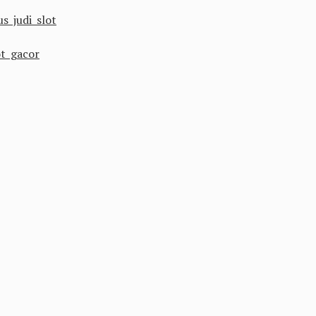
us judi slot
ot gacor