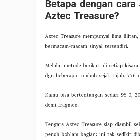
Betapa dengan cara 
Aztec Treasure?
Aztec Treasure mempunyai lima lilitan
bermacam-macam sinyal tersendiri.
Melalui metode berikut, di setiap kisa
dgn beberapa tumbuh sejak tujuh. 776 
Kamu bisa bertentangan sedari $€ 0, 20
demi fragmen.
Tengara Aztec Treasure siap diambil s
penuh bohlam bagian: ini tak sedikit di