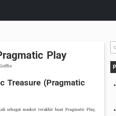
Car
Pragmatic Play
un
Griffin
P
ec Treasure (Pragmatic
ali sebagai maskot terakhir buat Pragmatic Play,